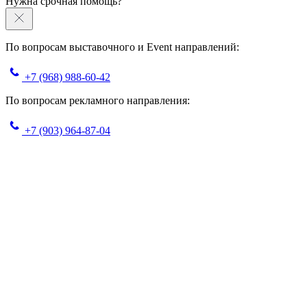
Нужна срочная помощь?
По вопросам выставочного и Event направлений:
+7 (968) 988-60-42
По вопросам рекламного направления:
+7 (903) 964-87-04