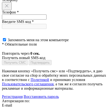
Телефон *
Введите SMS код *
Запомнить меня на этом компьютере
* Обязательные поля
Повторить через
0
сек.
Получить новый SMS-код
Получить СМС
Подтвердить
Нажимая кнопку «Получить смс» или «Подтвердить», я даю
свое согласие на сбор и обработку моих персональных данных
в соответствии с
Политикой
и принимаю условия
Пользовательского соглашения
, а так же я согласен получать
рекламные и информационные материалы.
Регистрация
Восстановить пароль
Авторизация по:
E-mail