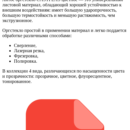
листовой материал, обладающий хорошей устойчивостью к
внешним воздействиям: имеет большую ударопрочность,
большую термостойкость и меньшую растяжимость, чем
экструзионное.
Оргстекло простой в применении материал и легко поддается
обработке различными способами:
Сверление,
Лазерная резка,
Фрезеровка,
Полировка.
В коллекции 4 вида, различающихся по насыщенности цвета
и прозрачности: прозрачное, цветное, флуоресцентное,
тонированное.