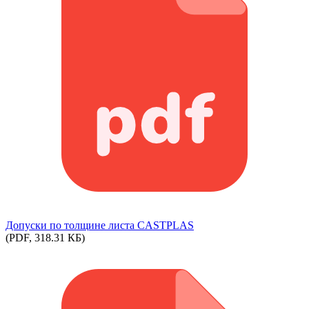
Допуски по толщине листа CASTPLAS
(PDF, 318.31 КБ)