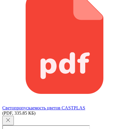
Светопропускаемость цветов CASTPLAS
(PDF, 335.85 КБ)