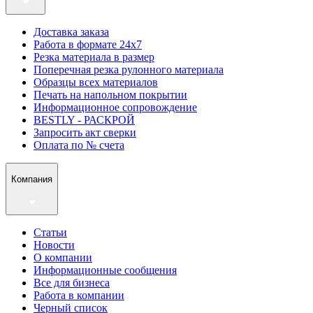
Доставка заказа
Работа в формате 24х7
Резка материала в размер
Поперечная резка рулонного материала
Образцы всех материалов
Печать на напольном покрытии
Информационное сопровождение
BESTLY - РАСКРОЙ
Запросить акт сверки
Оплата по № счета
Компания
Статьи
Новости
О компании
Информационные сообщения
Все для бизнеса
Работа в компании
Черный список