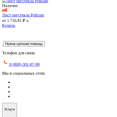
Наличие
Лист оргстекла Policam
от
1 716.81 ₽
л.
Купить
Нужна срочная помощь
Телефон для связи
8 (800) 301-07-90
Мы в социальных сетях
Услуги