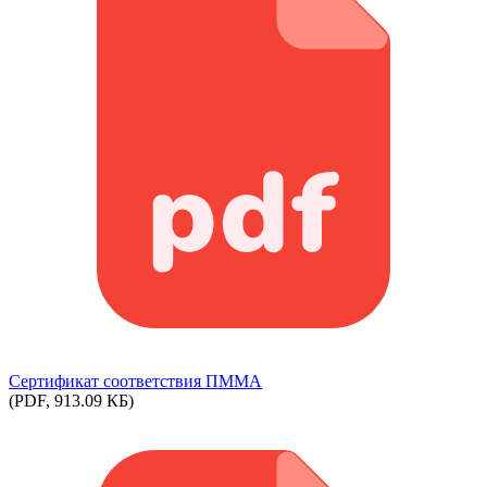
Сертификат соответствия ПММА
(PDF, 913.09 КБ)