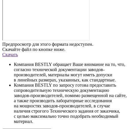
Предпросмотр для этого формата недоступен.
Скачайте файл по кнопке ниже.
Скачать
Компания BESTLY обращает Ваше внимание на то, что,
согласно технической документации заводов-
производителей, материалы могут иметь допуски
в линейных размерах, указанных, как стандартные.
Компания BESTLY по запросу готова предоставить
сопроводительную техническую документацию
заводов-производителей, помимо размещенной на сайте,
а также производить лабораторные исследования
на мощностях заводов-производителей, в случае
наличия строгого Технического задания от заказчика,
с целью максимально точно подобрать необходимый
материал.