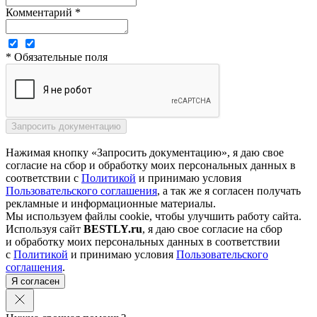
Комментарий *
* Обязательные поля
Нажимая кнопку «Запросить документацию», я даю свое
согласие на сбор и обработку моих персональных данных в
соответствии с
Политикой
и принимаю условия
Пользовательского соглашения
, а так же я согласен получать
рекламные и информационные материалы.
Мы используем файлы cookie, чтобы улучшить работу сайта.
Используя сайт
BESTLY.ru
, я даю свое согласие на сбор
и обработку моих персональных данных в соответствии
с
Политикой
и принимаю условия
Пользовательского
соглашения
.
Я согласен