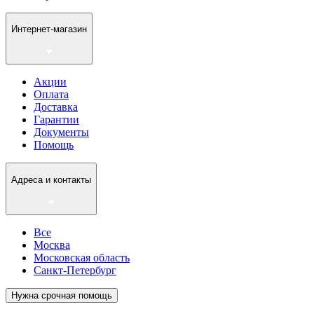
Интернет-магазин
Акции
Оплата
Доставка
Гарантии
Документы
Помощь
Адреса и контакты
Все
Москва
Московская область
Санкт-Петербург
Нужна срочная помощь