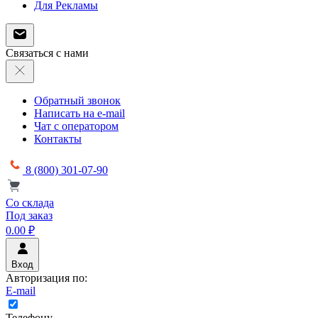
Для Рекламы
Связаться с нами
Обратный звонок
Написать на e-mail
Чат с оператором
Контакты
8 (800) 301-07-90
Со склада
Под заказ
0.00 ₽
Вход
Авторизация по:
E-mail
Телефону