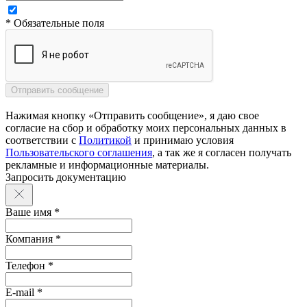
* Обязательные поля
Нажимая кнопку «Отправить сообщение», я даю свое
согласие на сбор и обработку моих персональных данных в
соответствии с
Политикой
и принимаю условия
Пользовательского соглашения
, а так же я согласен получать
рекламные и информационные материалы.
Запросить документацию
Ваше имя *
Компания *
Телефон *
E-mail *