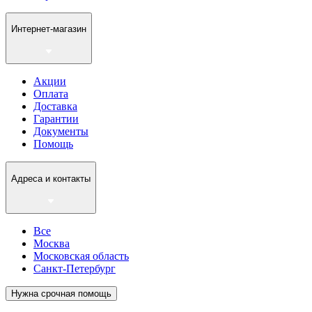
Интернет-магазин
Акции
Оплата
Доставка
Гарантии
Документы
Помощь
Адреса и контакты
Все
Москва
Московская область
Санкт-Петербург
Нужна срочная помощь