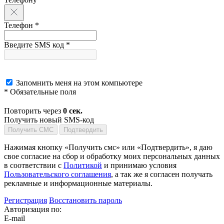
Телефон *
Введите SMS код *
Запомнить меня на этом компьютере
* Обязательные поля
Повторить через
0
сек.
Получить новый SMS-код
Получить СМС
Подтвердить
Нажимая кнопку «Получить смс» или «Подтвердить», я даю
свое согласие на сбор и обработку моих персональных данных
в соответствии с
Политикой
и принимаю условия
Пользовательского соглашения
, а так же я согласен получать
рекламные и информационные материалы.
Регистрация
Восстановить пароль
Авторизация по:
E-mail