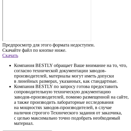
Предпросмотр для этого формата недоступен.
Скачайте файл по кнопке ниже.
Скачать
Компания BESTLY обращает Ваше внимание на то, что,
согласно технической документации заводов-
производителей, материалы могут иметь допуски
в линейных размерах, указанных, как стандартные.
Компания BESTLY по запросу готова предоставить
сопроводительную техническую документацию
заводов-производителей, помимо размещенной на сайте,
а также производить лабораторные исследования
на мощностях заводов-производителей, в случае
наличия строгого Технического задания от заказчика,
с целью максимально точно подобрать необходимый
материал.