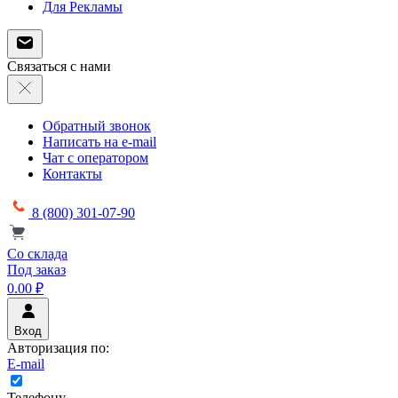
Для Рекламы
Связаться с нами
Обратный звонок
Написать на e-mail
Чат с оператором
Контакты
8 (800) 301-07-90
Со склада
Под заказ
0.00 ₽
Вход
Авторизация по:
E-mail
Телефону