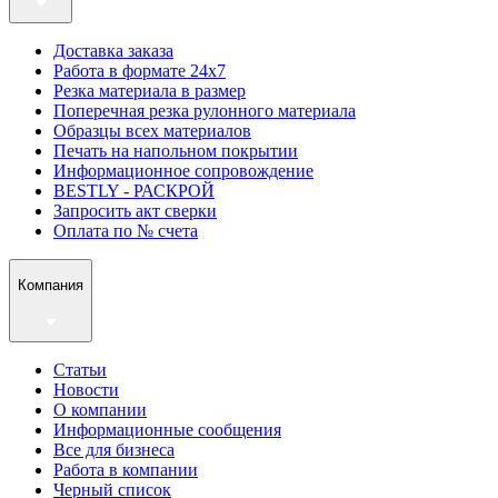
Доставка заказа
Работа в формате 24х7
Резка материала в размер
Поперечная резка рулонного материала
Образцы всех материалов
Печать на напольном покрытии
Информационное сопровождение
BESTLY - РАСКРОЙ
Запросить акт сверки
Оплата по № счета
Компания
Статьи
Новости
О компании
Информационные сообщения
Все для бизнеса
Работа в компании
Черный список