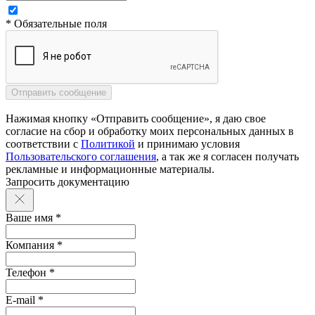
* Обязательные поля
Нажимая кнопку «Отправить сообщение», я даю свое
согласие на сбор и обработку моих персональных данных в
соответствии с
Политикой
и принимаю условия
Пользовательского соглашения
, а так же я согласен получать
рекламные и информационные материалы.
Запросить документацию
Ваше имя *
Компания *
Телефон *
E-mail *