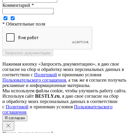
Комментарий *
* Обязательные поля
Нажимая кнопку «Запросить документацию», я даю свое
согласие на сбор и обработку моих персональных данных в
соответствии с
Политикой
и принимаю условия
Пользовательского соглашения
, а так же я согласен получать
рекламные и информационные материалы.
Мы используем файлы cookie, чтобы улучшить работу сайта.
Используя сайт
BESTLY.ru
, я даю свое согласие на сбор
и обработку моих персональных данных в соответствии
с
Политикой
и принимаю условия
Пользовательского
соглашения
.
Я согласен