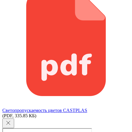
Светопропускаемость цветов CASTPLAS
(PDF, 335.85 КБ)