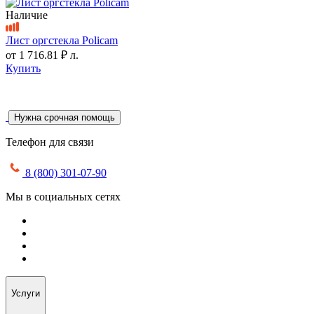
Наличие
Лист оргстекла Policam
от
1 716.81 ₽
л.
Купить
Нужна срочная помощь
Телефон для связи
8 (800) 301-07-90
Мы в социальных сетях
Услуги