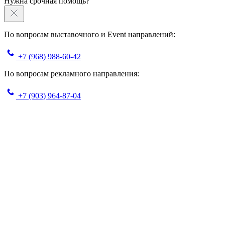
Нужна срочная помощь?
По вопросам выставочного и Event направлений:
+7 (968) 988-60-42
По вопросам рекламного направления:
+7 (903) 964-87-04