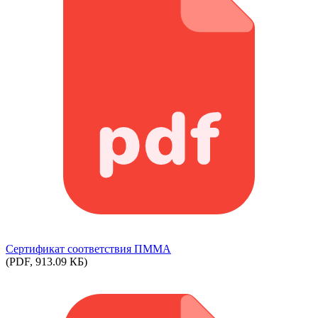
Сертификат соответствия ПММА
(PDF, 913.09 КБ)