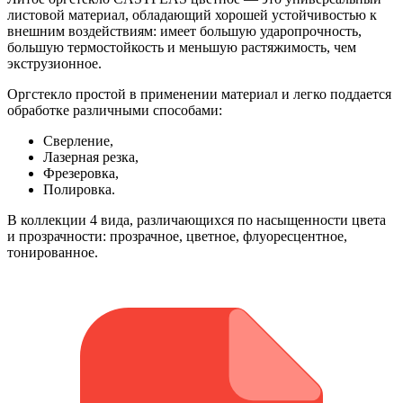
листовой материал, обладающий хорошей устойчивостью к
внешним воздействиям: имеет большую ударопрочность,
большую термостойкость и меньшую растяжимость, чем
экструзионное.
Оргстекло простой в применении материал и легко поддается
обработке различными способами:
Сверление,
Лазерная резка,
Фрезеровка,
Полировка.
В коллекции 4 вида, различающихся по насыщенности цвета
и прозрачности: прозрачное, цветное, флуоресцентное,
тонированное.