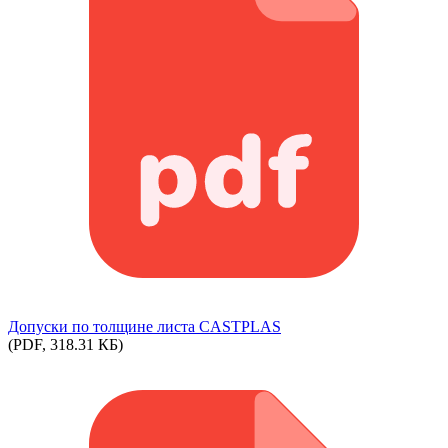
Допуски по толщине листа CASTPLAS
(PDF, 318.31 КБ)