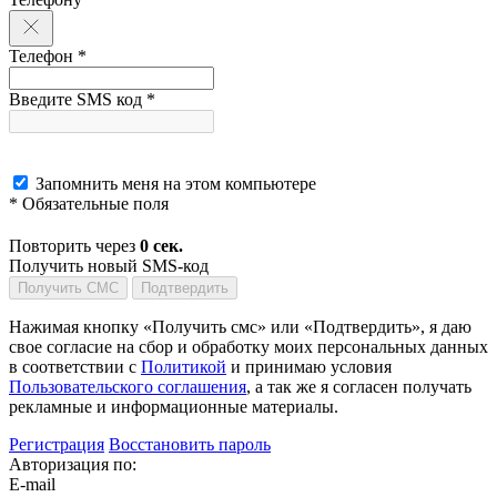
Телефон *
Введите SMS код *
Запомнить меня на этом компьютере
* Обязательные поля
Повторить через
0
сек.
Получить новый SMS-код
Получить СМС
Подтвердить
Нажимая кнопку «Получить смс» или «Подтвердить», я даю
свое согласие на сбор и обработку моих персональных данных
в соответствии с
Политикой
и принимаю условия
Пользовательского соглашения
, а так же я согласен получать
рекламные и информационные материалы.
Регистрация
Восстановить пароль
Авторизация по:
E-mail