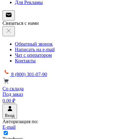
Для Рекламы
Связаться с нами
Обратный звонок
Написать на e-mail
Чат с оператором
Контакты
8 (800) 301-07-90
Со склада
Под заказ
0.00 ₽
Вход
Авторизация по:
E-mail
Телефону