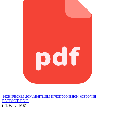
Техническая документация иглопробивной ковролин
PATRIOT ENG
(PDF, 1.1 МБ)