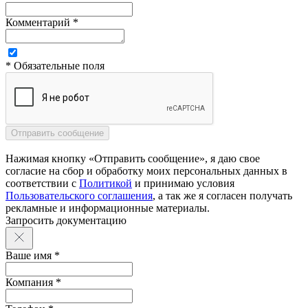
Комментарий *
* Обязательные поля
Нажимая кнопку «Отправить сообщение», я даю свое
согласие на сбор и обработку моих персональных данных в
соответствии с
Политикой
и принимаю условия
Пользовательского соглашения
, а так же я согласен получать
рекламные и информационные материалы.
Запросить документацию
Ваше имя *
Компания *