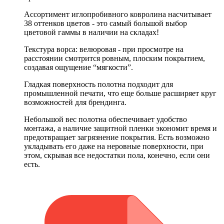
Ассортимент иглопробивного ковролина насчитывает
38 оттенков цветов - это самый большой выбор
цветовой гаммы в наличии на складах!
Текстура ворса: велюровая - при просмотре на
расстоянии смотрится ровным, плоским покрытием,
создавая ощущение “мягкости”.
Гладкая поверхность полотна подходит для
промышленной печати, что еще больше расширяет круг
возможностей для брендинга.
Небольшой вес полотна обеспечивает удобство
монтажа, а наличие защитной пленки экономит время и
предотвращает загрязнение покрытия. Есть возможно
укладывать его даже на неровные поверхности, при
этом, скрывая все недостатки пола, конечно, если они
есть.