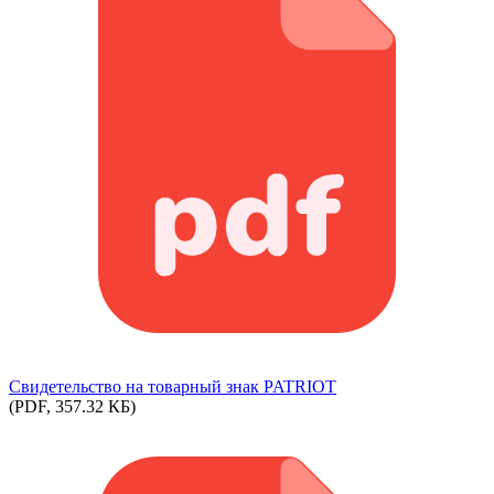
Свидетельство на товарный знак PATRIOT
(PDF, 357.32 КБ)