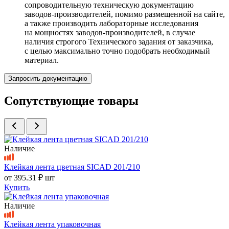
сопроводительную техническую документацию
заводов-производителей, помимо размещенной на сайте,
а также производить лабораторные исследования
на мощностях заводов-производителей, в случае
наличия строгого Технического задания от заказчика,
с целью максимально точно подобрать необходимый
материал.
Запросить документацию
Сопутствующие товары
Наличие
Клейкая лента цветная SICAD 201/210
от
395.31 ₽
шт
Купить
Наличие
Клейкая лента упаковочная