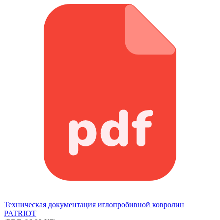
Техническая документация иглопробивной ковролин
PATRIOT