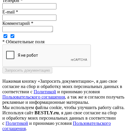
Телефон *
E-mail *
Комментарий *
* Обязательные поля
Нажимая кнопку «Запросить документацию», я даю свое
согласие на сбор и обработку моих персональных данных в
соответствии с
Политикой
и принимаю условия
Пользовательского соглашения
, а так же я согласен получать
рекламные и информационные материалы.
Мы используем файлы cookie, чтобы улучшить работу сайта.
Используя сайт
BESTLY.ru
, я даю свое согласие на сбор
и обработку моих персональных данных в соответствии
с
Политикой
и принимаю условия
Пользовательского
соглашения
.