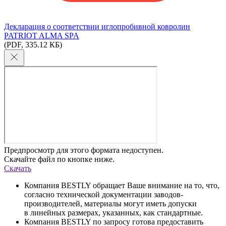
Декларация о соответствии иглопробивной ковролин
PATRIOT ALMA SPA
(PDF, 335.12 КБ)
Предпросмотр для этого формата недоступен.
Скачайте файл по кнопке ниже.
Скачать
Компания BESTLY обращает Ваше внимание на то, что,
согласно технической документации заводов-
производителей, материалы могут иметь допуски
в линейных размерах, указанных, как стандартные.
Компания BESTLY по запросу готова предоставить