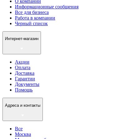
О компании
Информационные сообщения
Все для бизнеса
Работа в компании
Черный список
Интернет-магазин
Акции
Оплата
Доставка
Гарантии
Документы
Помощь
Адреса и контакты
Все
Москва