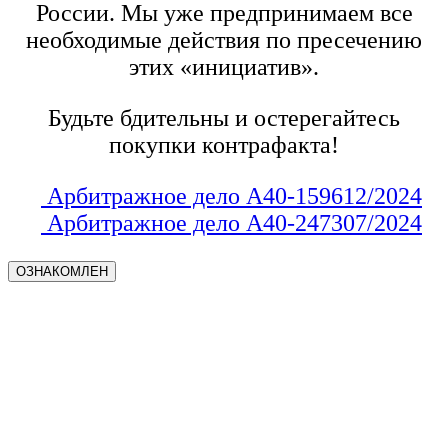
России. Мы уже предпринимаем все
необходимые действия по пресечению
этих «инициатив».
Будьте бдительны и остерегайтесь
покупки контрафакта!
Арбитражное дело А40-159612/2024
Арбитражное дело А40-247307/2024
ОЗНАКОМЛЕН