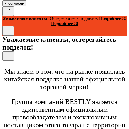
Я согласен
Уважаемые клиенты!
Остерегайтесь подделок
Подробнее !!!
Подробнее !!!
Уважаемые клиенты, остерегайтесь
подделок!
Мы знаем о том, что на рынке появилась
китайская подделка нашей официальной
торговой марки!
Группа компаний BESTLY является
единственным официальным
правообладателем и эксклюзивным
поставщиком этого товара на территории