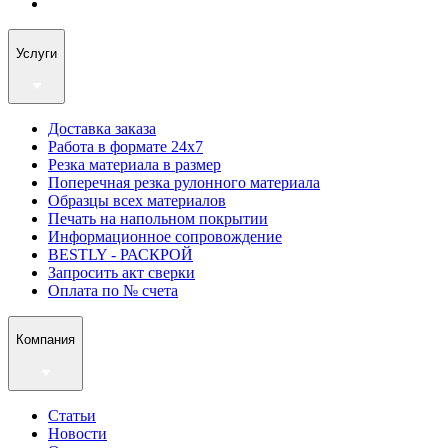
Услуги
Доставка заказа
Работа в формате 24х7
Резка материала в размер
Поперечная резка рулонного материала
Образцы всех материалов
Печать на напольном покрытии
Информационное сопровождение
BESTLY - РАСКРОЙ
Запросить акт сверки
Оплата по № счета
Компания
Статьи
Новости