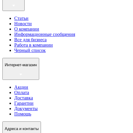
Статьи
Новости
О компании
Информационные сообщения
Все для бизнеса
Работа в компании
Черный список
Интернет-магазин
Акции
Оплата
Доставка
Гарантии
Документы
Помощь
Адреса и контакты