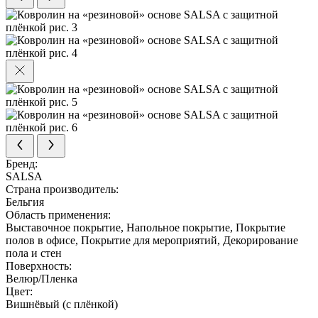
Бренд:
SALSA
Страна производитель:
Бельгия
Область применения:
Выставочное покрытие, Напольное покрытие, Покрытие
полов в офисе, Покрытие для мероприятий, Декорирование
пола и стен
Поверхность:
Велюр/Пленка
Цвет:
Вишнёвый (с плёнкой)