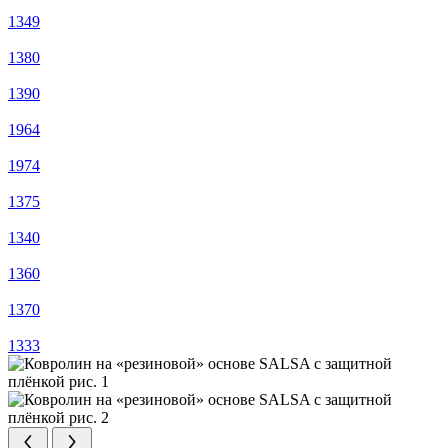
1349
1380
1390
1964
1974
1375
1340
1360
1370
1333