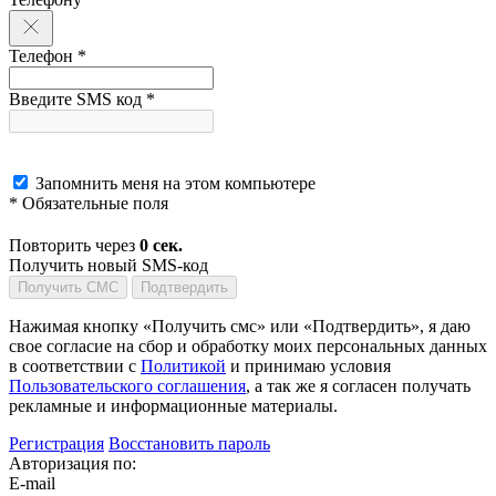
Телефон *
Введите SMS код *
Запомнить меня на этом компьютере
* Обязательные поля
Повторить через
0
сек.
Получить новый SMS-код
Получить СМС
Подтвердить
Нажимая кнопку «Получить смс» или «Подтвердить», я даю
свое согласие на сбор и обработку моих персональных данных
в соответствии с
Политикой
и принимаю условия
Пользовательского соглашения
, а так же я согласен получать
рекламные и информационные материалы.
Регистрация
Восстановить пароль
Авторизация по:
E-mail