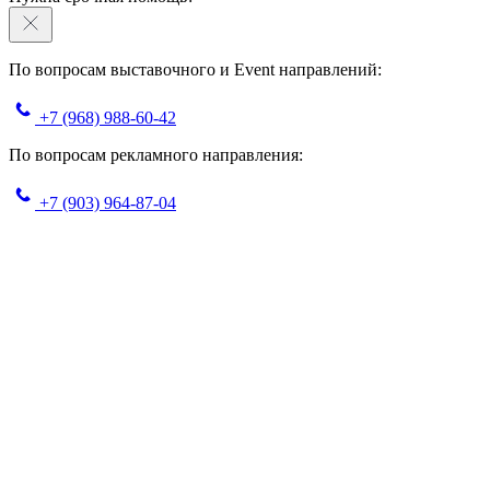
По вопросам выставочного и Event направлений:
+7 (968) 988-60-42
По вопросам рекламного направления:
+7 (903) 964-87-04