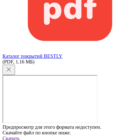
Каталог покрытий BESTLY
(PDF, 1.16 МБ)
Предпросмотр для этого формата недоступен.
Скачайте файл по кнопке ниже.
Скачать