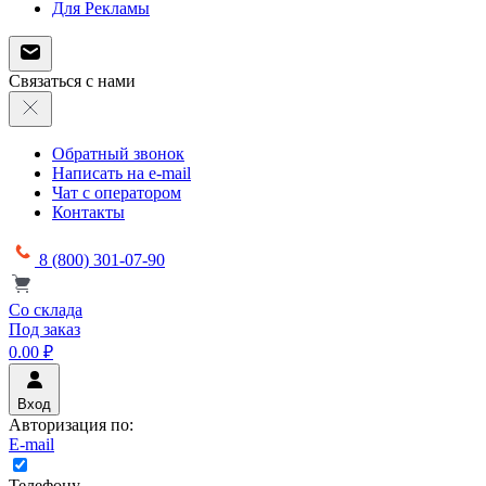
Для Рекламы
Связаться с нами
Обратный звонок
Написать на e-mail
Чат с оператором
Контакты
8 (800) 301-07-90
Со склада
Под заказ
0.00 ₽
Вход
Авторизация по:
E-mail
Телефону