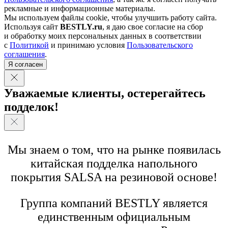
рекламные и информационные материалы.
Мы используем файлы cookie, чтобы улучшить работу сайта.
Используя сайт
BESTLY.ru
, я даю свое согласие на сбор
и обработку моих персональных данных в соответствии
с
Политикой
и принимаю условия
Пользовательского
соглашения
.
Я согласен
Уважаемые клиенты, остерегайтесь
подделок!
Мы знаем о том, что на рынке появилась
китайская подделка напольного
покрытия SALSA на резиновой основе!
Группа компаний BESTLY является
единственным официальным