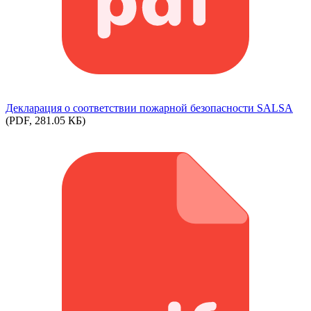
Декларация о соответствии пожарной безопасности SALSA
(PDF, 281.05 КБ)