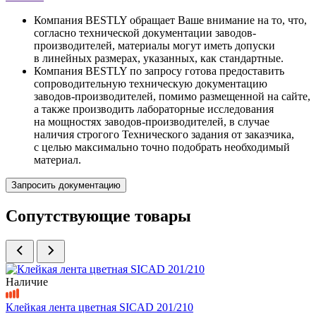
Компания BESTLY обращает Ваше внимание на то, что,
согласно технической документации заводов-
производителей, материалы могут иметь допуски
в линейных размерах, указанных, как стандартные.
Компания BESTLY по запросу готова предоставить
сопроводительную техническую документацию
заводов-производителей, помимо размещенной на сайте,
а также производить лабораторные исследования
на мощностях заводов-производителей, в случае
наличия строгого Технического задания от заказчика,
с целью максимально точно подобрать необходимый
материал.
Запросить документацию
Сопутствующие товары
Наличие
Клейкая лента цветная SICAD 201/210