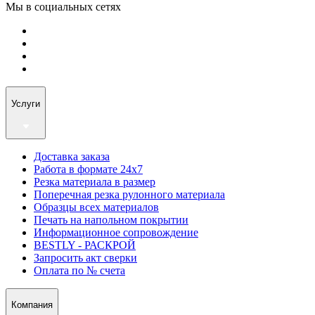
Мы в социальных сетях
Услуги
Доставка заказа
Работа в формате 24х7
Резка материала в размер
Поперечная резка рулонного материала
Образцы всех материалов
Печать на напольном покрытии
Информационное сопровождение
BESTLY - РАСКРОЙ
Запросить акт сверки
Оплата по № счета
Компания