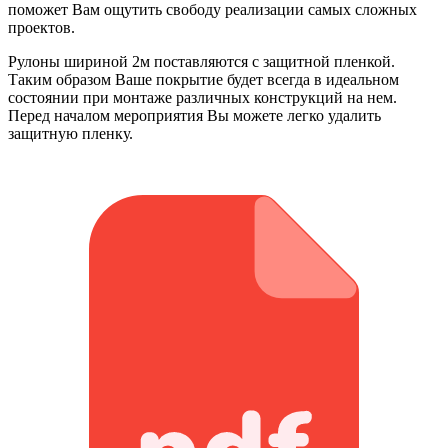
поможет Вам ощутить свободу реализации самых сложных
проектов.
Рулоны шириной 2м поставляются с защитной пленкой.
Таким образом Ваше покрытие будет всегда в идеальном
состоянии при монтаже различных конструкций на нем.
Перед началом мероприятия Вы можете легко удалить
защитную пленку.