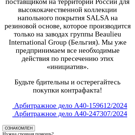
поставщиком на территории России для
высококачественной коллекции
напольного покрытия SALSA на
резиновой основе, которое производится
только на заводах группы Beaulieu
International Group (Бельгия). Мы уже
предпринимаем все необходимые
действия по пресечению этих
«инициатив».
Будьте бдительны и остерегайтесь
покупки контрафакта!
Арбитражное дело А40-159612/2024
Арбитражное дело А40-247307/2024
ОЗНАКОМЛЕН
Нужна срочная помощь?