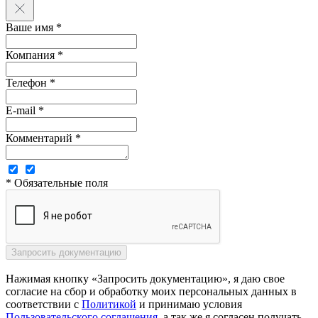
Ваше имя *
Компания *
Телефон *
E-mail *
Комментарий *
* Обязательные поля
Нажимая кнопку «Запросить документацию», я даю свое
согласие на сбор и обработку моих персональных данных в
соответствии с
Политикой
и принимаю условия
Пользовательского соглашения
, а так же я согласен получать