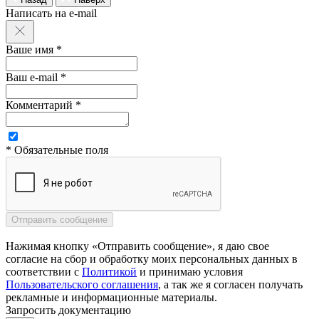
Написать на e-mail
Ваше имя *
Ваш e-mail *
Комментарий *
* Обязательные поля
Нажимая кнопку «Отправить сообщение», я даю свое
согласие на сбор и обработку моих персональных данных в
соответствии с
Политикой
и принимаю условия
Пользовательского соглашения
, а так же я согласен получать
рекламные и информационные материалы.
Запросить документацию