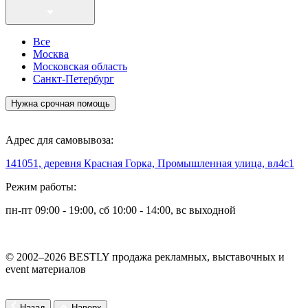
Все
Москва
Московская область
Санкт-Петербург
Нужна срочная помощь
Адрес для самовывоза:
141051, деревня Красная Горка, Промышленная улица, вл4с1
Режим работы:
пн-пт 09:00 - 19:00, сб 10:00 - 14:00, вс выходной
© 2002–2026 BESTLY продажа рекламных, выставочных и
event материалов
Назад
Наверх