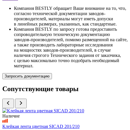
Компания BESTLY обращает Ваше внимание на то, что,
согласно технической документации заводов-
производителей, материалы могут иметь допуски
в линейных размерах, указанных, как стандартные.
Компания BESTLY по запросу готова предоставить
сопроводительную техническую документацию
заводов-производителей, помимо размещенной на сайте,
а также производить лабораторные исследования
на мощностях заводов-производителей, в случае
наличия строгого Технического задания от заказчика,
с целью максимально точно подобрать необходимый
материал.
Запросить документацию
Сопутствующие товары
Наличие
Клейкая лента цветная SICAD 201/210