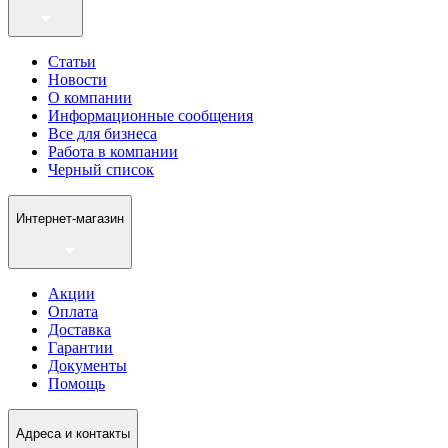
Статьи
Новости
О компании
Информационные сообщения
Все для бизнеса
Работа в компании
Черный список
Интернет-магазин
Акции
Оплата
Доставка
Гарантии
Документы
Помощь
Адреса и контакты