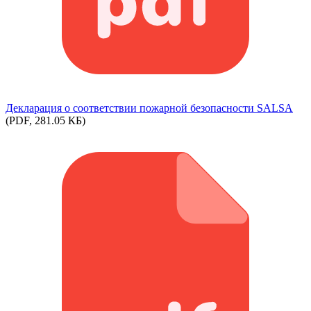
Декларация о соответствии пожарной безопасности SALSA
(PDF, 281.05 КБ)