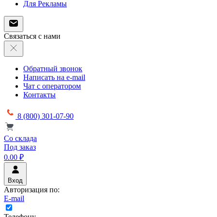
Для Рекламы
Связаться с нами
Обратный звонок
Написать на e-mail
Чат с оператором
Контакты
8 (800) 301-07-90
Со склада
Под заказ
0.00 ₽
Вход
Авторизация по:
E-mail
Телефону