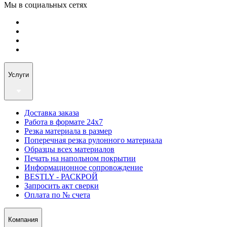
Мы в социальных сетях
Услуги
Доставка заказа
Работа в формате 24х7
Резка материала в размер
Поперечная резка рулонного материала
Образцы всех материалов
Печать на напольном покрытии
Информационное сопровождение
BESTLY - РАСКРОЙ
Запросить акт сверки
Оплата по № счета
Компания