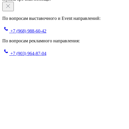
По вопросам выставочного и Event направлений:
+7 (968) 988-60-42
По вопросам рекламного направления:
+7 (903) 964-87-04