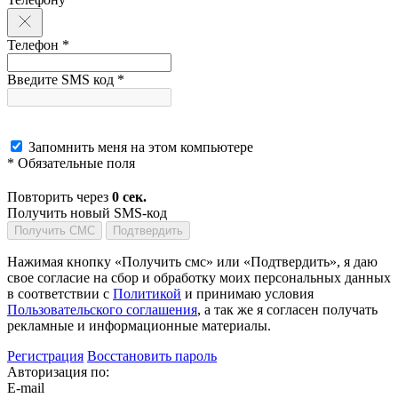
Телефон *
Введите SMS код *
Запомнить меня на этом компьютере
* Обязательные поля
Повторить через
0
сек.
Получить новый SMS-код
Получить СМС
Подтвердить
Нажимая кнопку «Получить смс» или «Подтвердить», я даю
свое согласие на сбор и обработку моих персональных данных
в соответствии с
Политикой
и принимаю условия
Пользовательского соглашения
, а так же я согласен получать
рекламные и информационные материалы.
Регистрация
Восстановить пароль
Авторизация по:
E-mail