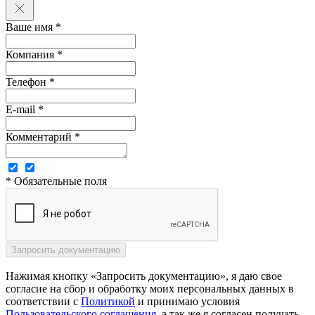
Ваше имя *
Компания *
Телефон *
E-mail *
Комментарий *
* Обязательные поля
Нажимая кнопку «Запросить документацию», я даю свое
согласие на сбор и обработку моих персональных данных в
соответствии с
Политикой
и принимаю условия
Пользовательского соглашения
, а так же я согласен получать