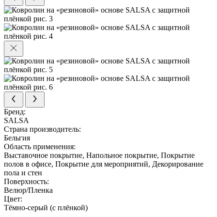
Бренд:
SALSA
Страна производитель:
Бельгия
Область применения:
Выставочное покрытие, Напольное покрытие, Покрытие
полов в офисе, Покрытие для мероприятий, Декорирование
пола и стен
Поверхность:
Велюр/Пленка
Цвет:
Тёмно-серый (с плёнкой)