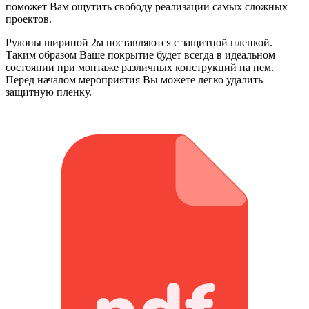
поможет Вам ощутить свободу реализации самых сложных
проектов.
Рулоны шириной 2м поставляются с защитной пленкой.
Таким образом Ваше покрытие будет всегда в идеальном
состоянии при монтаже различных конструкций на нем.
Перед началом мероприятия Вы можете легко удалить
защитную пленку.