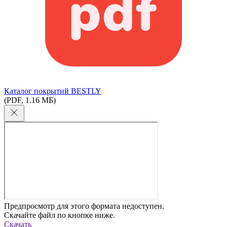
Каталог покрытий BESTLY
(PDF, 1.16 МБ)
Предпросмотр для этого формата недоступен.
Скачайте файл по кнопке ниже.
Скачать