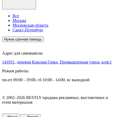
Все
Москва
Московская область
Санкт-Петербург
Нужна срочная помощь
Адрес для самовывоза:
141051, деревня Красная Горка, Промышленная улица, вл4с1
Режим работы:
пн-пт 09:00 - 19:00, сб 10:00 - 14:00, вс выходной
© 2002–2026 BESTLY продажа рекламных, выставочных и
event материалов
Назад
Наверх