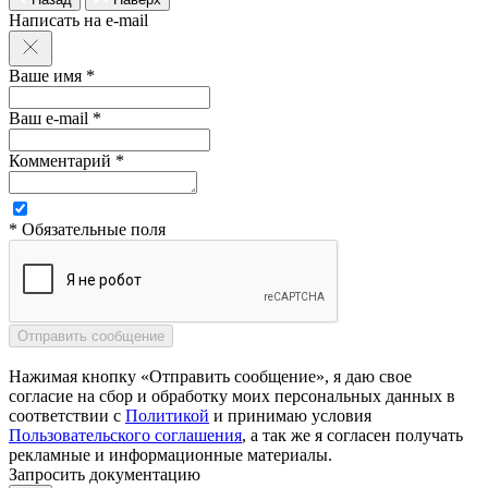
Написать на e-mail
Ваше имя *
Ваш e-mail *
Комментарий *
* Обязательные поля
Нажимая кнопку «Отправить сообщение», я даю свое
согласие на сбор и обработку моих персональных данных в
соответствии с
Политикой
и принимаю условия
Пользовательского соглашения
, а так же я согласен получать
рекламные и информационные материалы.
Запросить документацию