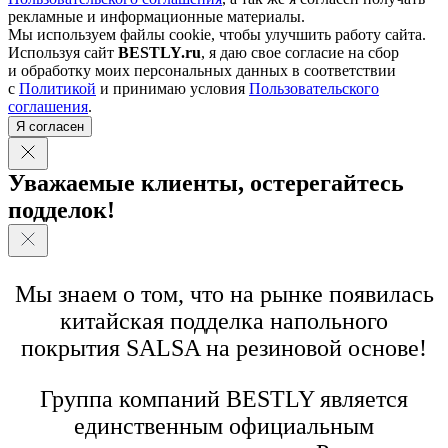
рекламные и информационные материалы.
Мы используем файлы cookie, чтобы улучшить работу сайта.
Используя сайт
BESTLY.ru
, я даю свое согласие на сбор
и обработку моих персональных данных в соответствии
с
Политикой
и принимаю условия
Пользовательского
соглашения
.
Я согласен
Уважаемые клиенты, остерегайтесь
подделок!
Мы знаем о том, что на рынке появилась
китайская подделка напольного
покрытия SALSA на резиновой основе!
Группа компаний BESTLY является
единственным официальным