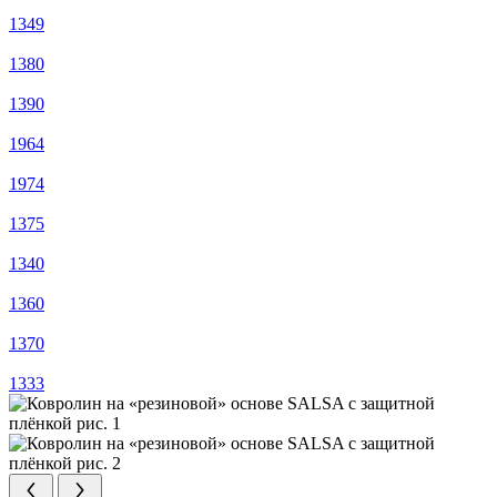
1349
1380
1390
1964
1974
1375
1340
1360
1370
1333