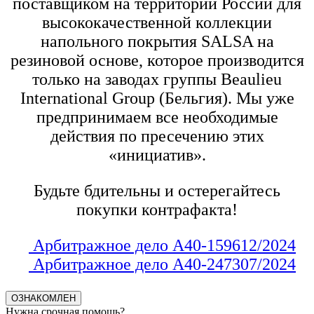
поставщиком на территории России для
высококачественной коллекции
напольного покрытия SALSA на
резиновой основе, которое производится
только на заводах группы Beaulieu
International Group (Бельгия). Мы уже
предпринимаем все необходимые
действия по пресечению этих
«инициатив».
Будьте бдительны и остерегайтесь
покупки контрафакта!
Арбитражное дело А40-159612/2024
Арбитражное дело А40-247307/2024
ОЗНАКОМЛЕН
Нужна срочная помощь?