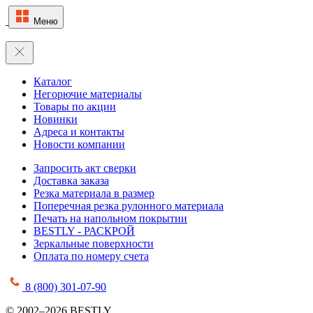
Меню
Каталог
Негорючие материалы
Товары по акции
Новинки
Адреса и контакты
Новости компании
Запросить акт сверки
Доставка заказа
Резка материала в размер
Поперечная резка рулонного материала
Печать на напольном покрытии
BESTLY - РАСКРОЙ
Зеркальные поверхности
Оплата по номеру счета
8 (800) 301-07-90
© 2002–2026 BESTLY