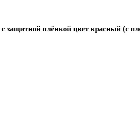
 с защитной плёнкой цвет красный (с пл