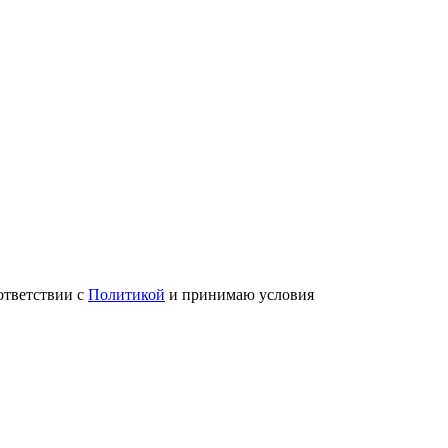
ответствии с
Политикой
и принимаю условия