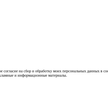
е согласие на сбор и обработку моих персональных данных в со
 рекламные и информационные материалы.