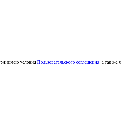
принимаю условия
Пользовательского соглашения
, а так же я