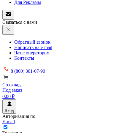
Для Рекламы
Связаться с нами
Обратный звонок
Написать на e-mail
Чат с оператором
Контакты
8 (800) 301-07-90
Со склада
Под заказ
0.00 ₽
Вход
Авторизация по:
E-mail
Телефону