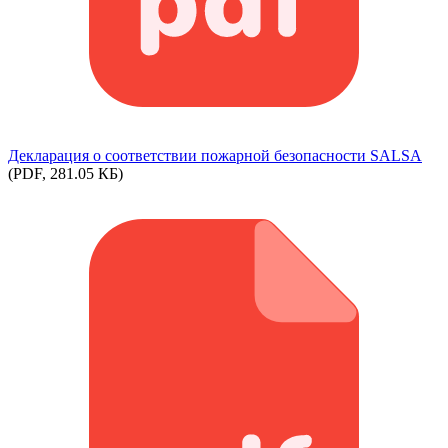
Декларация о соответствии пожарной безопасности SALSA
(PDF, 281.05 КБ)