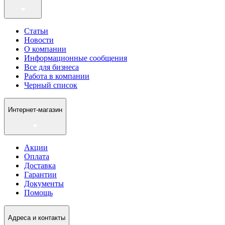
Статьи
Новости
О компании
Информационные сообщения
Все для бизнеса
Работа в компании
Черный список
Интернет-магазин
Акции
Оплата
Доставка
Гарантии
Документы
Помощь
Адреса и контакты