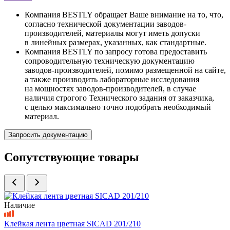
Компания BESTLY обращает Ваше внимание на то, что,
согласно технической документации заводов-
производителей, материалы могут иметь допуски
в линейных размерах, указанных, как стандартные.
Компания BESTLY по запросу готова предоставить
сопроводительную техническую документацию
заводов-производителей, помимо размещенной на сайте,
а также производить лабораторные исследования
на мощностях заводов-производителей, в случае
наличия строгого Технического задания от заказчика,
с целью максимально точно подобрать необходимый
материал.
Запросить документацию
Сопутствующие товары
Наличие
Клейкая лента цветная SICAD 201/210