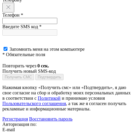
Телефон *
Введите SMS код *
Запомнить меня на этом компьютере
* Обязательные поля
Повторить через
0
сек.
Получить новый SMS-код
Получить СМС
Подтвердить
Нажимая кнопку «Получить смс» или «Подтвердить», я даю
свое согласие на сбор и обработку моих персональных данных
в соответствии с
Политикой
и принимаю условия
Пользовательского соглашения
, а так же я согласен получать
рекламные и информационные материалы.
Регистрация
Восстановить пароль
Авторизация по:
E-mail