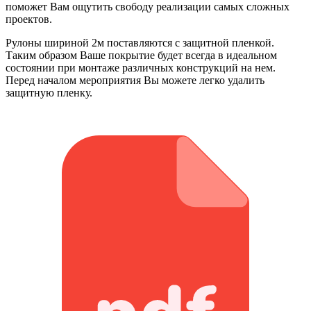
поможет Вам ощутить свободу реализации самых сложных
проектов.
Рулоны шириной 2м поставляются с защитной пленкой.
Таким образом Ваше покрытие будет всегда в идеальном
состоянии при монтаже различных конструкций на нем.
Перед началом мероприятия Вы можете легко удалить
защитную пленку.