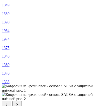
1349
1380
1390
1964
1974
1375
1340
1360
1370
1333