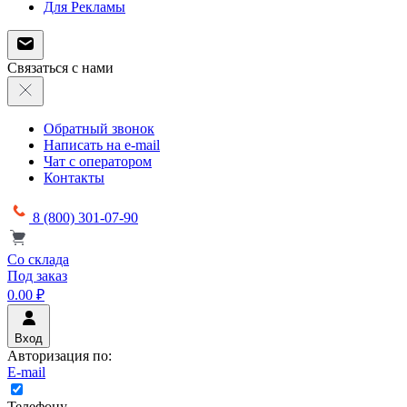
Для Рекламы
Связаться с нами
Обратный звонок
Написать на e-mail
Чат с оператором
Контакты
8 (800) 301-07-90
Со склада
Под заказ
0.00 ₽
Вход
Авторизация по:
E-mail
Телефону