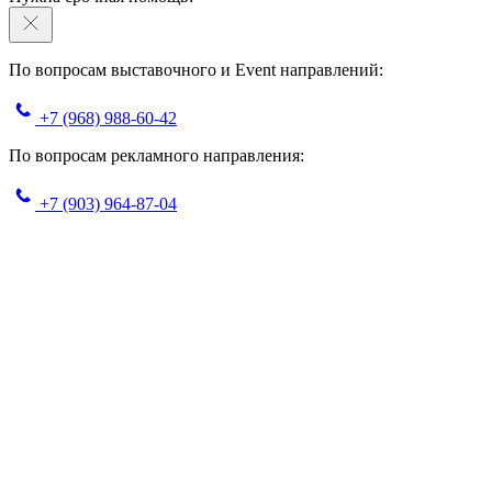
По вопросам выставочного и Event направлений:
+7 (968) 988-60-42
По вопросам рекламного направления:
+7 (903) 964-87-04