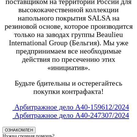
поставщиком на территории России для
высококачественной коллекции
напольного покрытия SALSA на
резиновой основе, которое производится
только на заводах группы Beaulieu
International Group (Бельгия). Мы уже
предпринимаем все необходимые
действия по пресечению этих
«инициатив».
Будьте бдительны и остерегайтесь
покупки контрафакта!
Арбитражное дело А40-159612/2024
Арбитражное дело А40-247307/2024
ОЗНАКОМЛЕН
Нужна срочная помощь?