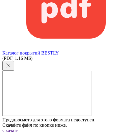
Каталог покрытий BESTLY
(PDF, 1.16 МБ)
Предпросмотр для этого формата недоступен.
Скачайте файл по кнопке ниже.
Скачать