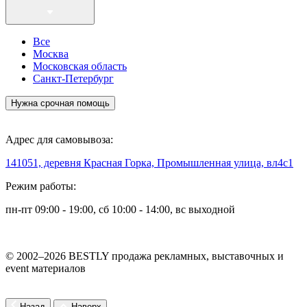
Все
Москва
Московская область
Санкт-Петербург
Нужна срочная помощь
Адрес для самовывоза:
141051, деревня Красная Горка, Промышленная улица, вл4с1
Режим работы:
пн-пт 09:00 - 19:00, сб 10:00 - 14:00, вс выходной
© 2002–2026 BESTLY продажа рекламных, выставочных и
event материалов
Назад
Наверх