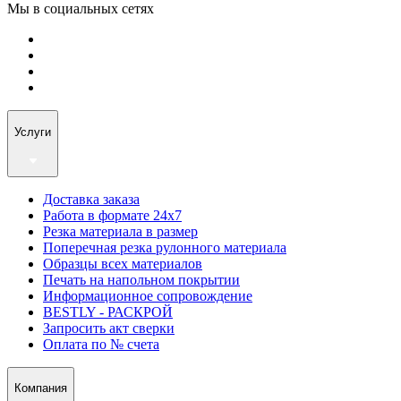
Мы в социальных сетях
Услуги
Доставка заказа
Работа в формате 24х7
Резка материала в размер
Поперечная резка рулонного материала
Образцы всех материалов
Печать на напольном покрытии
Информационное сопровождение
BESTLY - РАСКРОЙ
Запросить акт сверки
Оплата по № счета
Компания