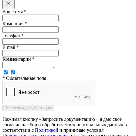
Ваше имя *
Компания *
Телефон *
E-mail *
Комментарий *
* Обязательные поля
Нажимая кнопку «Запросить документацию», я даю свое
согласие на сбор и обработку моих персональных данных в
соответствии с
Политикой
и принимаю условия
Пользовательского соглашения
, а так же я согласен получать