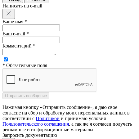
Написать на e-mail
Ваше имя *
Ваш e-mail *
Комментарий *
* Обязательные поля
Нажимая кнопку «Отправить сообщение», я даю свое
согласие на сбор и обработку моих персональных данных в
соответствии с
Политикой
и принимаю условия
Пользовательского соглашения
, а так же я согласен получать
рекламные и информационные материалы.
Запросить документацию