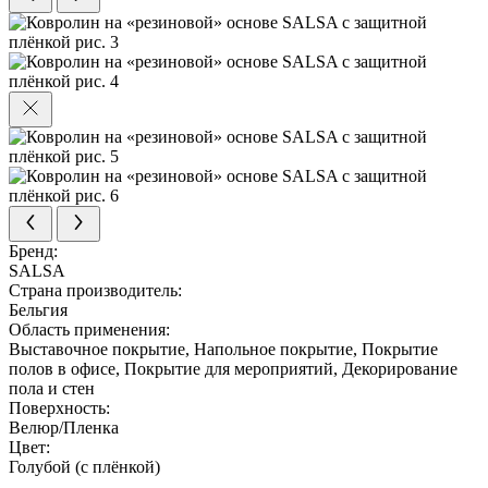
Бренд:
SALSA
Страна производитель:
Бельгия
Область применения:
Выставочное покрытие, Напольное покрытие, Покрытие
полов в офисе, Покрытие для мероприятий, Декорирование
пола и стен
Поверхность:
Велюр/Пленка
Цвет:
Голубой (с плёнкой)