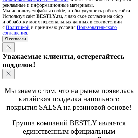
рекламные и информационные материалы.
Мы используем файлы cookie, чтобы улучшить работу сайта.
Используя сайт
BESTLY.ru
, я даю свое согласие на сбор
и обработку моих персональных данных в соответствии
с
Политикой
и принимаю условия
Пользовательского
соглашения
.
Я согласен
Уважаемые клиенты, остерегайтесь
подделок!
Мы знаем о том, что на рынке появилась
китайская подделка напольного
покрытия SALSA на резиновой основе!
Группа компаний BESTLY является
единственным официальным