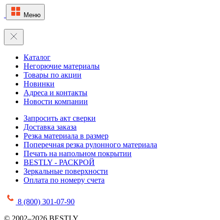
Меню
Каталог
Негорючие материалы
Товары по акции
Новинки
Адреса и контакты
Новости компании
Запросить акт сверки
Доставка заказа
Резка материала в размер
Поперечная резка рулонного материала
Печать на напольном покрытии
BESTLY - РАСКРОЙ
Зеркальные поверхности
Оплата по номеру счета
8 (800) 301-07-90
© 2002–2026 BESTLY