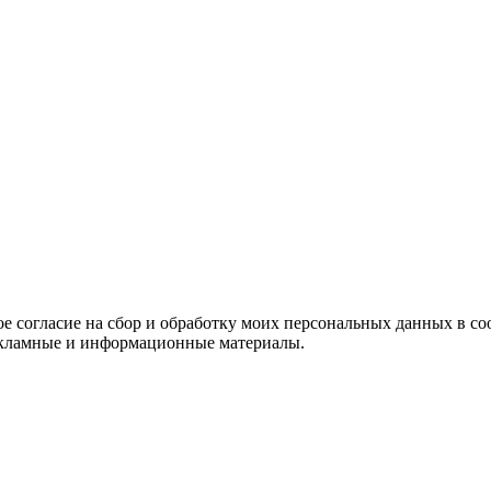
е согласие на сбор и обработку моих персональных данных в со
 рекламные и информационные материалы.