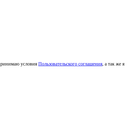
принимаю условия
Пользовательского соглашения
, а так же я