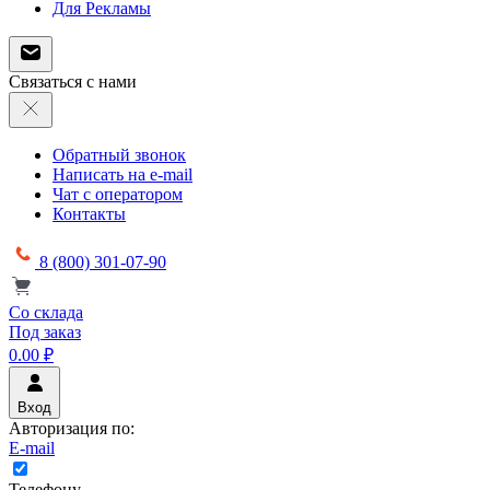
Для Рекламы
Связаться с нами
Обратный звонок
Написать на e-mail
Чат с оператором
Контакты
8 (800) 301-07-90
Со склада
Под заказ
0.00 ₽
Вход
Авторизация по:
E-mail
Телефону