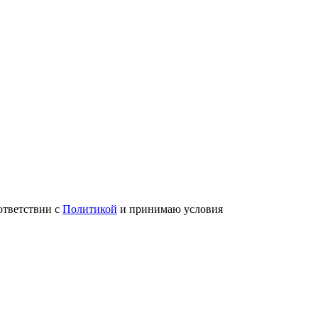
ответствии с
Политикой
и принимаю условия