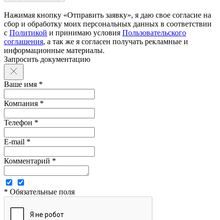
Нажимая кнопку «Отправить заявку», я даю свое согласие на
сбор и обработку моих персональных данных в соответствии
с
Политикой
и принимаю условия
Пользовательского
соглашения
, а так же я согласен получать рекламные и
информационные материалы.
Запросить документацию
Ваше имя *
Компания *
Телефон *
E-mail *
Комментарий *
* Обязательные поля