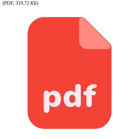
(PDF, 319.72 КБ)