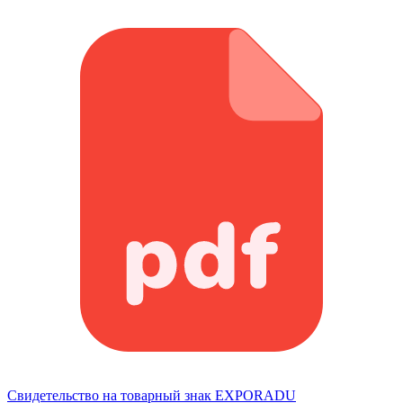
Свидетельство на товарный знак EXPORADU