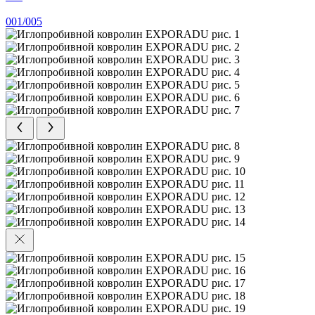
001/005