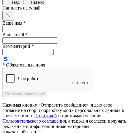
Назад
Наверх
Написать на e-mail
Ваше имя *
Ваш e-mail *
Комментарий *
* Обязательные поля
Нажимая кнопку «Отправить сообщение», я даю свое
согласие на сбор и обработку моих персональных данных в
соответствии с
Политикой
и принимаю условия
Пользовательского соглашения
, а так же я согласен получать
рекламные и информационные материалы.
Заказать образец