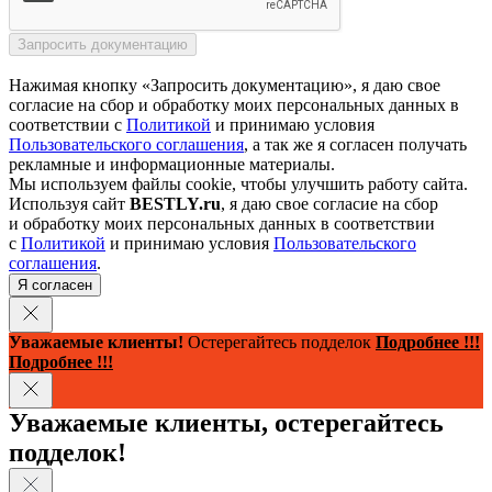
Нажимая кнопку «Запросить документацию», я даю свое
согласие на сбор и обработку моих персональных данных в
соответствии с
Политикой
и принимаю условия
Пользовательского соглашения
, а так же я согласен получать
рекламные и информационные материалы.
Мы используем файлы cookie, чтобы улучшить работу сайта.
Используя сайт
BESTLY.ru
, я даю свое согласие на сбор
и обработку моих персональных данных в соответствии
с
Политикой
и принимаю условия
Пользовательского
соглашения
.
Я согласен
Уважаемые клиенты!
Остерегайтесь подделок
Подробнее !!!
Подробнее !!!
Уважаемые клиенты, остерегайтесь
подделок!