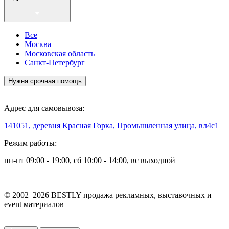
Все
Москва
Московская область
Санкт-Петербург
Нужна срочная помощь
Адрес для самовывоза:
141051, деревня Красная Горка, Промышленная улица, вл4с1
Режим работы:
пн-пт 09:00 - 19:00, сб 10:00 - 14:00, вс выходной
© 2002–2026 BESTLY продажа рекламных, выставочных и
event материалов