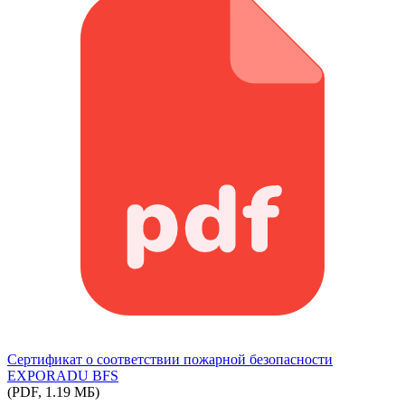
Сертификат о соответствии пожарной безопасности
EXPORADU BFS
(PDF, 1.19 МБ)