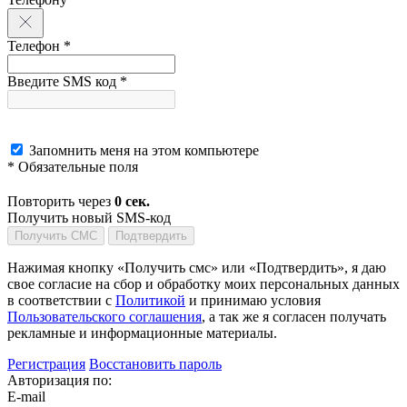
Телефон *
Введите SMS код *
Запомнить меня на этом компьютере
* Обязательные поля
Повторить через
0
сек.
Получить новый SMS-код
Получить СМС
Подтвердить
Нажимая кнопку «Получить смс» или «Подтвердить», я даю
свое согласие на сбор и обработку моих персональных данных
в соответствии с
Политикой
и принимаю условия
Пользовательского соглашения
, а так же я согласен получать
рекламные и информационные материалы.
Регистрация
Восстановить пароль
Авторизация по:
E-mail