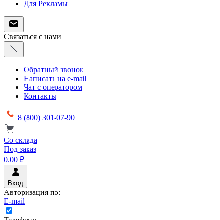
Для Рекламы
Связаться с нами
Обратный звонок
Написать на e-mail
Чат с оператором
Контакты
8 (800) 301-07-90
Со склада
Под заказ
0.00 ₽
Вход
Авторизация по:
E-mail
Телефону