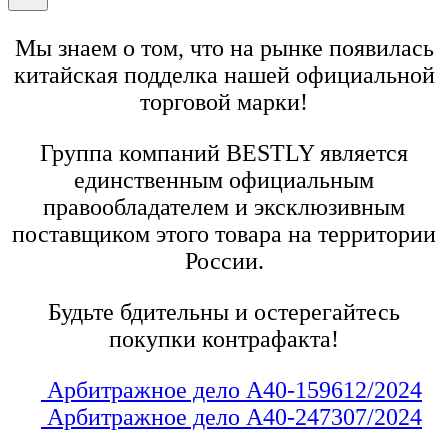
Мы знаем о том, что на рынке появилась
китайская подделка нашей официальной
торговой марки!
Группа компаний BESTLY является
единственным официальным
правообладателем и эксклюзивным
поставщиком этого товара на территории
России.
Будьте бдительны и остерегайтесь
покупки контрафакта!
Арбитражное дело А40-159612/2024
Арбитражное дело А40-247307/2024