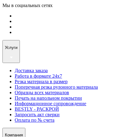
Мы в социальных сетях
Услуги
Доставка заказа
Работа в формате 24х7
Резка материала в размер
Поперечная резка рулонного материала
Образцы всех материалов
Печать на напольном покрытии
Информационное сопровождение
BESTLY - РАСКРОЙ
Запросить акт сверки
Оплата по № счета
Компания