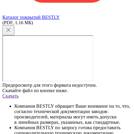
Каталог покрытий BESTLY
(PDF, 1.16 МБ)
Предпросмотр для этого формата недоступен.
Скачайте файл по кнопке ниже.
Скачать
Компания BESTLY обращает Ваше внимание на то, что,
согласно технической документации заводов-
производителей, материалы могут иметь допуски
в линейных размерах, указанных, как стандартные.
Компания BESTLY по запросу готова предоставить
сопроводительную техническую документацию