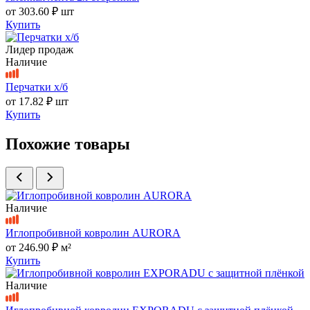
от
303.60 ₽
шт
Купить
Лидер продаж
Наличие
Перчатки х/б
от
17.82 ₽
шт
Купить
Похожие товары
Наличие
Иглопробивной ковролин AURORA
от
246.90 ₽
м²
Купить
Наличие