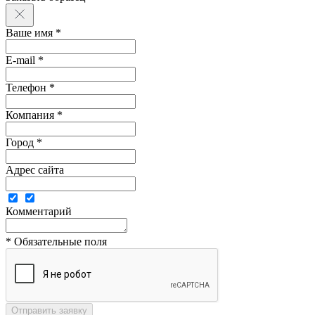
Ваше имя *
E-mail *
Телефон *
Компания *
Город *
Адрес сайта
Комментарий
* Обязательные поля