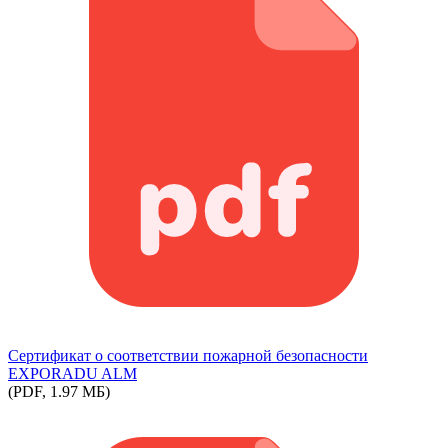
Сертификат о соответствии пожарной безопасности
EXPORADU ALM
(PDF, 1.97 МБ)