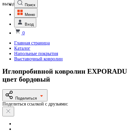
выходной
Поиск
Меню
Вход
0
Главная страница
Каталог
Напольные покрытия
Выставочный ковролин
Иглопробивной ковролин EXPORADU
цвет бордовый
Поделиться
Поделиться ссылкой с друзьями: