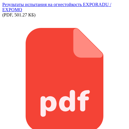
Результаты испытания на огнестойкость EXPORADU /
EXPOMO
(PDF, 501.27 КБ)