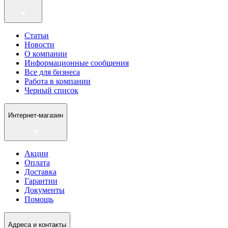
Статьи
Новости
О компании
Информационные сообщения
Все для бизнеса
Работа в компании
Черный список
Интернет-магазин
Акции
Оплата
Доставка
Гарантии
Документы
Помощь
Адреса и контакты