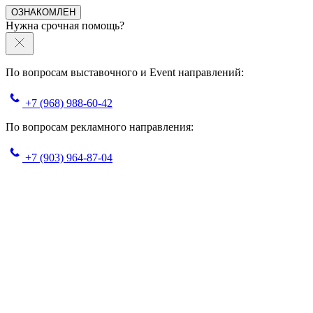
ОЗНАКОМЛЕН
Нужна срочная помощь?
По вопросам выставочного и Event направлений:
+7 (968) 988-60-42
По вопросам рекламного направления:
+7 (903) 964-87-04