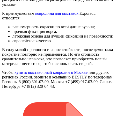
укладки.
К преимуществам
ковролина для выставок
Exporadu
относятся:
равномерность окраски по всей длине рулона;
прочная фиксация ворса;
латексная основа для лучшей фиксации на поверхности;
европейское качество.
В силу малой прочности и износостойкости, после демонтажа
покрытие повторно не применяется. Но его стоимость
сравнительно невысока, что позволяет приобретать новый
материал вместо того, чтобы использовать старый.
Чтобы
купить выставочный ковролин в Москве
или других
регионах России, звоните в компанию BESTLY по телефонам:
Регионы 8 (800) 301-07-90, Москва +7 (499) 917-03-90, Санкт-
Петербург +7 (812) 320-64-43.