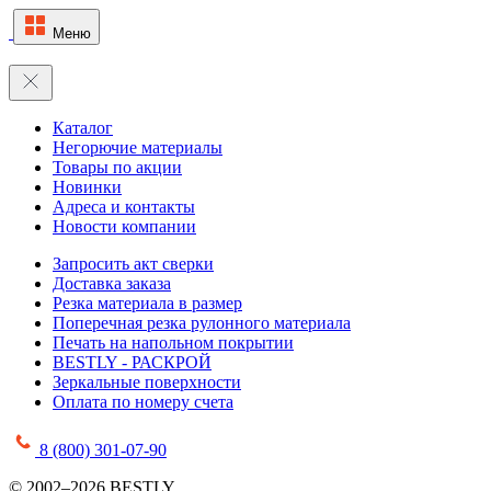
Меню
Каталог
Негорючие материалы
Товары по акции
Новинки
Адреса и контакты
Новости компании
Запросить акт сверки
Доставка заказа
Резка материала в размер
Поперечная резка рулонного материала
Печать на напольном покрытии
BESTLY - РАСКРОЙ
Зеркальные поверхности
Оплата по номеру счета
8 (800) 301-07-90
© 2002–2026 BESTLY