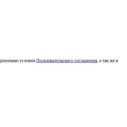
принимаю условия
Пользовательского соглашения
, а так же я