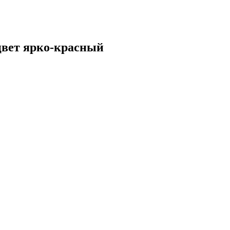
вет ярко-красный