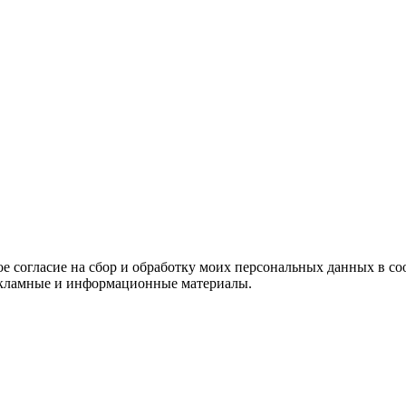
е согласие на сбор и обработку моих персональных данных в со
 рекламные и информационные материалы.