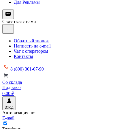
Для Рекламы
Связаться с нами
Обратный звонок
Написать на e-mail
Чат с оператором
Контакты
8 (800) 301-07-90
Со склада
Под заказ
0.00 ₽
Вход
Авторизация по:
E-mail
Телефону