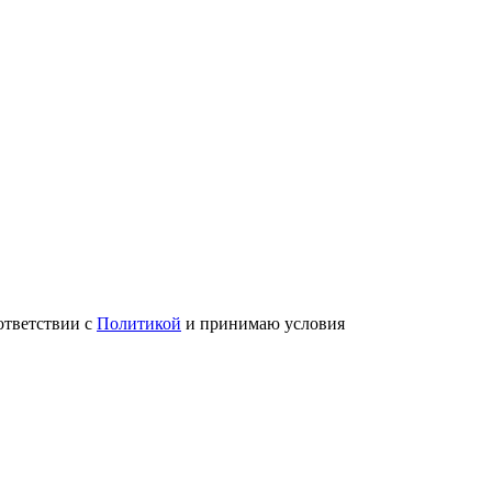
ответствии с
Политикой
и принимаю условия