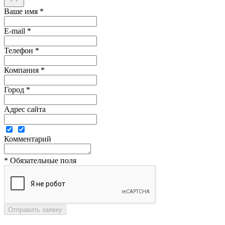
Ваше имя *
E-mail *
Телефон *
Компания *
Город *
Адрес сайта
Комментарий
* Обязательные поля