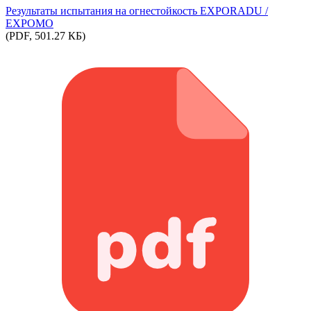
Результаты испытания на огнестойкость EXPORADU /
EXPOMO
(PDF, 501.27 КБ)