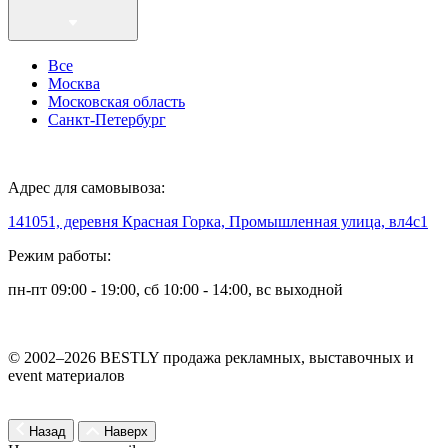
Все
Москва
Московская область
Санкт-Петербург
Адрес для самовывоза:
141051, деревня Красная Горка, Промышленная улица, вл4с1
Режим работы:
пн-пт 09:00 - 19:00, сб 10:00 - 14:00, вс выходной
© 2002–2026 BESTLY продажа рекламных, выставочных и
event материалов
Назад
Наверх