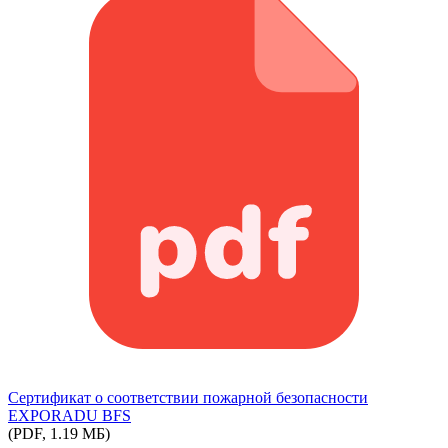
Сертификат о соответствии пожарной безопасности
EXPORADU BFS
(PDF, 1.19 МБ)