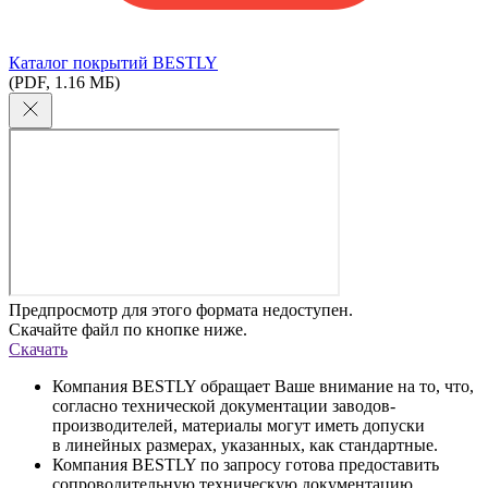
Каталог покрытий BESTLY
(PDF, 1.16 МБ)
Предпросмотр для этого формата недоступен.
Скачайте файл по кнопке ниже.
Скачать
Компания BESTLY обращает Ваше внимание на то, что,
согласно технической документации заводов-
производителей, материалы могут иметь допуски
в линейных размерах, указанных, как стандартные.
Компания BESTLY по запросу готова предоставить
сопроводительную техническую документацию