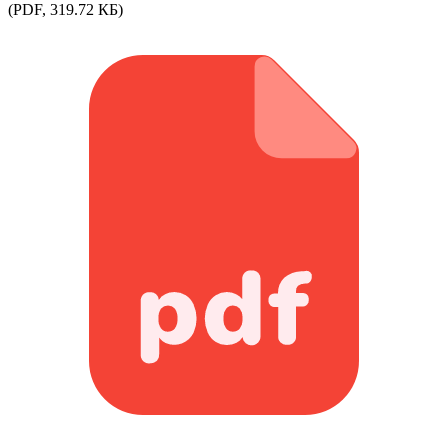
(PDF, 319.72 КБ)