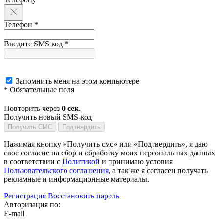
Телефон *
Введите SMS код *
Запомнить меня на этом компьютере
* Обязательные поля
Повторить через
0
сек.
Получить новый SMS-код
Получить СМС
Подтвердить
Нажимая кнопку «Получить смс» или «Подтвердить», я даю
свое согласие на сбор и обработку моих персональных данных
в соответствии с
Политикой
и принимаю условия
Пользовательского соглашения
, а так же я согласен получать
рекламные и информационные материалы.
Регистрация
Восстановить пароль
Авторизация по:
E-mail