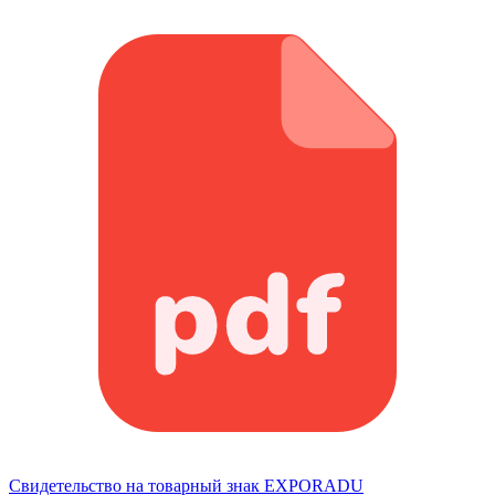
Свидетельство на товарный знак EXPORADU