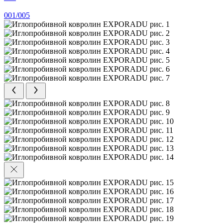
001/005