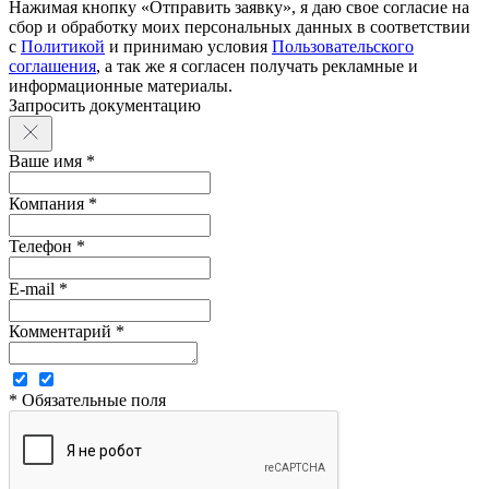
Нажимая кнопку «Отправить заявку», я даю свое согласие на
сбор и обработку моих персональных данных в соответствии
с
Политикой
и принимаю условия
Пользовательского
соглашения
, а так же я согласен получать рекламные и
информационные материалы.
Запросить документацию
Ваше имя *
Компания *
Телефон *
E-mail *
Комментарий *
* Обязательные поля