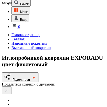
выходной
Поиск
Меню
Вход
0
Главная страница
Каталог
Напольные покрытия
Выставочный ковролин
Иглопробивной ковролин EXPORADU
цвет фиолетовый
Поделиться
Поделиться ссылкой с друзьями: