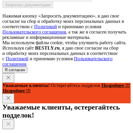
Нажимая кнопку «Запросить документацию», я даю свое
согласие на сбор и обработку моих персональных данных в
соответствии с
Политикой
и принимаю условия
Пользовательского соглашения
, а так же я согласен получать
рекламные и информационные материалы.
Мы используем файлы cookie, чтобы улучшить работу сайта.
Используя сайт
BESTLY.ru
, я даю свое согласие на сбор
и обработку моих персональных данных в соответствии
с
Политикой
и принимаю условия
Пользовательского
соглашения
.
Я согласен
Уважаемые клиенты!
Остерегайтесь подделок
Подробнее !!!
Подробнее !!!
Уважаемые клиенты, остерегайтесь
подделок!