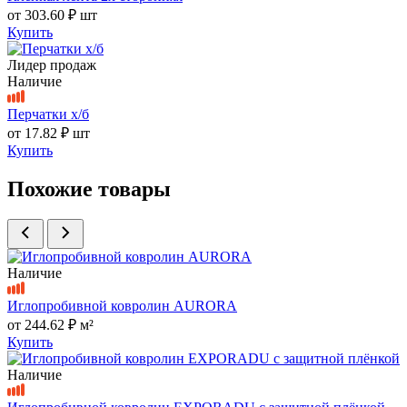
от
303.60 ₽
шт
Купить
Лидер продаж
Наличие
Перчатки х/б
от
17.82 ₽
шт
Купить
Похожие товары
Наличие
Иглопробивной ковролин AURORA
от
244.62 ₽
м²
Купить
Наличие