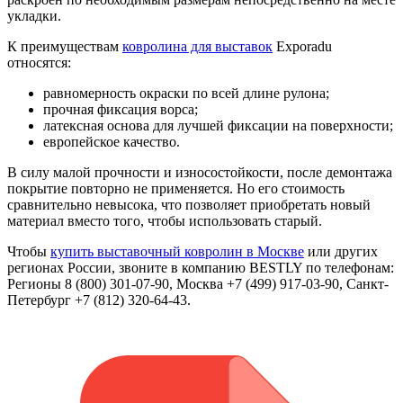
укладки.
К преимуществам
ковролина для выставок
Exporadu
относятся:
равномерность окраски по всей длине рулона;
прочная фиксация ворса;
латексная основа для лучшей фиксации на поверхности;
европейское качество.
В силу малой прочности и износостойкости, после демонтажа
покрытие повторно не применяется. Но его стоимость
сравнительно невысока, что позволяет приобретать новый
материал вместо того, чтобы использовать старый.
Чтобы
купить выставочный ковролин в Москве
или других
регионах России, звоните в компанию BESTLY по телефонам:
Регионы 8 (800) 301-07-90, Москва +7 (499) 917-03-90, Санкт-
Петербург +7 (812) 320-64-43.