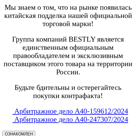
Мы знаем о том, что на рынке появилась
китайская подделка нашей официальной
торговой марки!
Группа компаний BESTLY является
единственным официальным
правообладателем и эксклюзивным
поставщиком этого товара на территории
России.
Будьте бдительны и остерегайтесь
покупки контрафакта!
Арбитражное дело А40-159612/2024
Арбитражное дело А40-247307/2024
ОЗНАКОМЛЕН