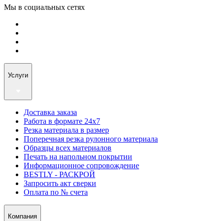
Мы в социальных сетях
Услуги
Доставка заказа
Работа в формате 24х7
Резка материала в размер
Поперечная резка рулонного материала
Образцы всех материалов
Печать на напольном покрытии
Информационное сопровождение
BESTLY - РАСКРОЙ
Запросить акт сверки
Оплата по № счета
Компания