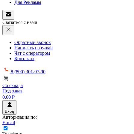
Для Рекламы
Связаться с нами
Обратный звонок
Написать на e-mail
Чат с оператором
Контакты
8 (800) 301-07-90
Со склада
Под заказ
0.00 ₽
Вход
Авторизация по:
E-mail
Телефону