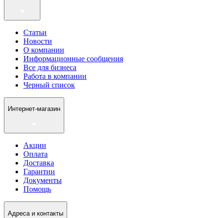
Статьи
Новости
О компании
Информационные сообщения
Все для бизнеса
Работа в компании
Черный список
Интернет-магазин
Акции
Оплата
Доставка
Гарантии
Документы
Помощь
Адреса и контакты