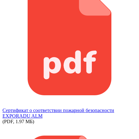
Сертификат о соответствии пожарной безопасности
EXPORADU ALM
(PDF, 1.97 МБ)