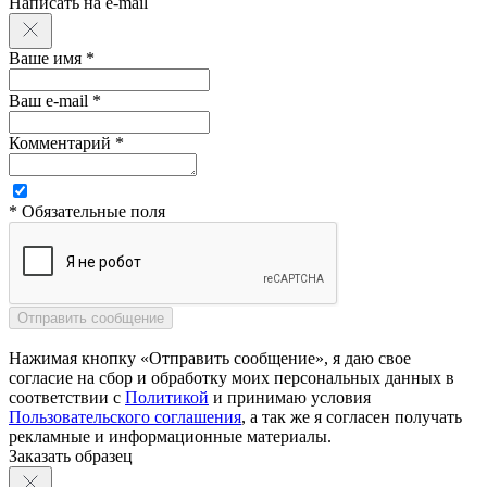
Написать на e-mail
Ваше имя *
Ваш e-mail *
Комментарий *
* Обязательные поля
Нажимая кнопку «Отправить сообщение», я даю свое
согласие на сбор и обработку моих персональных данных в
соответствии с
Политикой
и принимаю условия
Пользовательского соглашения
, а так же я согласен получать
рекламные и информационные материалы.
Заказать образец