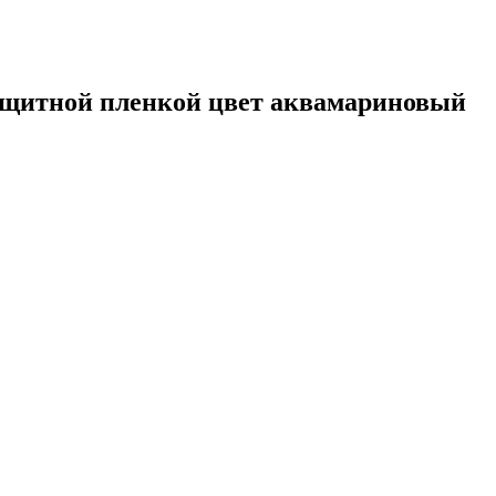
ащитной пленкой цвет аквамариновый