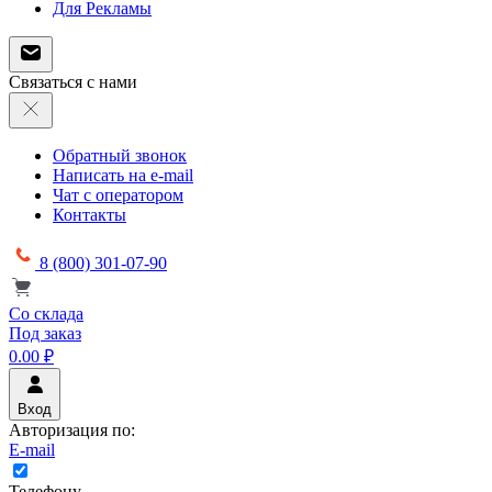
Для Рекламы
Связаться с нами
Обратный звонок
Написать на e-mail
Чат с оператором
Контакты
8 (800) 301-07-90
Со склада
Под заказ
0.00 ₽
Вход
Авторизация по:
E-mail
Телефону