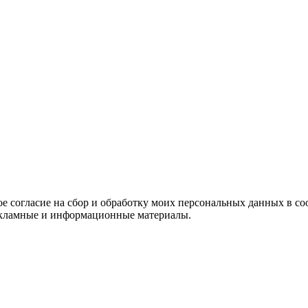
е согласие на сбор и обработку моих персональных данных в со
 рекламные и информационные материалы.