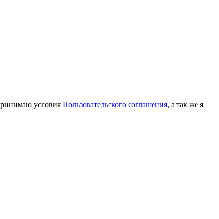
принимаю условия
Пользовательского соглашения
, а так же я