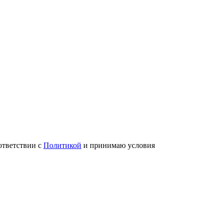
ответствии с
Политикой
и принимаю условия