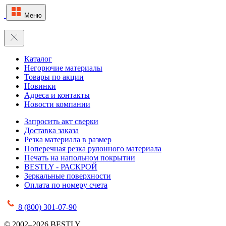
Меню
Каталог
Негорючие материалы
Товары по акции
Новинки
Адреса и контакты
Новости компании
Запросить акт сверки
Доставка заказа
Резка материала в размер
Поперечная резка рулонного материала
Печать на напольном покрытии
BESTLY - РАСКРОЙ
Зеркальные поверхности
Оплата по номеру счета
8 (800) 301-07-90
© 2002–2026 BESTLY