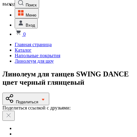
выходной
Поиск
Меню
Вход
0
Главная страница
Каталог
Напольные покрытия
Линолеум для шоу
Линолеум для танцев SWING DANCE
цвет черный глянцевый
Поделиться
Поделиться ссылкой с друзьями: