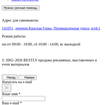
Нужна срочная помощь
Адрес для самовывоза:
141051, деревня Красная Горка, Промышленная улица, вл4с1
Режим работы:
пн-пт 09:00 - 19:00, сб 10:00 - 14:00, вс выходной
© 2002–2026 BESTLY продажа рекламных, выставочных и
event материалов
Назад
Наверх
Написать на e-mail
Ваше имя *
Ваш e-mail *