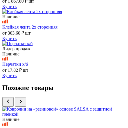
от
1 867.80 ₽
шт
Купить
Наличие
Клейкая лента 2х сторонняя
от
303.60 ₽
шт
Купить
Лидер продаж
Наличие
Перчатки х/б
от
17.82 ₽
шт
Купить
Похожие товары
Наличие