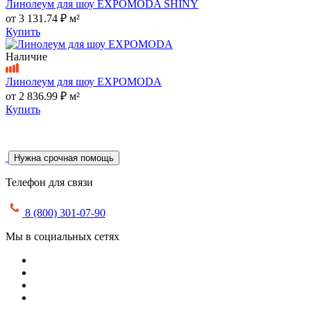
Линолеум для шоу EXPOMODA SHINY
от
3 131.74 ₽
м²
Купить
Наличие
Линолеум для шоу EXPOMODA
от
2 836.99 ₽
м²
Купить
Нужна срочная помощь
Телефон для связи
8 (800) 301-07-90
Мы в социальных сетях