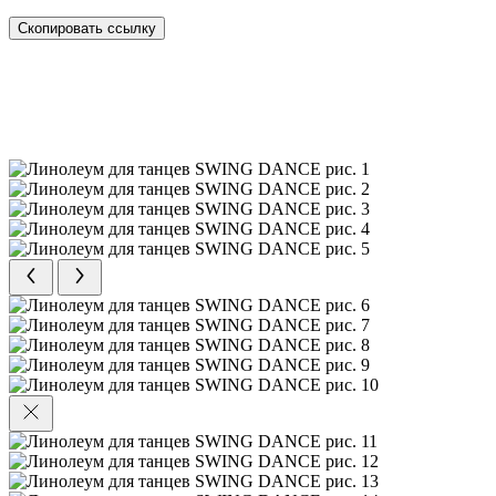
Скопировать ссылку