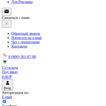
Для Рекламы
Связаться с нами
Обратный звонок
Написать на e-mail
Чат с оператором
Контакты
8 (800) 301-07-90
Со склада
Под заказ
0.00 ₽
Вход
Авторизация по:
E-mail
Телефону