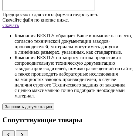
Предпросмотр для этого формата недоступен.
Скачайте файл по кнопке ниже.
Скачать
Компания BESTLY обращает Ваше внимание на то, что,
согласно технической документации заводов-
производителей, материалы могут иметь допуски
в линейных размерах, указанных, как стандартные.
Компания BESTLY по запросу готова предоставить
сопроводительную техническую документацию
заводов-производителей, помимо размещенной на сайте,
а также производить лабораторные исследования
на мощностях заводов-производителей, в случае
наличия строгого Технического задания от заказчика,
с целью максимально точно подобрать необходимый
материал.
Запросить документацию
Сопутствующие товары