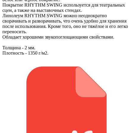
Покрытие RHYTHM SWING используется для театральных
сцен, а также на выставочных стендах.
Линолеум RHYTHM SWING можно неоднократно
сворачивать и разворачивать, что очень удобно для хранения
после использования. Кроме того, оно не тяжёлое и его легко
переносить.
Обладает хорошими звукопоглощающими свойствами.
Толщина - 2 мм.
Плотность - 1350 г/м2.