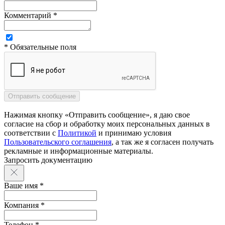
Комментарий *
* Обязательные поля
Нажимая кнопку «Отправить сообщение», я даю свое
согласие на сбор и обработку моих персональных данных в
соответствии с
Политикой
и принимаю условия
Пользовательского соглашения
, а так же я согласен получать
рекламные и информационные материалы.
Запросить документацию
Ваше имя *
Компания *
Телефон *