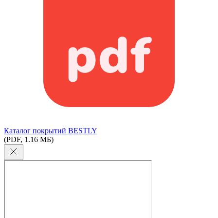
Каталог покрытий BESTLY
(PDF, 1.16 МБ)