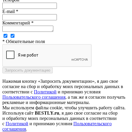
E-mail *
Комментарий *
* Обязательные поля
Нажимая кнопку «Запросить документацию», я даю свое
согласие на сбор и обработку моих персональных данных в
соответствии с
Политикой
и принимаю условия
Пользовательского соглашения
, а так же я согласен получать
рекламные и информационные материалы.
Мы используем файлы cookie, чтобы улучшить работу сайта.
Используя сайт
BESTLY.ru
, я даю свое согласие на сбор
и обработку моих персональных данных в соответствии
с
Политикой
и принимаю условия
Пользовательского
соглашения
.