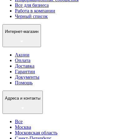
Все для бизнеса
Работа в компании
Черный список
Интернет-магазин
Акции
Оплата
Доставка
Гарантии
Документы
Помощь
Адреса и контакты
Все
Москва
Московская область
Санкт-Петербург