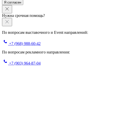
Я согласен
Нужна срочная помощь?
По вопросам выставочного и Event направлений:
+7 (968) 988-60-42
По вопросам рекламного направления:
+7 (903) 964-87-04