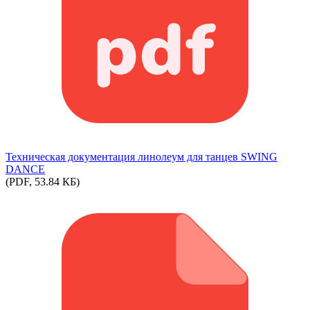
Техническая документация линолеум для танцев SWING
DANCE
(PDF, 53.84 КБ)