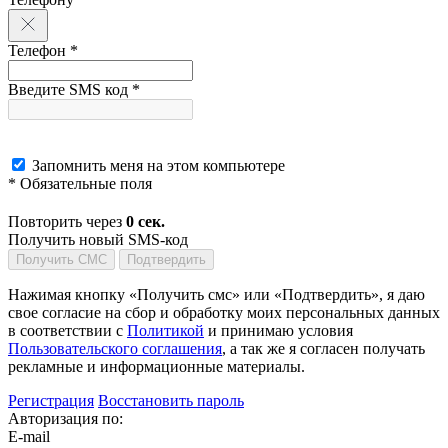
Телефон *
Введите SMS код *
Запомнить меня на этом компьютере
* Обязательные поля
Повторить через
0
сек.
Получить новый SMS-код
Получить СМС
Подтвердить
Нажимая кнопку «Получить смс» или «Подтвердить», я даю
свое согласие на сбор и обработку моих персональных данных
в соответствии с
Политикой
и принимаю условия
Пользовательского соглашения
, а так же я согласен получать
рекламные и информационные материалы.
Регистрация
Восстановить пароль
Авторизация по:
E-mail