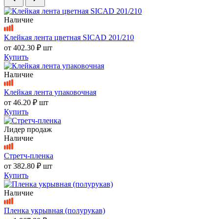
Наличие
Клейкая лента цветная SICAD 201/210
от
402.30 ₽
шт
Купить
Наличие
Клейкая лента упаковочная
от
46.20 ₽
шт
Купить
Лидер продаж
Наличие
Стретч-пленка
от
382.80 ₽
шт
Купить
Наличие
Пленка укрывная (полурукав)