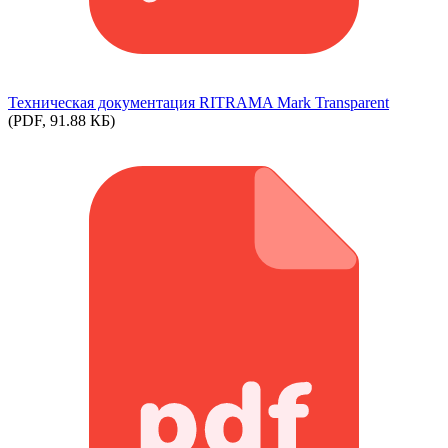
Техническая документация RITRAMA Mark Transparent
(PDF, 91.88 КБ)