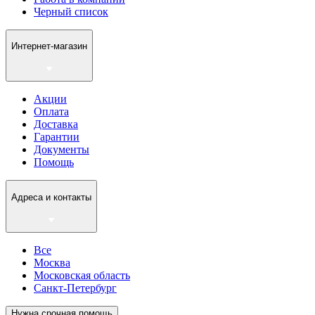
Черный список
Интернет-магазин
Акции
Оплата
Доставка
Гарантии
Документы
Помощь
Адреса и контакты
Все
Москва
Московская область
Санкт-Петербург
Нужна срочная помощь