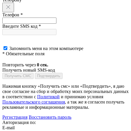
Телефон *
Введите SMS код *
Запомнить меня на этом компьютере
* Обязательные поля
Повторить через
0
сек.
Получить новый SMS-код
Получить СМС
Подтвердить
Нажимая кнопку «Получить смс» или «Подтвердить», я даю
свое согласие на сбор и обработку моих персональных данных
в соответствии с
Политикой
и принимаю условия
Пользовательского соглашения
, а так же я согласен получать
рекламные и информационные материалы.
Регистрация
Восстановить пароль
Авторизация по:
E-mail