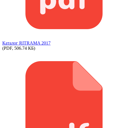
Каталог RITRAMA 2017
(PDF, 506.74 КБ)