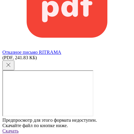
Отказное письмо RITRAMA
(PDF, 241.83 КБ)
Предпросмотр для этого формата недоступен.
Скачайте файл по кнопке ниже.
Скачать