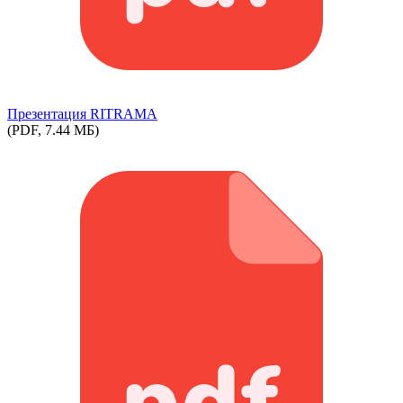
Презентация RITRAMA
(PDF, 7.44 МБ)