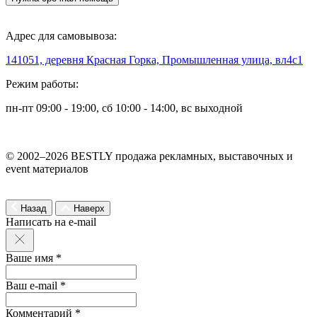
Адрес для самовывоза:
141051, деревня Красная Горка, Промышленная улица, вл4с1
Режим работы:
пн-пт 09:00 - 19:00, сб 10:00 - 14:00, вс выходной
© 2002–2026 BESTLY продажа рекламных, выставочных и
event материалов
Назад
Наверх
Написать на e-mail
Ваше имя *
Ваш e-mail *
Комментарий *