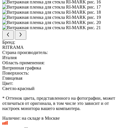
Бренд:
RITRAMA
Страна производитель:
Италия
Область применения:
Витринная графика
Поверхность:
Глянцевая
Цвет:
Светло-красный
* Оттенок цвета, представленного на фотографии, может
отличаться от оригинала, в том числе это зависит и от
настроек монитора вашего компьютера.
Наличие:
на складе в Москве