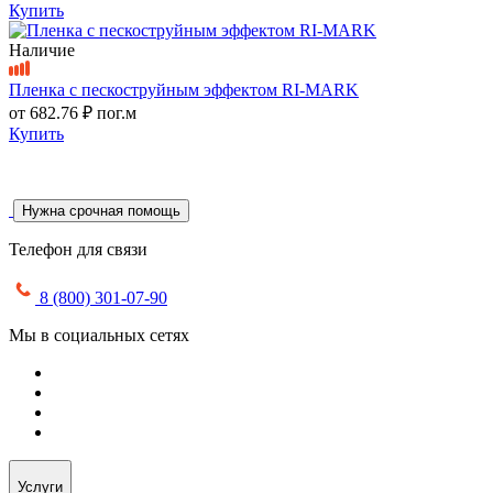
Купить
Наличие
Пленка с пескоструйным эффектом RI-MARK
от
682.76 ₽
пог.м
Купить
Нужна срочная помощь
Телефон для связи
8 (800) 301-07-90
Мы в социальных сетях
Услуги