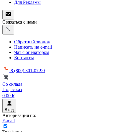
Для Рекламы
Связаться с нами
Обратный звонок
Написать на e-mail
Чат с оператором
Контакты
8 (800) 301-07-90
Со склада
Под заказ
0.00 ₽
Вход
Авторизация по:
E-mail
Телефону