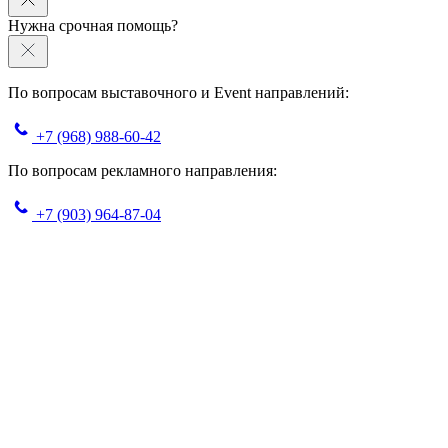
Нужна срочная помощь?
По вопросам выставочного и Event направлений:
+7 (968) 988-60-42
По вопросам рекламного направления:
+7 (903) 964-87-04