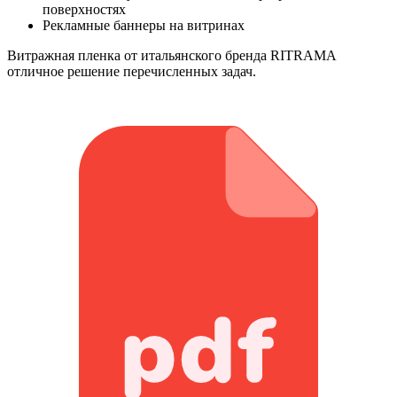
поверхностях
Рекламные баннеры на витринах
Витражная пленка от итальянского бренда RITRAMA
отличное решение перечисленных задач.