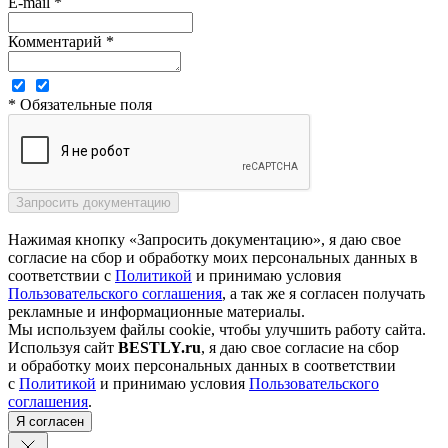
E-mail *
Комментарий *
* Обязательные поля
Нажимая кнопку «Запросить документацию», я даю свое
согласие на сбор и обработку моих персональных данных в
соответствии с
Политикой
и принимаю условия
Пользовательского соглашения
, а так же я согласен получать
рекламные и информационные материалы.
Мы используем файлы cookie, чтобы улучшить работу сайта.
Используя сайт
BESTLY.ru
, я даю свое согласие на сбор
и обработку моих персональных данных в соответствии
с
Политикой
и принимаю условия
Пользовательского
соглашения
.
Я согласен