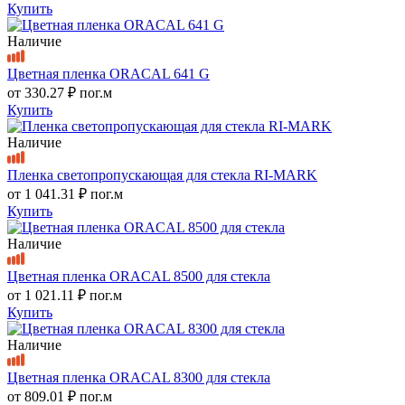
Купить
Наличие
Цветная пленка ORACAL 641 G
от
330.27 ₽
пог.м
Купить
Наличие
Пленка светопропускающая для стекла RI-MARK
от
1 041.31 ₽
пог.м
Купить
Наличие
Цветная пленка ORACAL 8500 для стекла
от
1 021.11 ₽
пог.м
Купить
Наличие
Цветная пленка ORACAL 8300 для стекла
от
809.01 ₽
пог.м