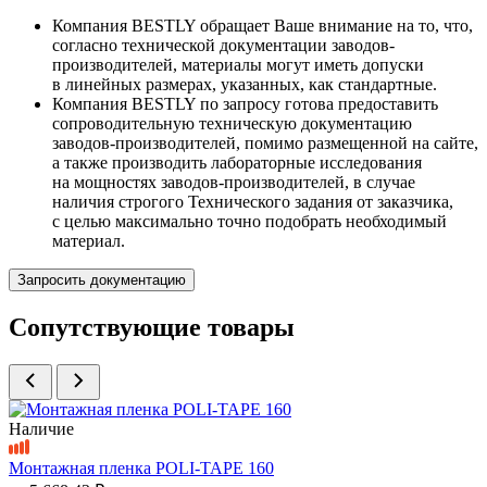
Компания BESTLY обращает Ваше внимание на то, что,
согласно технической документации заводов-
производителей, материалы могут иметь допуски
в линейных размерах, указанных, как стандартные.
Компания BESTLY по запросу готова предоставить
сопроводительную техническую документацию
заводов-производителей, помимо размещенной на сайте,
а также производить лабораторные исследования
на мощностях заводов-производителей, в случае
наличия строгого Технического задания от заказчика,
с целью максимально точно подобрать необходимый
материал.
Запросить документацию
Сопутствующие товары
Наличие
Монтажная пленка POLI-TAPE 160