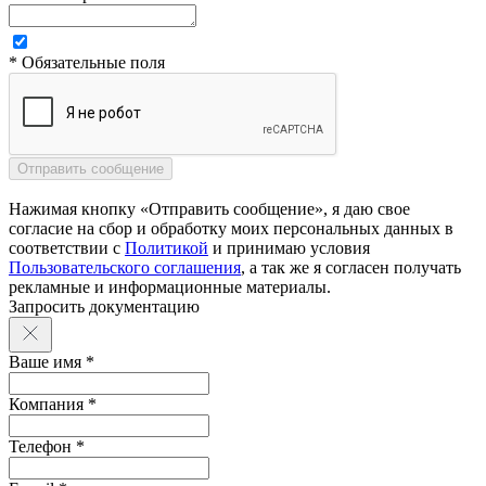
* Обязательные поля
Нажимая кнопку «Отправить сообщение», я даю свое
согласие на сбор и обработку моих персональных данных в
соответствии с
Политикой
и принимаю условия
Пользовательского соглашения
, а так же я согласен получать
рекламные и информационные материалы.
Запросить документацию
Ваше имя *
Компания *
Телефон *