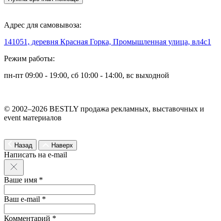
Адрес для самовывоза:
141051, деревня Красная Горка, Промышленная улица, вл4с1
Режим работы:
пн-пт 09:00 - 19:00, сб 10:00 - 14:00, вс выходной
© 2002–2026 BESTLY продажа рекламных, выставочных и
event материалов
Назад
Наверх
Написать на e-mail
Ваше имя *
Ваш e-mail *
Комментарий *