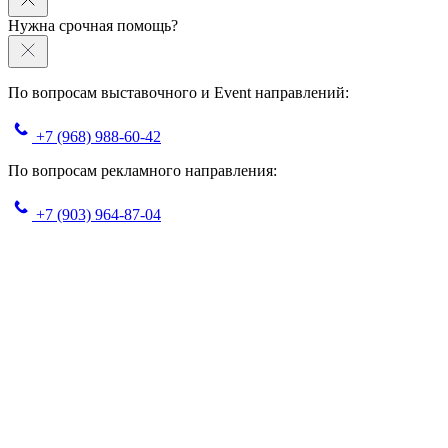
Нужна срочная помощь?
По вопросам выставочного и Event направлений:
+7 (968) 988-60-42
По вопросам рекламного направления:
+7 (903) 964-87-04