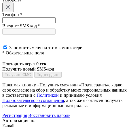
Телефон *
Введите SMS код *
Запомнить меня на этом компьютере
* Обязательные поля
Повторить через
0
сек.
Получить новый SMS-код
Получить СМС
Подтвердить
Нажимая кнопку «Получить смс» или «Подтвердить», я даю
свое согласие на сбор и обработку моих персональных данных
в соответствии с
Политикой
и принимаю условия
Пользовательского соглашения
, а так же я согласен получать
рекламные и информационные материалы.
Регистрация
Восстановить пароль
Авторизация по:
E-mail