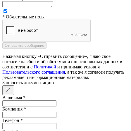
* Обязательные поля
Нажимая кнопку «Отправить сообщение», я даю свое
согласие на сбор и обработку моих персональных данных в
соответствии с
Политикой
и принимаю условия
Пользовательского соглашения
, а так же я согласен получать
рекламные и информационные материалы.
Запросить документацию
Ваше имя *
Компания *
Телефон *