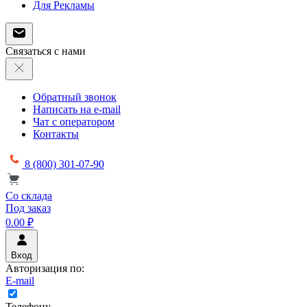
Для Рекламы
Связаться с нами
Обратный звонок
Написать на e-mail
Чат с оператором
Контакты
8 (800) 301-07-90
Со склада
Под заказ
0.00 ₽
Вход
Авторизация по:
E-mail
Телефону