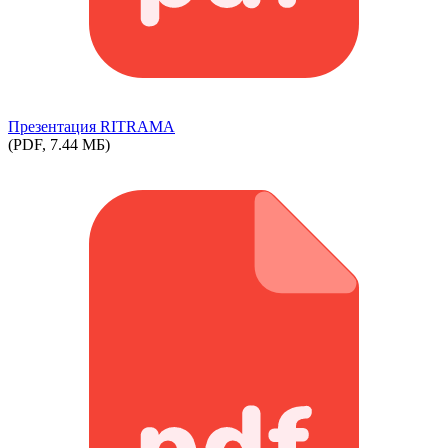
Презентация RITRAMA
(PDF, 7.44 МБ)