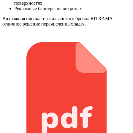
поверхностях
Рекламные баннеры на витринах
Витражная пленка от итальянского бренда RITRAMA
отличное решение перечисленных задач.