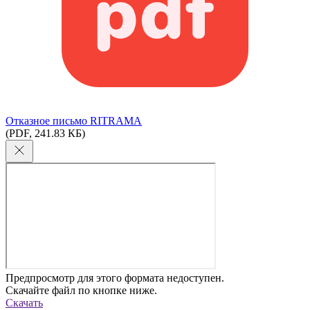
Отказное письмо RITRAMA
(PDF, 241.83 КБ)
Предпросмотр для этого формата недоступен.
Скачайте файл по кнопке ниже.
Скачать