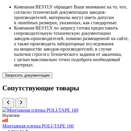
Компания BESTLY обращает Ваше внимание на то, что,
согласно технической документации заводов-
производителей, материалы могут иметь допуски
в линейных размерах, указанных, как стандартные.
Компания BESTLY по запросу готова предоставить
сопроводительную техническую документацию
заводов-производителей, помимо размещенной на сайте,
а также производить лабораторные исследования
на мощностях заводов-производителей, в случае
наличия строгого Технического задания от заказчика,
с целью максимально точно подобрать необходимый
материал.
Запросить документацию
Сопутствующие товары
Наличие
Монтажная пленка POLI-TAPE 160