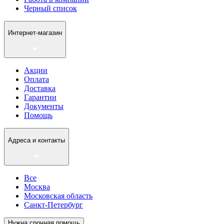
Черный список
Интернет-магазин
Акции
Оплата
Доставка
Гарантии
Документы
Помощь
Адреса и контакты
Все
Москва
Московская область
Санкт-Петербург
Нужна срочная помощь