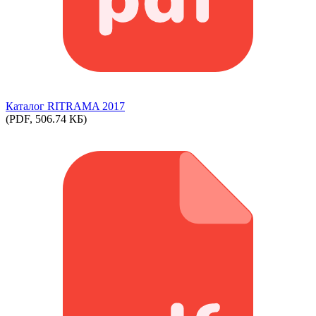
Каталог RITRAMA 2017
(PDF, 506.74 КБ)