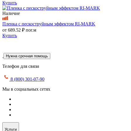
Купить
Наличие
Пленка с пескоструйным эффектом RI-MARK
от
689.52 ₽
пог.м
Купить
Нужна срочная помощь
Телефон для связи
8 (800) 301-07-90
Мы в социальных сетях
Услуги