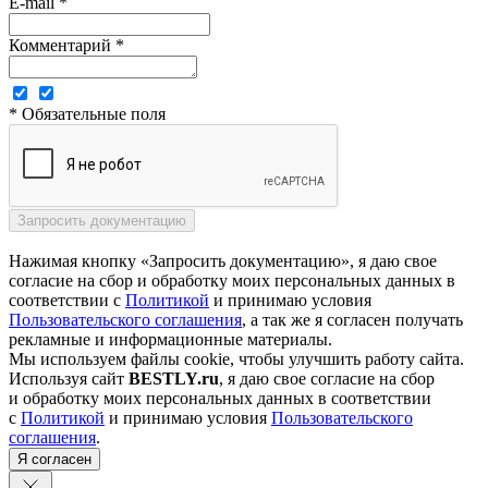
E-mail *
Комментарий *
* Обязательные поля
Нажимая кнопку «Запросить документацию», я даю свое
согласие на сбор и обработку моих персональных данных в
соответствии с
Политикой
и принимаю условия
Пользовательского соглашения
, а так же я согласен получать
рекламные и информационные материалы.
Мы используем файлы cookie, чтобы улучшить работу сайта.
Используя сайт
BESTLY.ru
, я даю свое согласие на сбор
и обработку моих персональных данных в соответствии
с
Политикой
и принимаю условия
Пользовательского
соглашения
.
Я согласен