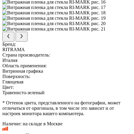
Бренд:
RITRAMA
Страна производитель:
Италия
Область применения:
Витринная графика
Поверхность:
Глянцевая
Цвет:
Травенисто-зеленый
* Оттенок цвета, представленного на фотографии, может
отличаться от оригинала, в том числе это зависит и от
настроек монитора вашего компьютера.
Наличие:
на складе в Москве