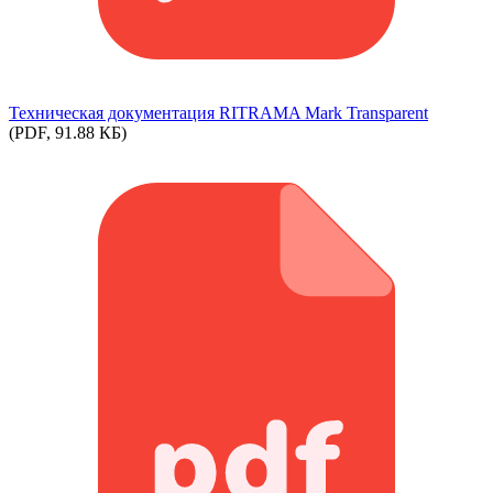
Техническая документация RITRAMA Mark Transparent
(PDF, 91.88 КБ)