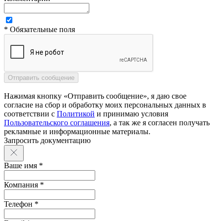
* Обязательные поля
Нажимая кнопку «Отправить сообщение», я даю свое
согласие на сбор и обработку моих персональных данных в
соответствии с
Политикой
и принимаю условия
Пользовательского соглашения
, а так же я согласен получать
рекламные и информационные материалы.
Запросить документацию
Ваше имя *
Компания *
Телефон *