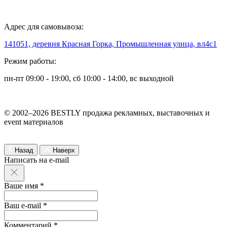
Адрес для самовывоза:
141051, деревня Красная Горка, Промышленная улица, вл4с1
Режим работы:
пн-пт 09:00 - 19:00, сб 10:00 - 14:00, вс выходной
© 2002–2026 BESTLY продажа рекламных, выставочных и
event материалов
Назад
Наверх
Написать на e-mail
Ваше имя *
Ваш e-mail *
Комментарий *