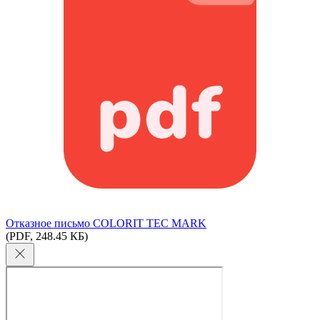
Отказное письмо COLORIT TEC MARK
(PDF, 248.45 КБ)