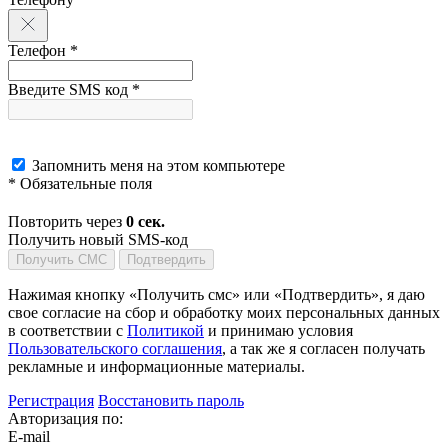
Телефон *
Введите SMS код *
Запомнить меня на этом компьютере
* Обязательные поля
Повторить через
0
сек.
Получить новый SMS-код
Получить СМС
Подтвердить
Нажимая кнопку «Получить смс» или «Подтвердить», я даю
свое согласие на сбор и обработку моих персональных данных
в соответствии с
Политикой
и принимаю условия
Пользовательского соглашения
, а так же я согласен получать
рекламные и информационные материалы.
Регистрация
Восстановить пароль
Авторизация по:
E-mail