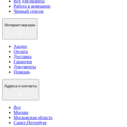
Все для бизнеса
Работа в компании
Черный список
Интернет-магазин
Акции
Оплата
Доставка
Гарантии
Документы
Помощь
Адреса и контакты
Все
Москва
Московская область
Санкт-Петербург