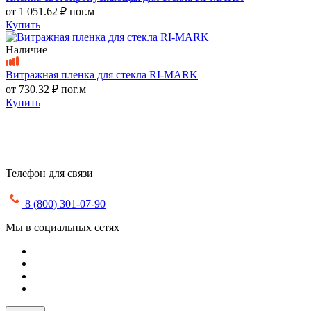
от
1 051.62 ₽
пог.м
Купить
Наличие
Витражная пленка для стекла RI-MARK
от
730.32 ₽
пог.м
Купить
Телефон для связи
8 (800) 301-07-90
Мы в социальных сетях