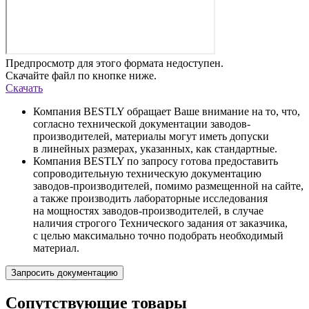
Предпросмотр для этого формата недоступен.
Скачайте файл по кнопке ниже.
Скачать
Компания BESTLY обращает Ваше внимание на то, что,
согласно технической документации заводов-
производителей, материалы могут иметь допуски
в линейных размерах, указанных, как стандартные.
Компания BESTLY по запросу готова предоставить
сопроводительную техническую документацию
заводов-производителей, помимо размещенной на сайте,
а также производить лабораторные исследования
на мощностях заводов-производителей, в случае
наличия строгого Технического задания от заказчика,
с целью максимально точно подобрать необходимый
материал.
Запросить документацию
Сопутствующие товары