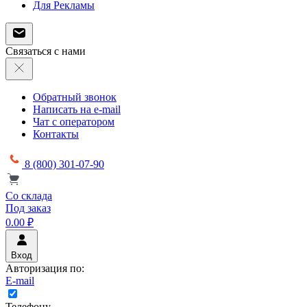
Для Рекламы
Связаться с нами
Обратный звонок
Написать на e-mail
Чат с оператором
Контакты
8 (800) 301-07-90
Со склада
Под заказ
0.00 ₽
Вход
Авторизация по:
E-mail
Телефону