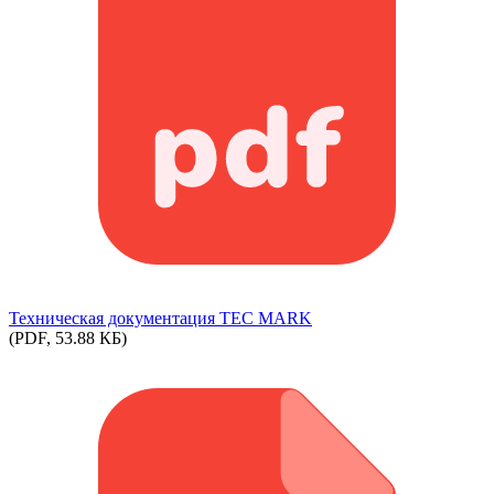
Техническая документация TEC MARK
(PDF, 53.88 КБ)