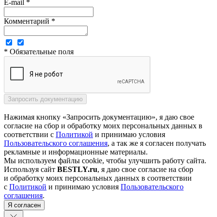
E-mail *
Комментарий *
* Обязательные поля
Нажимая кнопку «Запросить документацию», я даю свое
согласие на сбор и обработку моих персональных данных в
соответствии с
Политикой
и принимаю условия
Пользовательского соглашения
, а так же я согласен получать
рекламные и информационные материалы.
Мы используем файлы cookie, чтобы улучшить работу сайта.
Используя сайт
BESTLY.ru
, я даю свое согласие на сбор
и обработку моих персональных данных в соответствии
с
Политикой
и принимаю условия
Пользовательского
соглашения
.
Я согласен