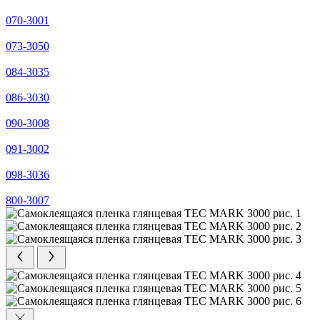
070-3001
073-3050
084-3035
086-3030
090-3008
091-3002
098-3036
800-3007