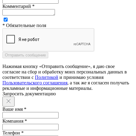
Комментарий *
* Обязательные поля
Нажимая кнопку «Отправить сообщение», я даю свое
согласие на сбор и обработку моих персональных данных в
соответствии с
Политикой
и принимаю условия
Пользовательского соглашения
, а так же я согласен получать
рекламные и информационные материалы.
Запросить документацию
Ваше имя *
Компания *
Телефон *