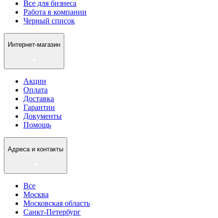
Все для бизнеса
Работа в компании
Черный список
Интернет-магазин
Акции
Оплата
Доставка
Гарантии
Документы
Помощь
Адреса и контакты
Все
Москва
Московская область
Санкт-Петербург