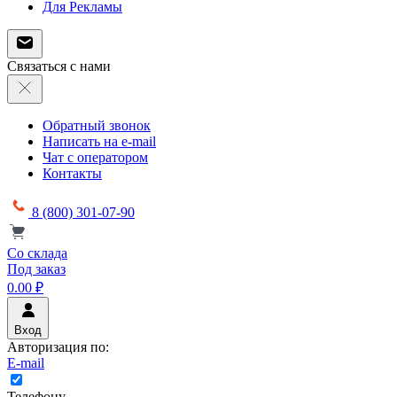
Для Рекламы
Связаться с нами
Обратный звонок
Написать на e-mail
Чат с оператором
Контакты
8 (800) 301-07-90
Со склада
Под заказ
0.00 ₽
Вход
Авторизация по:
E-mail
Телефону