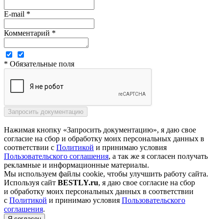
E-mail *
Комментарий *
* Обязательные поля
Нажимая кнопку «Запросить документацию», я даю свое
согласие на сбор и обработку моих персональных данных в
соответствии с
Политикой
и принимаю условия
Пользовательского соглашения
, а так же я согласен получать
рекламные и информационные материалы.
Мы используем файлы cookie, чтобы улучшить работу сайта.
Используя сайт
BESTLY.ru
, я даю свое согласие на сбор
и обработку моих персональных данных в соответствии
с
Политикой
и принимаю условия
Пользовательского
соглашения
.
Я согласен