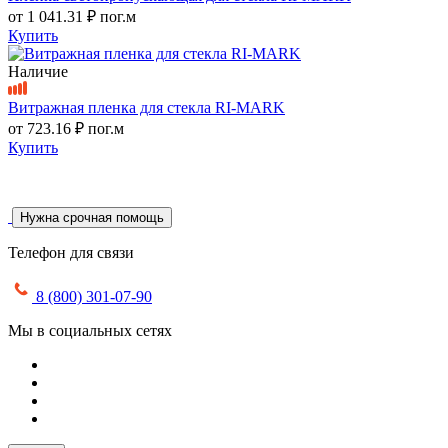
от
1 041.31 ₽
пог.м
Купить
Наличие
Витражная пленка для стекла RI-MARK
от
723.16 ₽
пог.м
Купить
Нужна срочная помощь
Телефон для связи
8 (800) 301-07-90
Мы в социальных сетях