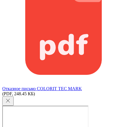
Отказное письмо COLORIT TEC MARK
(PDF, 248.45 КБ)