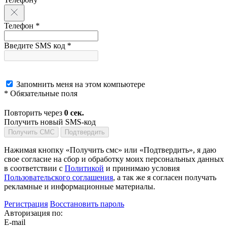
Телефон *
Введите SMS код *
Запомнить меня на этом компьютере
* Обязательные поля
Повторить через
0
сек.
Получить новый SMS-код
Получить СМС
Подтвердить
Нажимая кнопку «Получить смс» или «Подтвердить», я даю
свое согласие на сбор и обработку моих персональных данных
в соответствии с
Политикой
и принимаю условия
Пользовательского соглашения
, а так же я согласен получать
рекламные и информационные материалы.
Регистрация
Восстановить пароль
Авторизация по:
E-mail