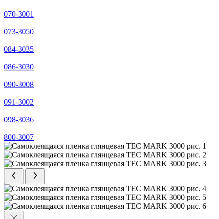
070-3001
073-3050
084-3035
086-3030
090-3008
091-3002
098-3036
800-3007