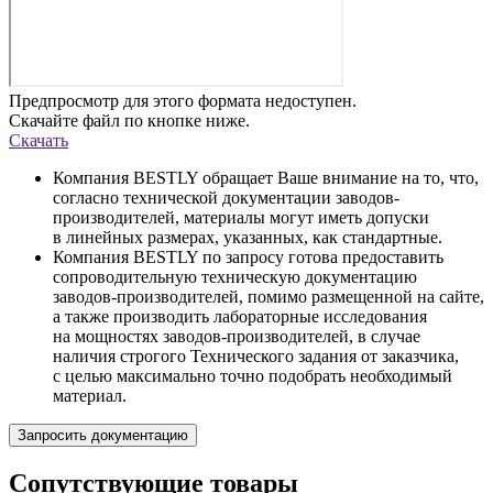
Предпросмотр для этого формата недоступен.
Скачайте файл по кнопке ниже.
Скачать
Компания BESTLY обращает Ваше внимание на то, что,
согласно технической документации заводов-
производителей, материалы могут иметь допуски
в линейных размерах, указанных, как стандартные.
Компания BESTLY по запросу готова предоставить
сопроводительную техническую документацию
заводов-производителей, помимо размещенной на сайте,
а также производить лабораторные исследования
на мощностях заводов-производителей, в случае
наличия строгого Технического задания от заказчика,
с целью максимально точно подобрать необходимый
материал.
Запросить документацию
Сопутствующие товары