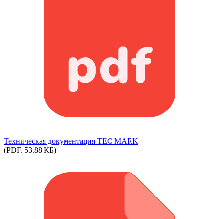
Техническая документация TEC MARK
(PDF, 53.88 КБ)