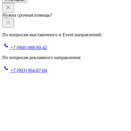
Нужна срочная помощь?
По вопросам выставочного и Event направлений:
+7 (968) 988-60-42
По вопросам рекламного направления:
+7 (903) 964-87-04