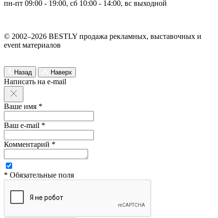
пн-пт 09:00 - 19:00, сб 10:00 - 14:00, вс выходной
© 2002–2026 BESTLY продажа рекламных, выставочных и
event материалов
Назад
Наверх
Написать на e-mail
Ваше имя *
Ваш e-mail *
Комментарий *
* Обязательные поля