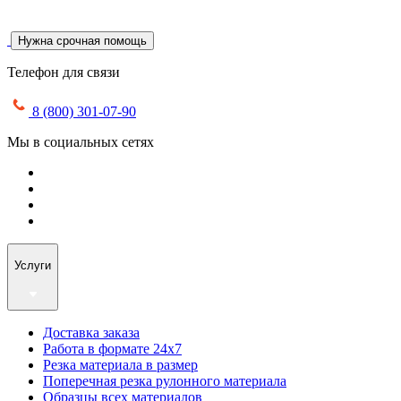
Нужна срочная помощь
Телефон для связи
8 (800) 301-07-90
Мы в социальных сетях
Услуги
Доставка заказа
Работа в формате 24х7
Резка материала в размер
Поперечная резка рулонного материала
Образцы всех материалов