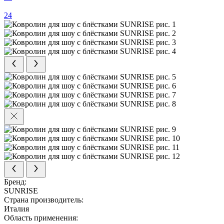
24
Бренд:
SUNRISE
Страна производитель:
Италия
Область применения: