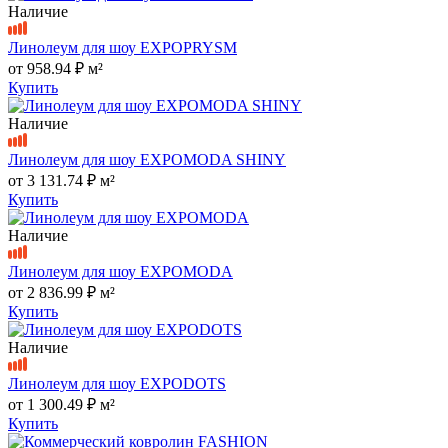
Наличие
Линолеум для шоу EXPOPRYSM
от
958.94 ₽
м²
Купить
Наличие
Линолеум для шоу EXPOMODA SHINY
от
3 131.74 ₽
м²
Купить
Наличие
Линолеум для шоу EXPOMODA
от
2 836.99 ₽
м²
Купить
Наличие
Линолеум для шоу EXPODOTS
от
1 300.49 ₽
м²
Купить