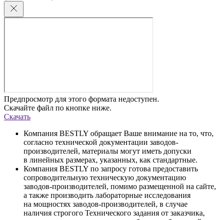
Предпросмотр для этого формата недоступен.
Скачайте файл по кнопке ниже.
Скачать
Компания BESTLY обращает Ваше внимание на то, что,
согласно технической документации заводов-
производителей, материалы могут иметь допуски
в линейных размерах, указанных, как стандартные.
Компания BESTLY по запросу готова предоставить
сопроводительную техническую документацию
заводов-производителей, помимо размещенной на сайте,
а также производить лабораторные исследования
на мощностях заводов-производителей, в случае
наличия строгого Технического задания от заказчика,