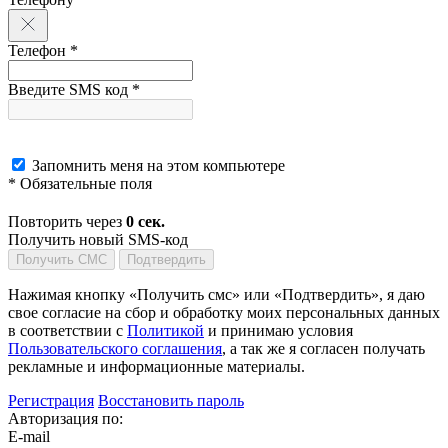
Телефон *
Введите SMS код *
Запомнить меня на этом компьютере
* Обязательные поля
Повторить через
0
сек.
Получить новый SMS-код
Получить СМС
Подтвердить
Нажимая кнопку «Получить смс» или «Подтвердить», я даю
свое согласие на сбор и обработку моих персональных данных
в соответствии с
Политикой
и принимаю условия
Пользовательского соглашения
, а так же я согласен получать
рекламные и информационные материалы.
Регистрация
Восстановить пароль
Авторизация по:
E-mail