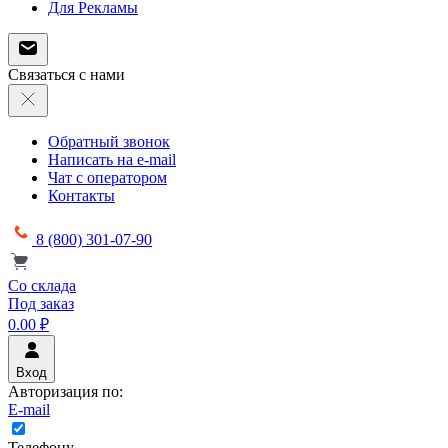
Для Рекламы
Связаться с нами
Обратный звонок
Написать на e-mail
Чат с оператором
Контакты
8 (800) 301-07-90
Со склада
Под заказ
0.00 ₽
Вход
Авторизация по:
E-mail
Телефону