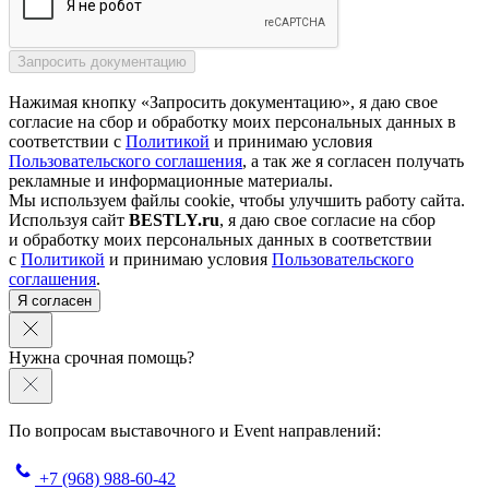
Нажимая кнопку «Запросить документацию», я даю свое
согласие на сбор и обработку моих персональных данных в
соответствии с
Политикой
и принимаю условия
Пользовательского соглашения
, а так же я согласен получать
рекламные и информационные материалы.
Мы используем файлы cookie, чтобы улучшить работу сайта.
Используя сайт
BESTLY.ru
, я даю свое согласие на сбор
и обработку моих персональных данных в соответствии
с
Политикой
и принимаю условия
Пользовательского
соглашения
.
Я согласен
Нужна срочная помощь?
По вопросам выставочного и Event направлений:
+7 (968) 988-60-42