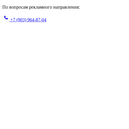
По вопросам рекламного направления:
+7 (903) 964-87-04