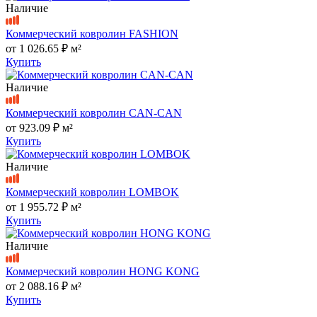
Наличие
Коммерческий ковролин FASHION
от
1 026.65 ₽
м²
Купить
Наличие
Коммерческий ковролин CAN-CAN
от
923.09 ₽
м²
Купить
Наличие
Коммерческий ковролин LOMBOK
от
1 955.72 ₽
м²
Купить
Наличие
Коммерческий ковролин HONG KONG
от
2 088.16 ₽
м²
Купить