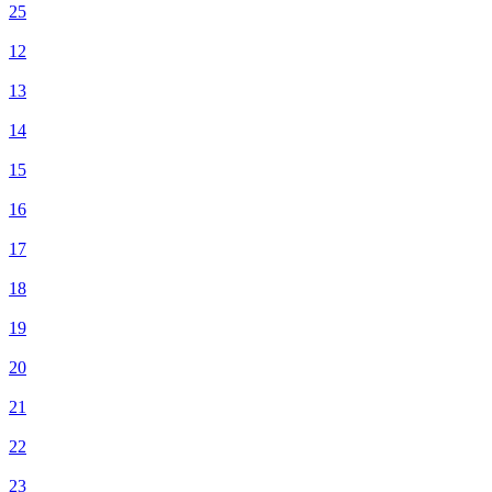
25
12
13
14
15
16
17
18
19
20
21
22
23