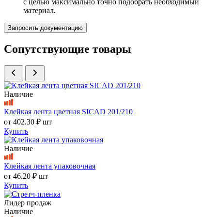
с целью максимально точно подобрать необходимый
материал.
Запросить документацию
Сопутствующие товары
Наличие
Клейкая лента цветная SICAD 201/210
от
402.30 ₽
шт
Купить
Наличие
Клейкая лента упаковочная
от
46.20 ₽
шт
Купить
Лидер продаж
Наличие