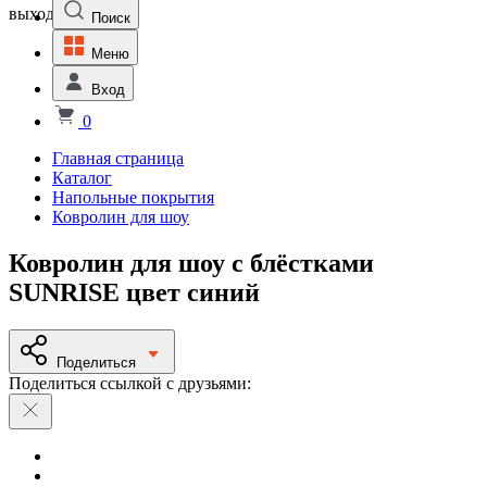
выходной
Поиск
Меню
Вход
0
Главная страница
Каталог
Напольные покрытия
Ковролин для шоу
Ковролин для шоу с блёстками
SUNRISE цвет синий
Поделиться
Поделиться ссылкой с друзьями: