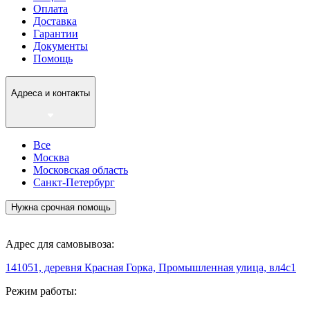
Оплата
Доставка
Гарантии
Документы
Помощь
Адреса и контакты
Все
Москва
Московская область
Санкт-Петербург
Нужна срочная помощь
Адрес для самовывоза:
141051, деревня Красная Горка, Промышленная улица, вл4с1
Режим работы: