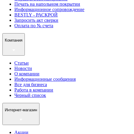
Печать на напольном покрытии
Информационное сопровождение
BESTLY - РАСКРОЙ
Запросить акт сверки
Оплата по № счета
Компания
Статьи
Новости
О компании
Информационные сообщения
Все для бизнеса
Работа в компании
Черный список
Интернет-магазин
Акции