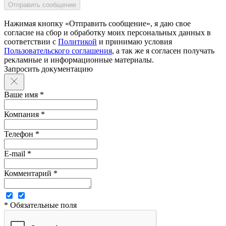
Нажимая кнопку «Отправить сообщение», я даю свое
согласие на сбор и обработку моих персональных данных в
соответствии с
Политикой
и принимаю условия
Пользовательского соглашения
, а так же я согласен получать
рекламные и информационные материалы.
Запросить документацию
Ваше имя *
Компания *
Телефон *
E-mail *
Комментарий *
* Обязательные поля