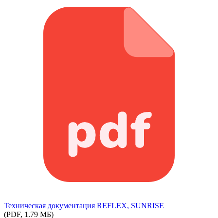
Техническая документация REFLEX, SUNRISE
(PDF, 1.79 МБ)