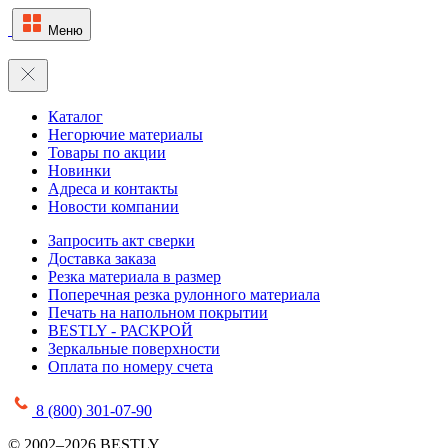
Меню
Каталог
Негорючие материалы
Товары по акции
Новинки
Адреса и контакты
Новости компании
Запросить акт сверки
Доставка заказа
Резка материала в размер
Поперечная резка рулонного материала
Печать на напольном покрытии
BESTLY - РАСКРОЙ
Зеркальные поверхности
Оплата по номеру счета
8 (800) 301-07-90
© 2002–2026 BESTLY