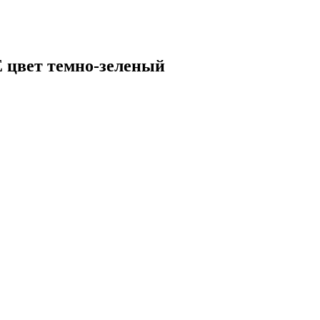
 цвет темно-зеленый