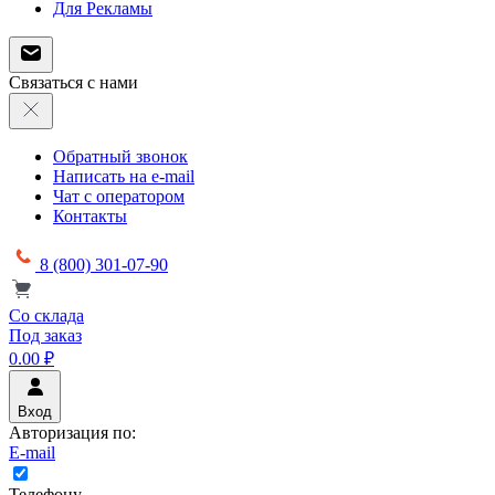
Для Рекламы
Связаться с нами
Обратный звонок
Написать на e-mail
Чат с оператором
Контакты
8 (800) 301-07-90
Со склада
Под заказ
0.00 ₽
Вход
Авторизация по:
E-mail
Телефону