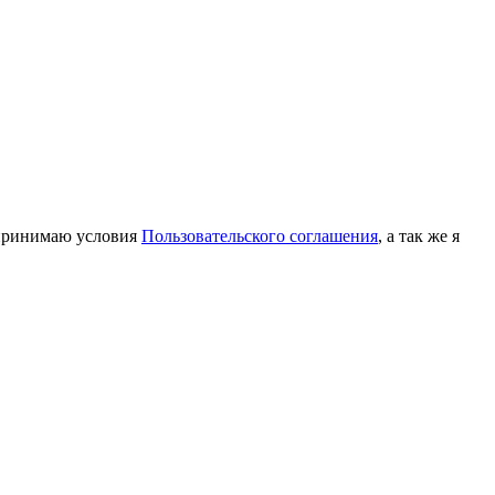
принимаю условия
Пользовательского соглашения
, а так же я