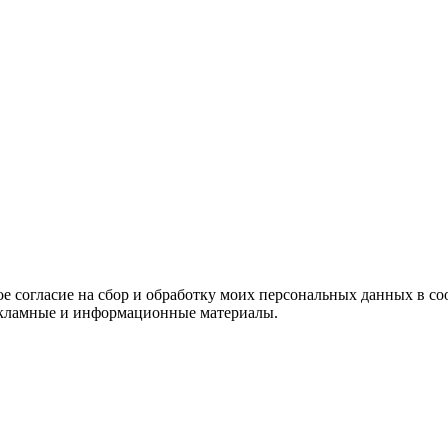
е согласие на сбор и обработку моих персональных данных в со
 рекламные и информационные материалы.