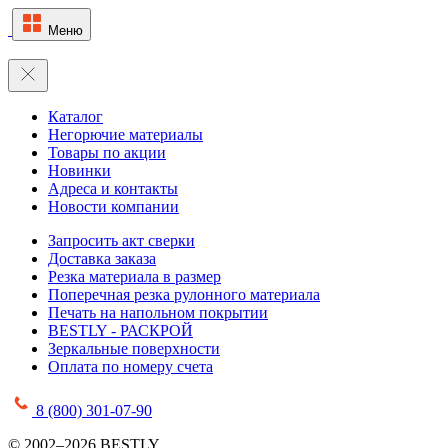
Меню
Каталог
Негорючие материалы
Товары по акции
Новинки
Адреса и контакты
Новости компании
Запросить акт сверки
Доставка заказа
Резка материала в размер
Поперечная резка рулонного материала
Печать на напольном покрытии
BESTLY - РАСКРОЙ
Зеркальные поверхности
Оплата по номеру счета
8 (800) 301-07-90
© 2002–2026 BESTLY