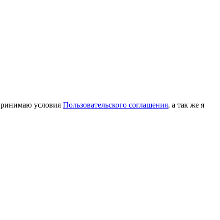
принимаю условия
Пользовательского соглашения
, а так же я