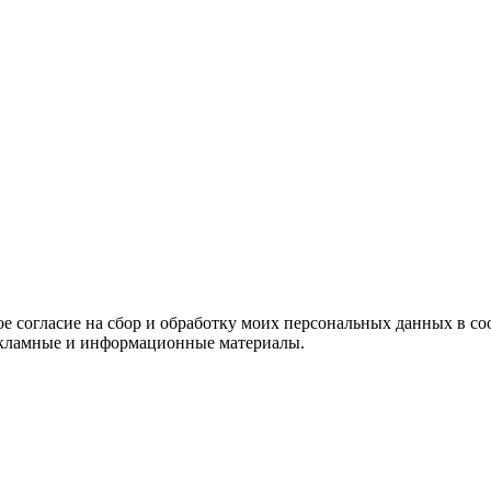
е согласие на сбор и обработку моих персональных данных в со
 рекламные и информационные материалы.