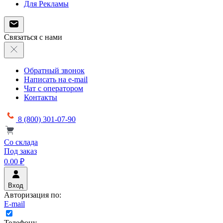
Для Рекламы
Связаться с нами
Обратный звонок
Написать на e-mail
Чат с оператором
Контакты
8 (800) 301-07-90
Со склада
Под заказ
0.00 ₽
Вход
Авторизация по:
E-mail
Телефону