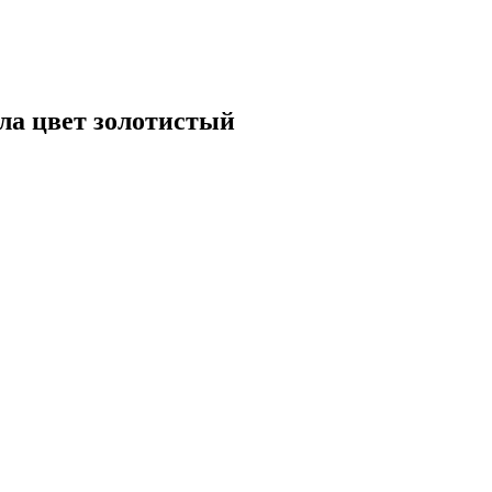
ла цвет золотистый