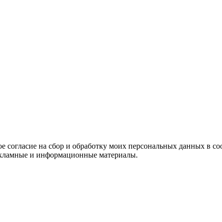
е согласие на сбор и обработку моих персональных данных в со
 рекламные и информационные материалы.