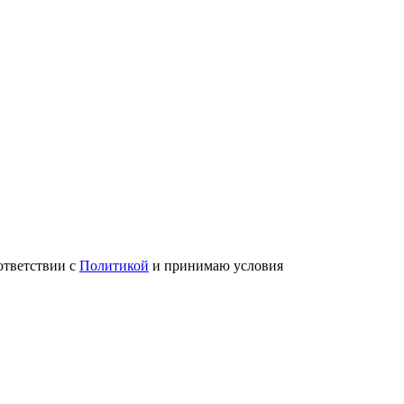
ответствии с
Политикой
и принимаю условия