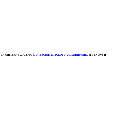
принимаю условия
Пользовательского соглашения
, а так же я