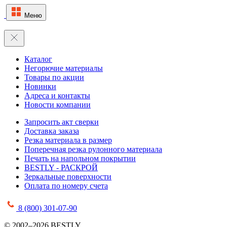
Меню
Каталог
Негорючие материалы
Товары по акции
Новинки
Адреса и контакты
Новости компании
Запросить акт сверки
Доставка заказа
Резка материала в размер
Поперечная резка рулонного материала
Печать на напольном покрытии
BESTLY - РАСКРОЙ
Зеркальные поверхности
Оплата по номеру счета
8 (800) 301-07-90
© 2002–2026 BESTLY