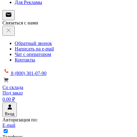
Для Рекламы
Связаться с нами
Обратный звонок
Написать на e-mail
Чат с оператором
Контакты
8 (800) 301-07-90
Со склада
Под заказ
0.00 ₽
Вход
Авторизация по:
E-mail
Телефону