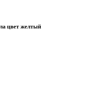
ла цвет желтый