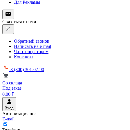
Для Рекламы
Связаться с нами
Обратный звонок
Написать на e-mail
Чат с оператором
Контакты
8 (800) 301-07-90
Со склада
Под заказ
0.00 ₽
Вход
Авторизация по:
E-mail
Телефону