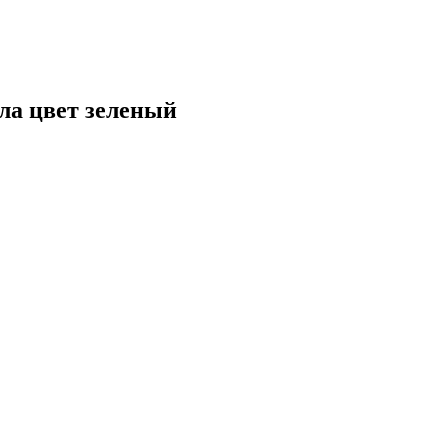
ла цвет зеленый