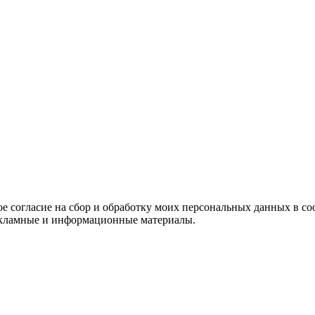
е согласие на сбор и обработку моих персональных данных в со
 рекламные и информационные материалы.