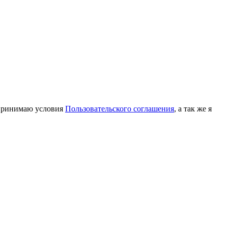
принимаю условия
Пользовательского соглашения
, а так же я