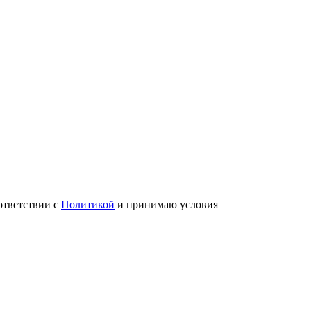
ответствии с
Политикой
и принимаю условия