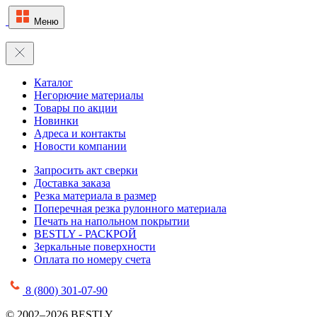
Меню
Каталог
Негорючие материалы
Товары по акции
Новинки
Адреса и контакты
Новости компании
Запросить акт сверки
Доставка заказа
Резка материала в размер
Поперечная резка рулонного материала
Печать на напольном покрытии
BESTLY - РАСКРОЙ
Зеркальные поверхности
Оплата по номеру счета
8 (800) 301-07-90
© 2002–2026 BESTLY