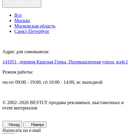
Все
Москва
Московская область
Санкт-Петербург
Адрес для самовывоза:
141051, деревня Красная Горка, Промышленная улица, вл4с1
Режим работы:
пн-пт 09:00 - 19:00, сб 10:00 - 14:00, вс выходной
© 2002–2026 BESTLY продажа рекламных, выставочных и
event материалов
Назад
Наверх
Написать на e-mail