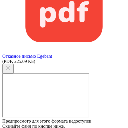
Отказное письмо Egebant
(PDF, 225.09 КБ)
Предпросмотр для этого формата недоступен.
Скачайте файл по кнопке ниже.