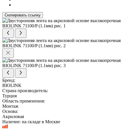
Скопировать ссылку
Бренд:
BIOLINK
Страна производитель:
Турция
Область применения:
Монтаж
Основа:
Акриловая
Наличие:
на складе в Москве