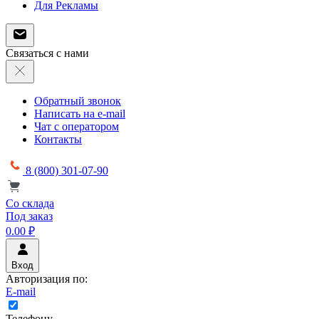
Для Рекламы
Связаться с нами
Обратный звонок
Написать на e-mail
Чат с оператором
Контакты
8 (800) 301-07-90
Со склада
Под заказ
0.00 ₽
Вход
Авторизация по:
E-mail
Телефону