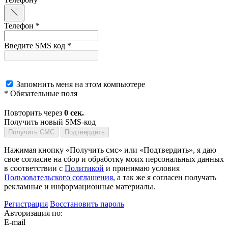
Телефон *
Введите SMS код *
Запомнить меня на этом компьютере
* Обязательные поля
Повторить через
0
сек.
Получить новый SMS-код
Получить СМС
Подтвердить
Нажимая кнопку «Получить смс» или «Подтвердить», я даю
свое согласие на сбор и обработку моих персональных данных
в соответствии с
Политикой
и принимаю условия
Пользовательского соглашения
, а так же я согласен получать
рекламные и информационные материалы.
Регистрация
Восстановить пароль
Авторизация по:
E-mail