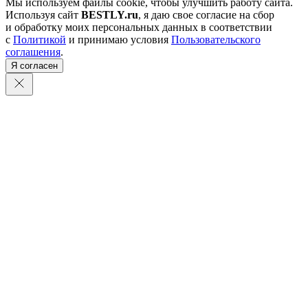
Мы используем файлы cookie, чтобы улучшить работу сайта.
Используя сайт
BESTLY.ru
, я даю свое согласие на сбор
и обработку моих персональных данных в соответствии
с
Политикой
и принимаю условия
Пользовательского
соглашения
.
Я согласен