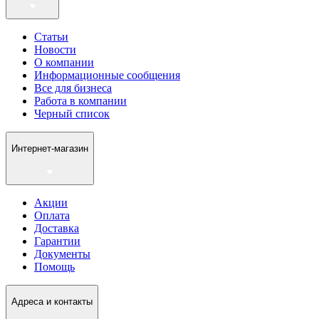
Статьи
Новости
О компании
Информационные сообщения
Все для бизнеса
Работа в компании
Черный список
Интернет-магазин
Акции
Оплата
Доставка
Гарантии
Документы
Помощь
Адреса и контакты