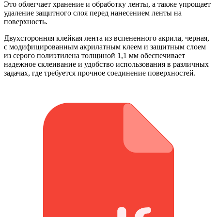
Это облегчает хранение и обработку ленты, а также упрощает
удаление защитного слоя перед нанесением ленты на
поверхность.
Двухсторонняя клейкая лента из вспененного акрила, черная,
с модифицированным акрилатным клеем и защитным слоем
из серого полиэтилена толщиной 1,1 мм обеспечивает
надежное склеивание и удобство использования в различных
задачах, где требуется прочное соединение поверхностей.