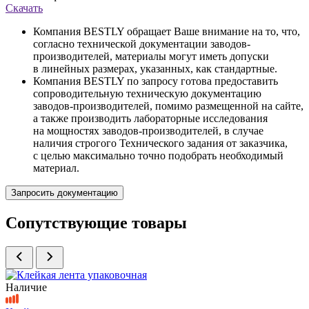
Скачать
Компания BESTLY обращает Ваше внимание на то, что,
согласно технической документации заводов-
производителей, материалы могут иметь допуски
в линейных размерах, указанных, как стандартные.
Компания BESTLY по запросу готова предоставить
сопроводительную техническую документацию
заводов-производителей, помимо размещенной на сайте,
а также производить лабораторные исследования
на мощностях заводов-производителей, в случае
наличия строгого Технического задания от заказчика,
с целью максимально точно подобрать необходимый
материал.
Запросить документацию
Сопутствующие товары
Наличие