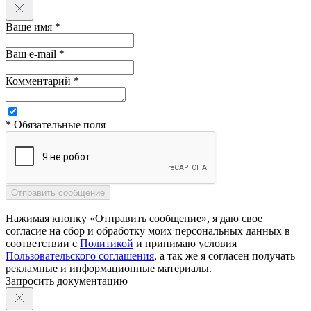
Ваше имя *
Ваш e-mail *
Комментарий *
* Обязательные поля
Нажимая кнопку «Отправить сообщение», я даю свое
согласие на сбор и обработку моих персональных данных в
соответствии с
Политикой
и принимаю условия
Пользовательского соглашения
, а так же я согласен получать
рекламные и информационные материалы.
Запросить документацию