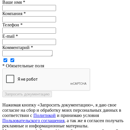
Ваше имя *
Компания *
Телефон *
E-mail *
Комментарий *
* Обязательные поля
Нажимая кнопку «Запросить документацию», я даю свое
согласие на сбор и обработку моих персональных данных в
соответствии с
Политикой
и принимаю условия
Пользовательского соглашения
, а так же я согласен получать
рекламные и информационные материалы.