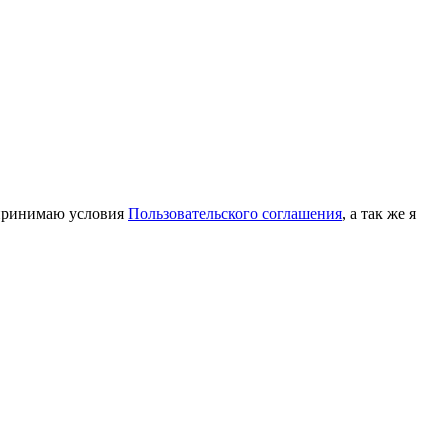
принимаю условия
Пользовательского соглашения
, а так же я