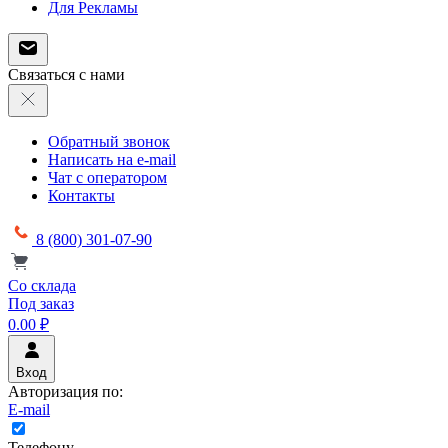
Для Рекламы
Связаться с нами
Обратный звонок
Написать на e-mail
Чат с оператором
Контакты
8 (800) 301-07-90
Со склада
Под заказ
0.00 ₽
Вход
Авторизация по:
E-mail
Телефону