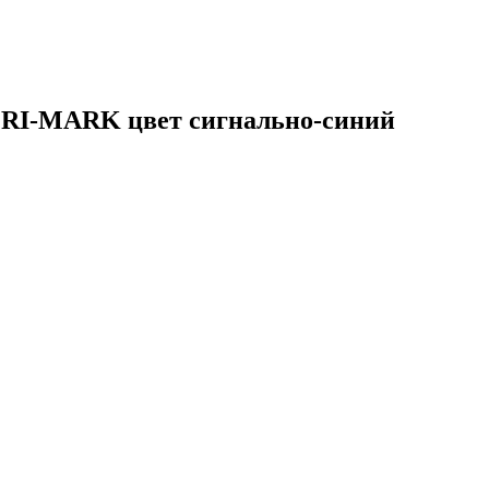
 RI-MARK цвет сигнально-синий