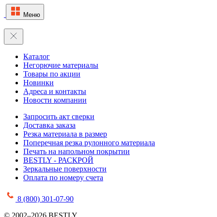
Меню
Каталог
Негорючие материалы
Товары по акции
Новинки
Адреса и контакты
Новости компании
Запросить акт сверки
Доставка заказа
Резка материала в размер
Поперечная резка рулонного материала
Печать на напольном покрытии
BESTLY - РАСКРОЙ
Зеркальные поверхности
Оплата по номеру счета
8 (800) 301-07-90
© 2002–2026 BESTLY