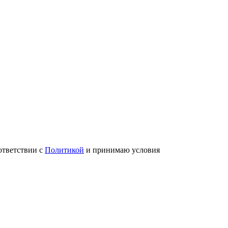
ответствии с
Политикой
и принимаю условия