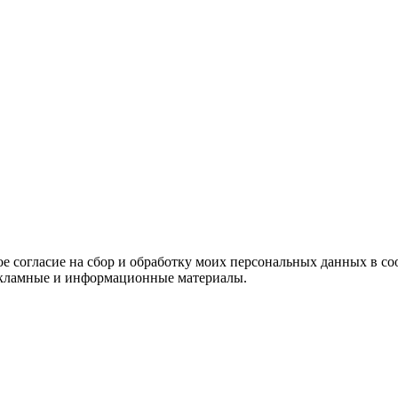
е согласие на сбор и обработку моих персональных данных в со
 рекламные и информационные материалы.