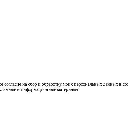
е согласие на сбор и обработку моих персональных данных в со
 рекламные и информационные материалы.