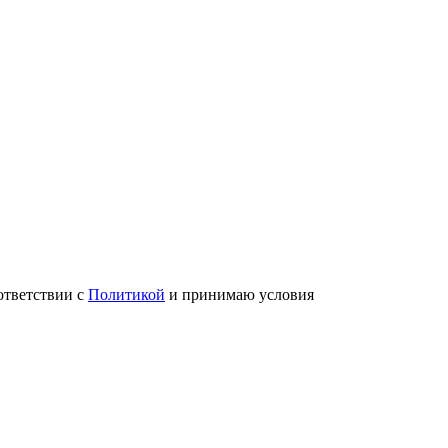
ответствии с
Политикой
и принимаю условия