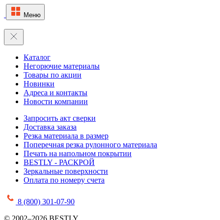
Меню
Каталог
Негорючие материалы
Товары по акции
Новинки
Адреса и контакты
Новости компании
Запросить акт сверки
Доставка заказа
Резка материала в размер
Поперечная резка рулонного материала
Печать на напольном покрытии
BESTLY - РАСКРОЙ
Зеркальные поверхности
Оплата по номеру счета
8 (800) 301-07-90
© 2002–2026 BESTLY