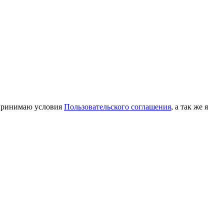
принимаю условия
Пользовательского соглашения
, а так же я