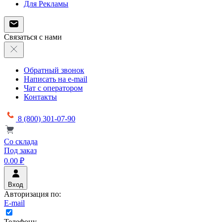
Для Рекламы
Связаться с нами
Обратный звонок
Написать на e-mail
Чат с оператором
Контакты
8 (800) 301-07-90
Со склада
Под заказ
0.00 ₽
Вход
Авторизация по:
E-mail
Телефону