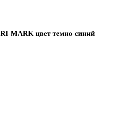
 RI-MARK цвет темно-синий