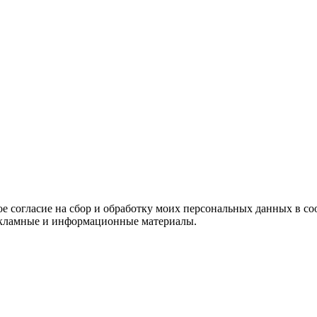
е согласие на сбор и обработку моих персональных данных в со
 рекламные и информационные материалы.