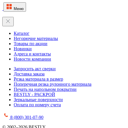
Меню
Каталог
Негорючие материалы
Товары по акции
Новинки
Адреса и контакты
Новости компании
Запросить акт сверки
Доставка заказа
Резка материала в размер
Поперечная резка рулонного материала
Печать на напольном покрытии
BESTLY - РАСКРОЙ
Зеркальные поверхности
Оплата по номеру счета
8 (800) 301-07-90
© 2002–2026 BESTLY