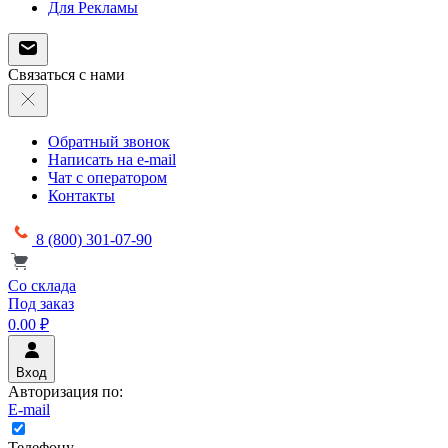
Для Рекламы
Связаться с нами
Обратный звонок
Написать на e-mail
Чат с оператором
Контакты
8 (800) 301-07-90
Со склада
Под заказ
0.00 ₽
Вход
Авторизация по:
E-mail
Телефону