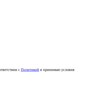
ответствии с
Политикой
и принимаю условия