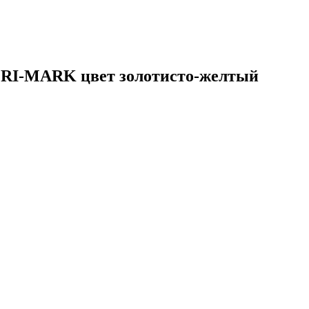
 RI-MARK цвет золотисто-желтый