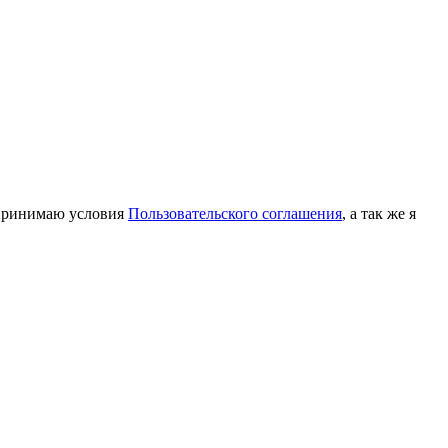
принимаю условия
Пользовательского соглашения
, а так же я