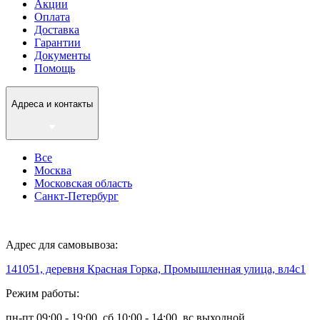
Акции
Оплата
Доставка
Гарантии
Документы
Помощь
Адреса и контакты
Все
Москва
Московская область
Санкт-Петербург
Адрес для самовывоза:
141051, деревня Красная Горка, Промышленная улица, вл4с1
Режим работы:
пн-пт 09:00 - 19:00, сб 10:00 - 14:00, вс выходной