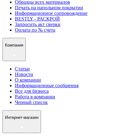
Образцы всех материалов
Печать на напольном покрытии
Информационное сопровождение
BESTLY - РАСКРОЙ
Запросить акт сверки
Оплата по № счета
Компания
Статьи
Новости
О компании
Информационные сообщения
Все для бизнеса
Работа в компании
Черный список
Интернет-магазин