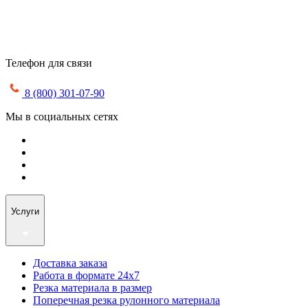
Телефон для связи
8 (800) 301-07-90
Мы в социальных сетях
Услуги
Доставка заказа
Работа в формате 24х7
Резка материала в размер
Поперечная резка рулонного материала