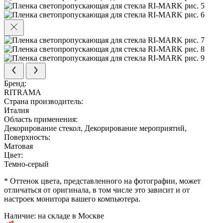
Бренд:
RITRAMA
Страна производитель:
Италия
Область применения:
Декорирование стекол, Декорирование мероприятий,
Поверхность:
Матовая
Цвет:
Темно-серый
* Оттенок цвета, представленного на фотографии, может
отличаться от оригинала, в том числе это зависит и от
настроек монитора вашего компьютера.
Наличие:
на складе в Москве