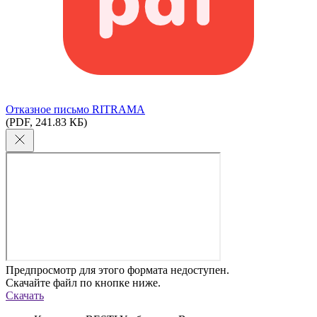
Отказное письмо RITRAMA
(PDF, 241.83 КБ)
Предпросмотр для этого формата недоступен.
Скачайте файл по кнопке ниже.
Скачать