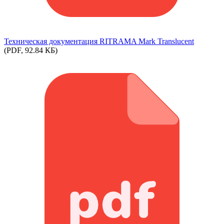
Техническая документация RITRAMA Mark Translucent
(PDF, 92.84 КБ)