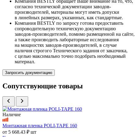
Компания BESTLY обращает Ваше внимание на то, что,
согласно технической документации заводов-
производителей, материалы могут иметь допуски
в линейных размерах, указанных, как стандартные.
Компания BESTLY по запросу готова предоставить
сопроводительную техническую документацию
заводов-производителей, помимо размещенной на сайте,
а также производить лабораторные исследования
на мощностях заводов-производителей, в случае
наличия строгого Технического задания от заказчика,
с целью максимально точно подобрать необходимый
материал.
Запросить документацию
Сопутствующие товары
Наличие
Монтажная пленка POLI-TAPE 160
от
5 668.43 ₽
шт