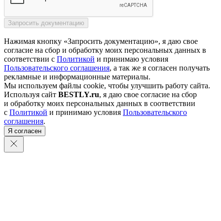
Нажимая кнопку «Запросить документацию», я даю свое
согласие на сбор и обработку моих персональных данных в
соответствии с
Политикой
и принимаю условия
Пользовательского соглашения
, а так же я согласен получать
рекламные и информационные материалы.
Мы используем файлы cookie, чтобы улучшить работу сайта.
Используя сайт
BESTLY.ru
, я даю свое согласие на сбор
и обработку моих персональных данных в соответствии
с
Политикой
и принимаю условия
Пользовательского
соглашения
.
Я согласен