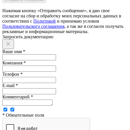
Нажимая кнопку «Отправить сообщение», я даю свое
согласие на сбор и обработку моих персональных данных в
соответствии с
Политикой
и принимаю условия
Пользовательского соглашения
, а так же я согласен получать
рекламные и информационные материалы.
Запросить документацию
Ваше имя *
Компания *
Телефон *
E-mail *
Комментарий *
* Обязательные поля