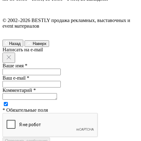
© 2002–2026 BESTLY продажа рекламных, выставочных и
event материалов
Назад
Наверх
Написать на e-mail
Ваше имя *
Ваш e-mail *
Комментарий *
* Обязательные поля