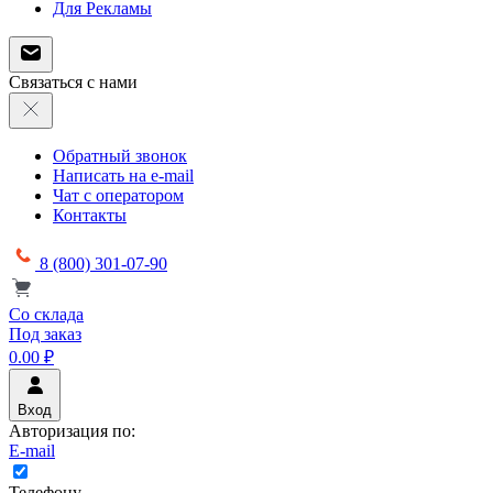
Для Рекламы
Связаться с нами
Обратный звонок
Написать на e-mail
Чат с оператором
Контакты
8 (800) 301-07-90
Со склада
Под заказ
0.00 ₽
Вход
Авторизация по:
E-mail
Телефону