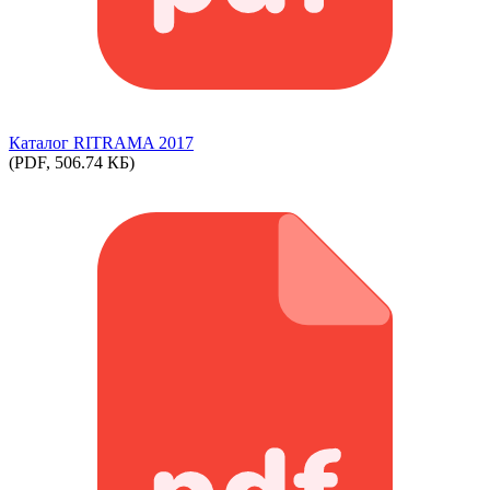
Каталог RITRAMA 2017
(PDF, 506.74 КБ)