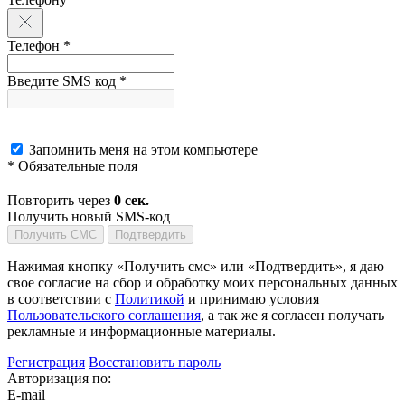
Телефон *
Введите SMS код *
Запомнить меня на этом компьютере
* Обязательные поля
Повторить через
0
сек.
Получить новый SMS-код
Получить СМС
Подтвердить
Нажимая кнопку «Получить смс» или «Подтвердить», я даю
свое согласие на сбор и обработку моих персональных данных
в соответствии с
Политикой
и принимаю условия
Пользовательского соглашения
, а так же я согласен получать
рекламные и информационные материалы.
Регистрация
Восстановить пароль
Авторизация по:
E-mail