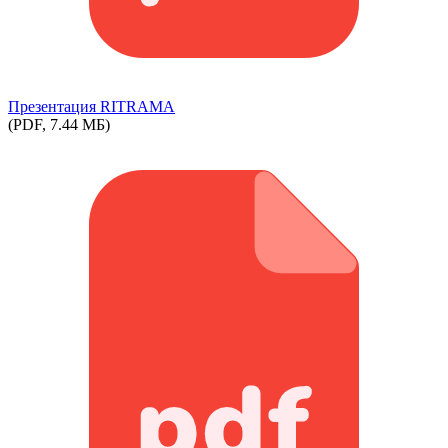
Презентация RITRAMA
(PDF, 7.44 МБ)