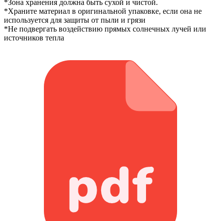
*Зона хранения должна быть сухой и чистой.
*Храните материал в оригинальной упаковке, если она не
используется для защиты от пыли и грязи
*Не подвергать воздействию прямых солнечных лучей или
источников тепла