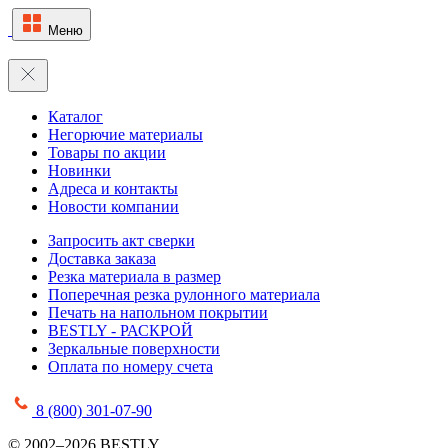
Меню
Каталог
Негорючие материалы
Товары по акции
Новинки
Адреса и контакты
Новости компании
Запросить акт сверки
Доставка заказа
Резка материала в размер
Поперечная резка рулонного материала
Печать на напольном покрытии
BESTLY - РАСКРОЙ
Зеркальные поверхности
Оплата по номеру счета
8 (800) 301-07-90
© 2002–2026 BESTLY