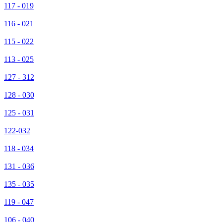
117 - 019
116 - 021
115 - 022
113 - 025
127 - 312
128 - 030
125 - 031
122-032
118 - 034
131 - 036
135 - 035
119 - 047
106 - 040