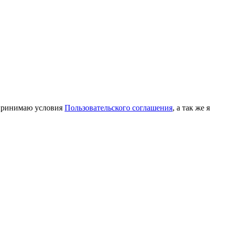
принимаю условия
Пользовательского соглашения
, а так же я