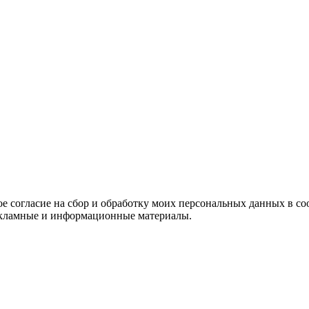
е согласие на сбор и обработку моих персональных данных в со
 рекламные и информационные материалы.