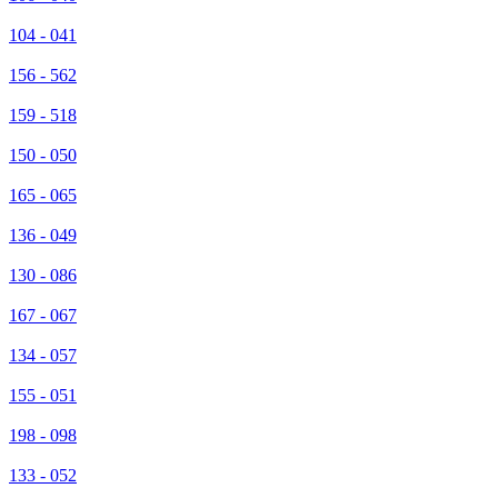
104 - 041
156 - 562
159 - 518
150 - 050
165 - 065
136 - 049
130 - 086
167 - 067
134 - 057
155 - 051
198 - 098
133 - 052