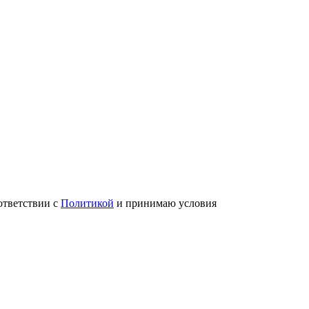
ответствии с
Политикой
и принимаю условия