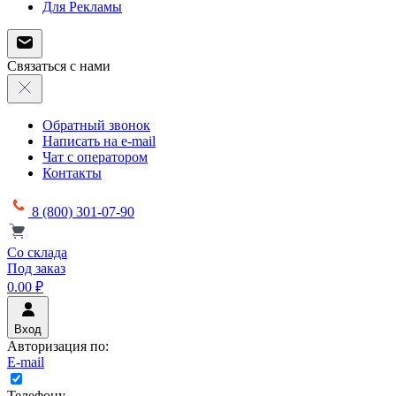
Для Рекламы
Связаться с нами
Обратный звонок
Написать на e-mail
Чат с оператором
Контакты
8 (800) 301-07-90
Со склада
Под заказ
0.00 ₽
Вход
Авторизация по:
E-mail
Телефону