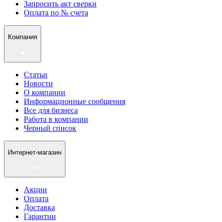
Запросить акт сверки
Оплата по № счета
Компания
Статьи
Новости
О компании
Информационные сообщения
Все для бизнеса
Работа в компании
Черный список
Интернет-магазин
Акции
Оплата
Доставка
Гарантии