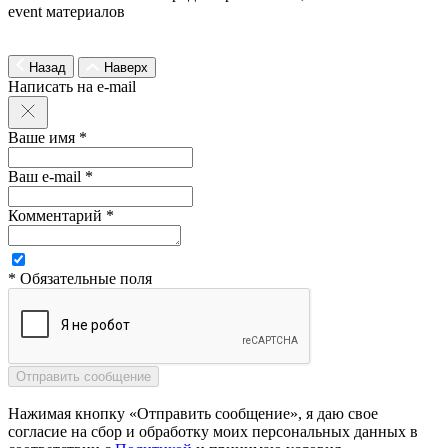
event материалов
Назад
Наверх
Написать на e-mail
Ваше имя *
Ваш e-mail *
Комментарий *
* Обязательные поля
Нажимая кнопку «Отправить сообщение», я даю свое
согласие на сбор и обработку моих персональных данных в