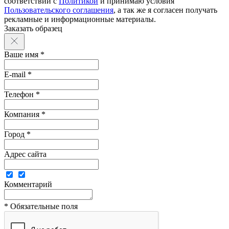
соответствии с
Политикой
и принимаю условия
Пользовательского соглашения
, а так же я согласен получать
рекламные и информационные материалы.
Заказать образец
Ваше имя *
E-mail *
Телефон *
Компания *
Город *
Адрес сайта
Комментарий
* Обязательные поля