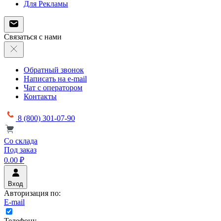
Для Рекламы
Связаться с нами
Обратный звонок
Написать на e-mail
Чат с оператором
Контакты
8 (800) 301-07-90
Со склада
Под заказ
0.00 ₽
Вход
Авторизация по:
E-mail
Телефону