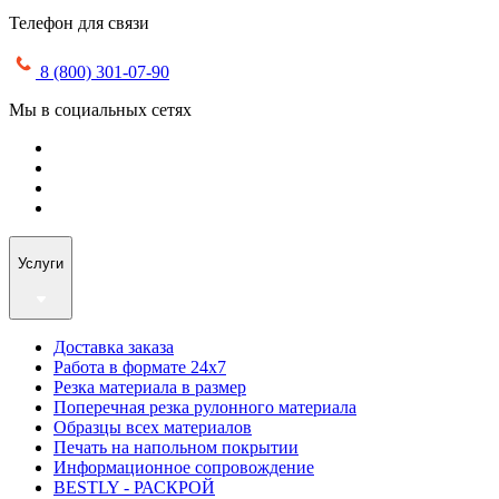
Телефон для связи
8 (800) 301-07-90
Мы в социальных сетях
Услуги
Доставка заказа
Работа в формате 24х7
Резка материала в размер
Поперечная резка рулонного материала
Образцы всех материалов
Печать на напольном покрытии
Информационное сопровождение
BESTLY - РАСКРОЙ