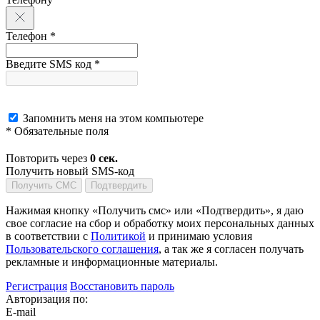
Телефон *
Введите SMS код *
Запомнить меня на этом компьютере
* Обязательные поля
Повторить через
0
сек.
Получить новый SMS-код
Получить СМС
Подтвердить
Нажимая кнопку «Получить смс» или «Подтвердить», я даю
свое согласие на сбор и обработку моих персональных данных
в соответствии с
Политикой
и принимаю условия
Пользовательского соглашения
, а так же я согласен получать
рекламные и информационные материалы.
Регистрация
Восстановить пароль
Авторизация по:
E-mail