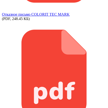
Отказное письмо COLORIT TEC MARK
(PDF, 248.45 КБ)