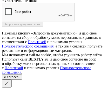
* Обязательные поля
Нажимая кнопку «Запросить документацию», я даю свое
согласие на сбор и обработку моих персональных данных в
соответствии с
Политикой
и принимаю условия
Пользовательского соглашения
, а так же я согласен получать
рекламные и информационные материалы.
Мы используем файлы cookie, чтобы улучшить работу сайта.
Используя сайт
BESTLY.ru
, я даю свое согласие на сбор
и обработку моих персональных данных в соответствии
с
Политикой
и принимаю условия
Пользовательского
соглашения
.
Я согласен