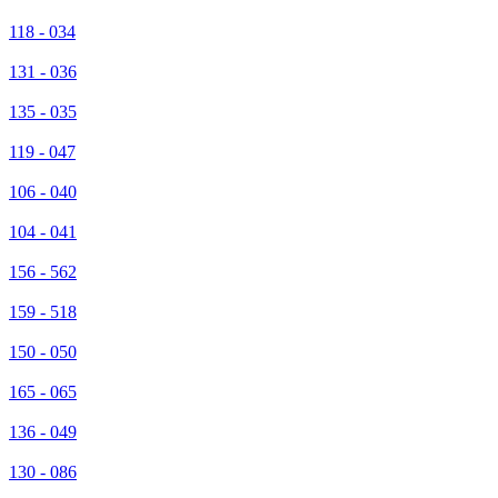
118 - 034
131 - 036
135 - 035
119 - 047
106 - 040
104 - 041
156 - 562
159 - 518
150 - 050
165 - 065
136 - 049
130 - 086