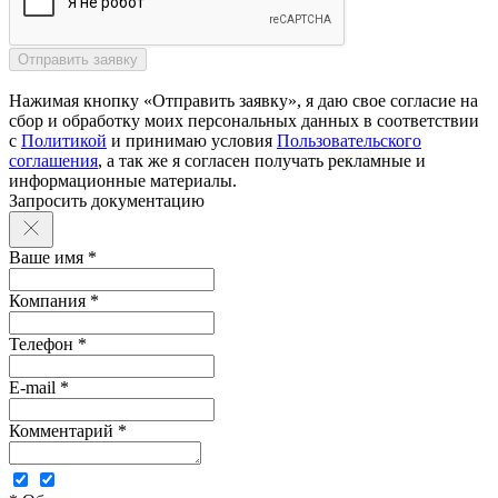
Нажимая кнопку «Отправить заявку», я даю свое согласие на
сбор и обработку моих персональных данных в соответствии
с
Политикой
и принимаю условия
Пользовательского
соглашения
, а так же я согласен получать рекламные и
информационные материалы.
Запросить документацию
Ваше имя *
Компания *
Телефон *
E-mail *
Комментарий *