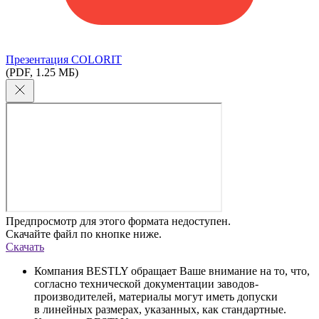
Презентация COLORIT
(PDF, 1.25 МБ)
Предпросмотр для этого формата недоступен.
Скачайте файл по кнопке ниже.
Скачать
Компания BESTLY обращает Ваше внимание на то, что,
согласно технической документации заводов-
производителей, материалы могут иметь допуски
в линейных размерах, указанных, как стандартные.