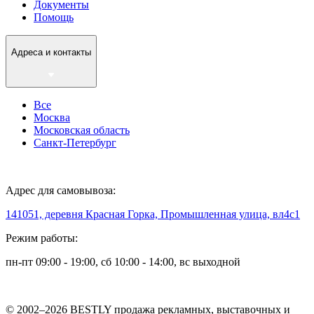
Документы
Помощь
Адреса и контакты
Все
Москва
Московская область
Санкт-Петербург
Адрес для самовывоза:
141051, деревня Красная Горка, Промышленная улица, вл4с1
Режим работы:
пн-пт 09:00 - 19:00, сб 10:00 - 14:00, вс выходной
© 2002–2026 BESTLY продажа рекламных, выставочных и