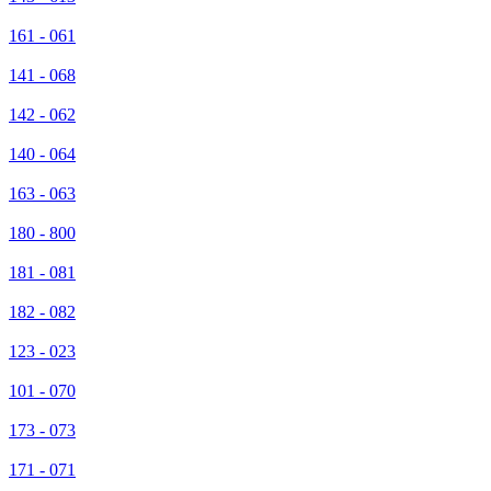
161 - 061
141 - 068
142 - 062
140 - 064
163 - 063
180 - 800
181 - 081
182 - 082
123 - 023
101 - 070
173 - 073
171 - 071