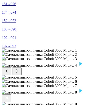
151 - 076
174 - 074
152 - 072
108 - 090
102 - 091
192 - 092