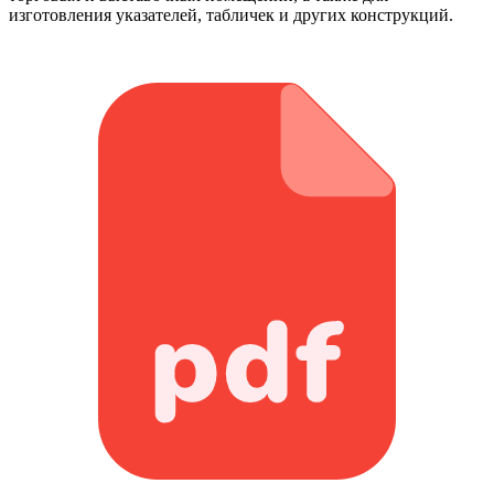
изготовления указателей, табличек и других конструкций.