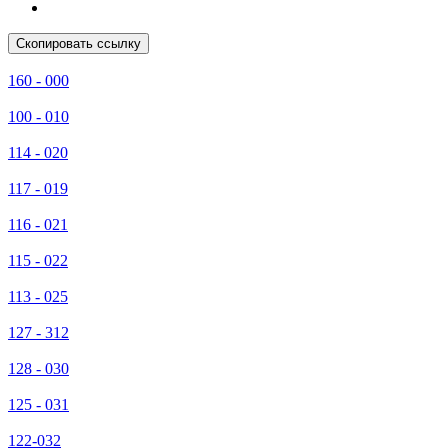
Скопировать ссылку
160 - 000
100 - 010
114 - 020
117 - 019
116 - 021
115 - 022
113 - 025
127 - 312
128 - 030
125 - 031
122-032