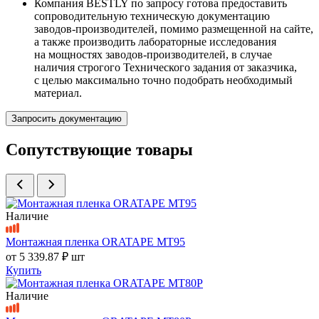
Компания BESTLY по запросу готова предоставить
сопроводительную техническую документацию
заводов-производителей, помимо размещенной на сайте,
а также производить лабораторные исследования
на мощностях заводов-производителей, в случае
наличия строгого Технического задания от заказчика,
с целью максимально точно подобрать необходимый
материал.
Запросить документацию
Сопутствующие товары
Наличие
Монтажная пленка ORATAPE MT95
от
5 339.87 ₽
шт
Купить
Наличие