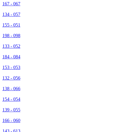
167 - 067
134 - 057
155 - 051
198 - 098
133 - 052
184 - 084
153 - 053
132 - 056
138 - 066
154 - 054
139 - 055
166 - 060
143 - 613