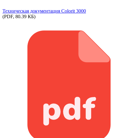
Техническая документация Colorit 3000
(PDF, 80.39 КБ)