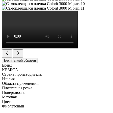
Бесплатный образец
Бренд:
KEMICA
Страна производитель:
Италия
Область применения:
Плоттерная резка
Поверхность:
Матовая
Цвет:
Фиолетовый