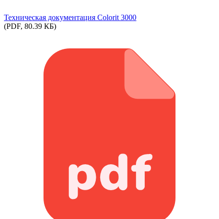
Техническая документация Colorit 3000
(PDF, 80.39 КБ)