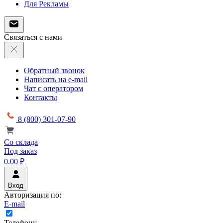
Для Рекламы
Связаться с нами
Обратный звонок
Написать на e-mail
Чат с оператором
Контакты
8 (800) 301-07-90
Со склада
Под заказ
0.00 ₽
Вход
Авторизация по:
E-mail
Телефону