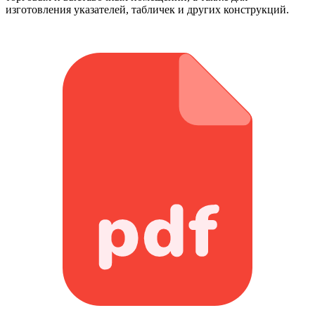
изготовления указателей, табличек и других конструкций.