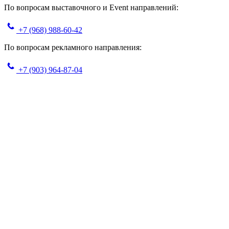
По вопросам выставочного и Event направлений:
+7 (968) 988-60-42
По вопросам рекламного направления:
+7 (903) 964-87-04