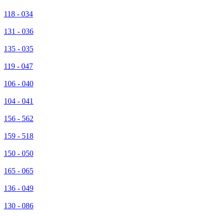
118 - 034
131 - 036
135 - 035
119 - 047
106 - 040
104 - 041
156 - 562
159 - 518
150 - 050
165 - 065
136 - 049
130 - 086