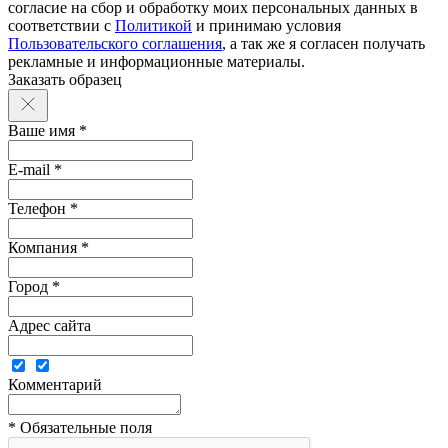
согласие на сбор и обработку моих персональных данных в
соответствии с
Политикой
и принимаю условия
Пользовательского соглашения
, а так же я согласен получать
рекламные и информационные материалы.
Заказать образец
Ваше имя *
E-mail *
Телефон *
Компания *
Город *
Адрес сайта
Комментарий
* Обязательные поля