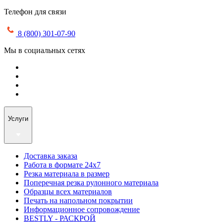
Телефон для связи
8 (800) 301-07-90
Мы в социальных сетях
Услуги
Доставка заказа
Работа в формате 24х7
Резка материала в размер
Поперечная резка рулонного материала
Образцы всех материалов
Печать на напольном покрытии
Информационное сопровождение
BESTLY - РАСКРОЙ