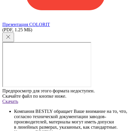
Презентация COLORIT
(PDF, 1.25 МБ)
Предпросмотр для этого формата недоступен.
Скачайте файл по кнопке ниже.
Скачать
Компания BESTLY обращает Ваше внимание на то, что,
согласно технической документации заводов-
производителей, материалы могут иметь допуски
в линейных размерах, указанных, как стандартные.