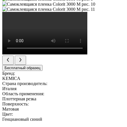
Бесплатный образец
Бренд:
KEMICA
Страна производитель:
Италия
Область применения:
Плоттерная резка
Поверхность:
Матовая
Цвет:
Генциановый синий