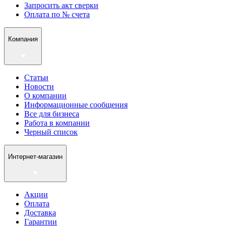
Запросить акт сверки
Оплата по № счета
Компания
Статьи
Новости
О компании
Информационные сообщения
Все для бизнеса
Работа в компании
Черный список
Интернет-магазин
Акции
Оплата
Доставка
Гарантии