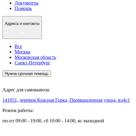
Документы
Помощь
Адреса и контакты
Все
Москва
Московская область
Санкт-Петербург
Нужна срочная помощь
Адрес для самовывоза:
141051, деревня Красная Горка, Промышленная улица, вл4с1
Режим работы:
пн-пт 09:00 - 19:00, сб 10:00 - 14:00, вс выходной