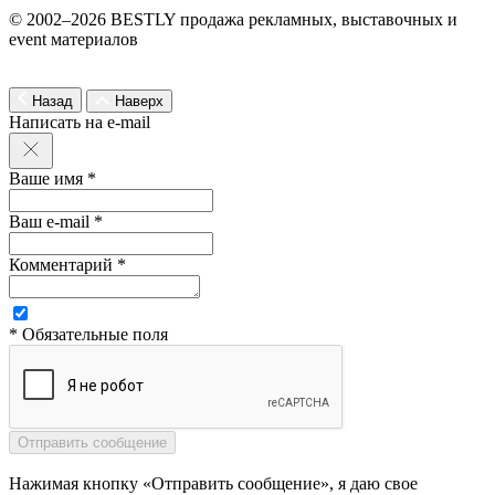
© 2002–2026 BESTLY продажа рекламных, выставочных и
event материалов
Назад
Наверх
Написать на e-mail
Ваше имя *
Ваш e-mail *
Комментарий *
* Обязательные поля
Нажимая кнопку «Отправить сообщение», я даю свое