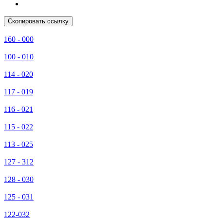
Скопировать ссылку
160 - 000
100 - 010
114 - 020
117 - 019
116 - 021
115 - 022
113 - 025
127 - 312
128 - 030
125 - 031
122-032