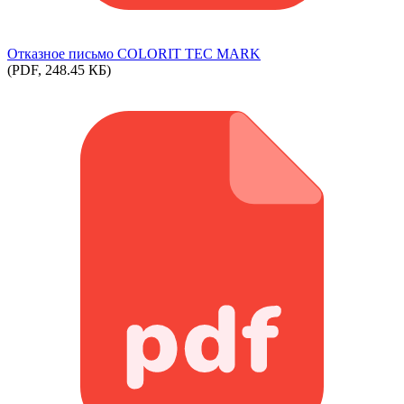
Отказное письмо COLORIT TEC MARK
(PDF, 248.45 КБ)