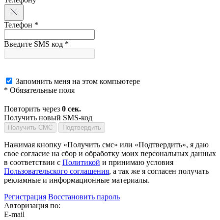
Телефон *
Введите SMS код *
Запомнить меня на этом компьютере
* Обязательные поля
Повторить через
0
сек.
Получить новый SMS-код
Получить СМС
Подтвердить
Нажимая кнопку «Получить смс» или «Подтвердить», я даю
свое согласие на сбор и обработку моих персональных данных
в соответствии с
Политикой
и принимаю условия
Пользовательского соглашения
, а так же я согласен получать
рекламные и информационные материалы.
Регистрация
Восстановить пароль
Авторизация по:
E-mail