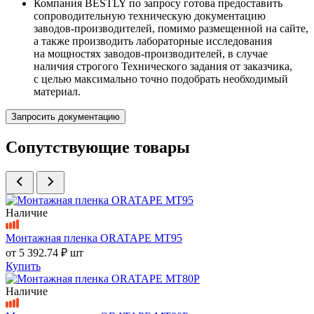
Компания BESTLY по запросу готова предоставить
сопроводительную техническую документацию
заводов-производителей, помимо размещенной на сайте,
а также производить лабораторные исследования
на мощностях заводов-производителей, в случае
наличия строгого Технического задания от заказчика,
с целью максимально точно подобрать необходимый
материал.
Запросить документацию
Сопутствующие товары
Наличие
Монтажная пленка ORATAPE MT95
от
5 392.74 ₽
шт
Купить
Наличие