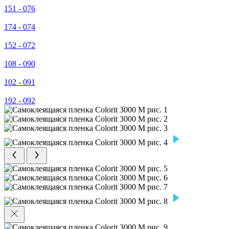
151 - 076
174 - 074
152 - 072
108 - 090
102 - 091
192 - 092