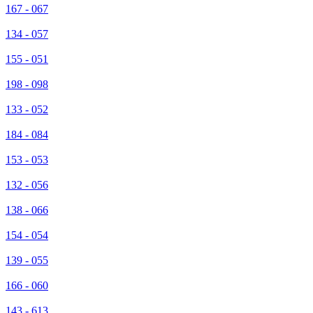
167 - 067
134 - 057
155 - 051
198 - 098
133 - 052
184 - 084
153 - 053
132 - 056
138 - 066
154 - 054
139 - 055
166 - 060
143 - 613