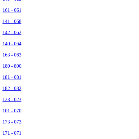
161 - 061
141 - 068
142 - 062
140 - 064
163 - 063
180 - 800
181 - 081
182 - 082
123 - 023
101 - 070
173 - 073
171 - 071