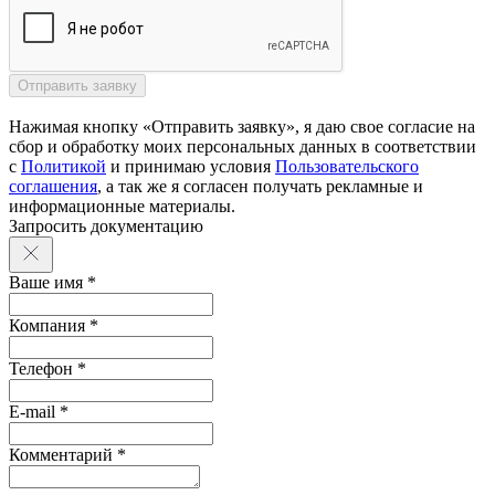
Нажимая кнопку «Отправить заявку», я даю свое согласие на
сбор и обработку моих персональных данных в соответствии
с
Политикой
и принимаю условия
Пользовательского
соглашения
, а так же я согласен получать рекламные и
информационные материалы.
Запросить документацию
Ваше имя *
Компания *
Телефон *
E-mail *
Комментарий *