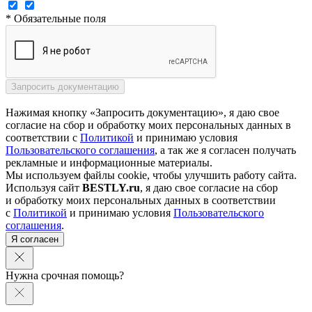
* Обязательные поля
Нажимая кнопку «Запросить документацию», я даю свое
согласие на сбор и обработку моих персональных данных в
соответствии с
Политикой
и принимаю условия
Пользовательского соглашения
, а так же я согласен получать
рекламные и информационные материалы.
Мы используем файлы cookie, чтобы улучшить работу сайта.
Используя сайт
BESTLY.ru
, я даю свое согласие на сбор
и обработку моих персональных данных в соответствии
с
Политикой
и принимаю условия
Пользовательского
соглашения
.
Я согласен
Нужна срочная помощь?