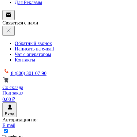
Для Рекламы
Связаться с нами
Обратный звонок
Написать на e-mail
Чат с оператором
Контакты
8 (800) 301-07-90
Со склада
Под заказ
0.00 ₽
Вход
Авторизация по:
E-mail
Телефону