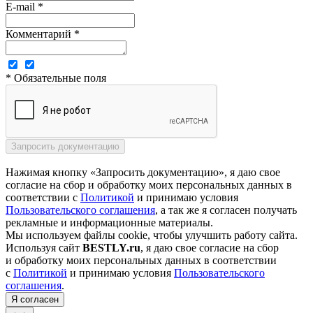
E-mail *
Комментарий *
* Обязательные поля
Нажимая кнопку «Запросить документацию», я даю свое
согласие на сбор и обработку моих персональных данных в
соответствии с
Политикой
и принимаю условия
Пользовательского соглашения
, а так же я согласен получать
рекламные и информационные материалы.
Мы используем файлы cookie, чтобы улучшить работу сайта.
Используя сайт
BESTLY.ru
, я даю свое согласие на сбор
и обработку моих персональных данных в соответствии
с
Политикой
и принимаю условия
Пользовательского
соглашения
.
Я согласен