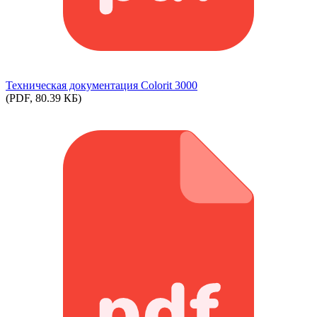
Техническая документация Colorit 3000
(PDF, 80.39 КБ)