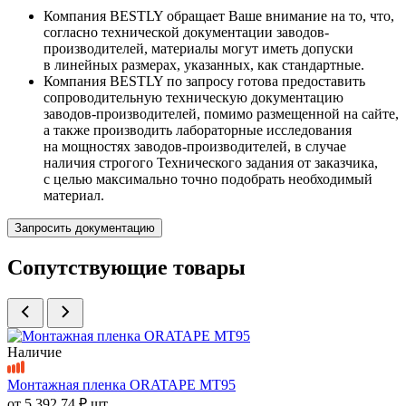
Компания BESTLY обращает Ваше внимание на то, что,
согласно технической документации заводов-
производителей, материалы могут иметь допуски
в линейных размерах, указанных, как стандартные.
Компания BESTLY по запросу готова предоставить
сопроводительную техническую документацию
заводов-производителей, помимо размещенной на сайте,
а также производить лабораторные исследования
на мощностях заводов-производителей, в случае
наличия строгого Технического задания от заказчика,
с целью максимально точно подобрать необходимый
материал.
Запросить документацию
Сопутствующие товары
Наличие
Монтажная пленка ORATAPE MT95
от
5 392.74 ₽
шт