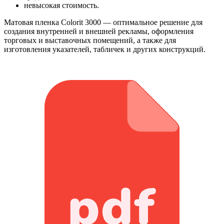
невысокая стоимость.
Матовая пленка Colorit 3000 — оптимальное решение для
создания внутренней и внешней рекламы, оформления
торговых и выставочных помещений, а также для
изготовления указателей, табличек и других конструкций.