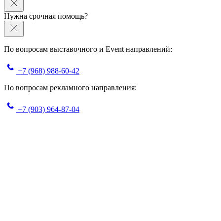
Нужна срочная помощь?
По вопросам выставочного и Event направлений:
+7 (968) 988-60-42
По вопросам рекламного направления:
+7 (903) 964-87-04