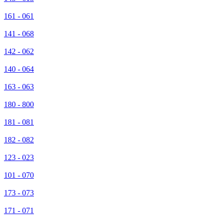
161 - 061
141 - 068
142 - 062
140 - 064
163 - 063
180 - 800
181 - 081
182 - 082
123 - 023
101 - 070
173 - 073
171 - 071