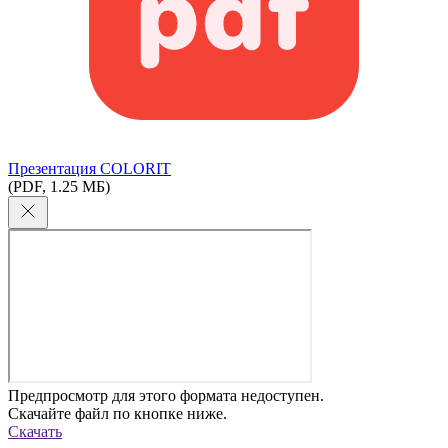
Презентация COLORIT
(PDF, 1.25 МБ)
Предпросмотр для этого формата недоступен.
Скачайте файл по кнопке ниже.
Скачать