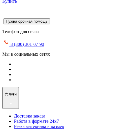
Купить
Нужна срочная помощь
Телефон для связи
8 (800) 301-07-90
Мы в социальных сетях
Услуги
Доставка заказа
Работа в формате 24х7
Резка материала в размер