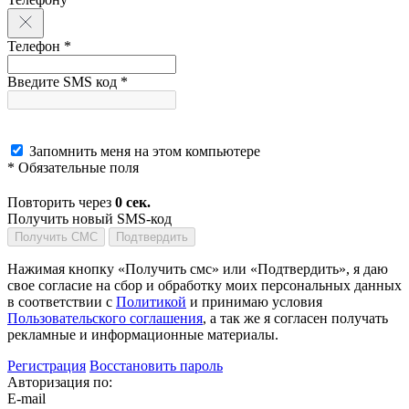
Телефон *
Введите SMS код *
Запомнить меня на этом компьютере
* Обязательные поля
Повторить через
0
сек.
Получить новый SMS-код
Получить СМС
Подтвердить
Нажимая кнопку «Получить смс» или «Подтвердить», я даю
свое согласие на сбор и обработку моих персональных данных
в соответствии с
Политикой
и принимаю условия
Пользовательского соглашения
, а так же я согласен получать
рекламные и информационные материалы.
Регистрация
Восстановить пароль
Авторизация по:
E-mail