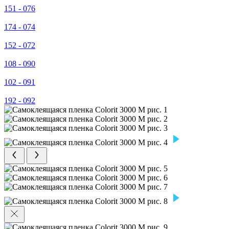
151 - 076
174 - 074
152 - 072
108 - 090
102 - 091
192 - 092