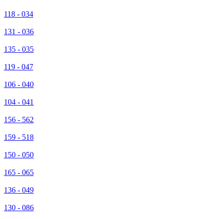
118 - 034
131 - 036
135 - 035
119 - 047
106 - 040
104 - 041
156 - 562
159 - 518
150 - 050
165 - 065
136 - 049
130 - 086