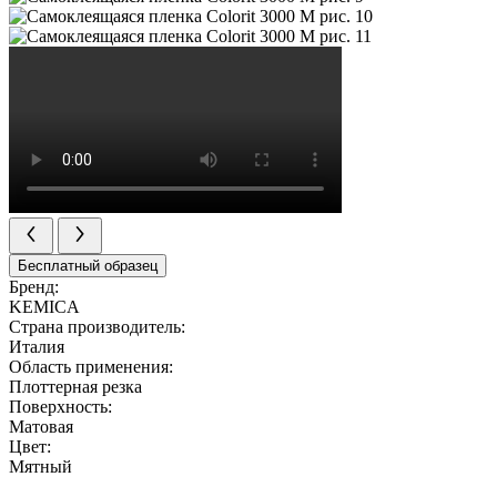
Бесплатный образец
Бренд:
KEMICA
Страна производитель:
Италия
Область применения:
Плоттерная резка
Поверхность:
Матовая
Цвет:
Мятный