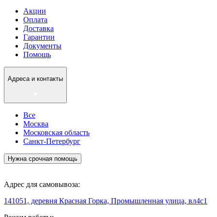
Акции
Оплата
Доставка
Гарантии
Документы
Помощь
Адреса и контакты
Все
Москва
Московская область
Санкт-Петербург
Нужна срочная помощь
Адрес для самовывоза:
141051, деревня Красная Горка, Промышленная улица, вл4с1