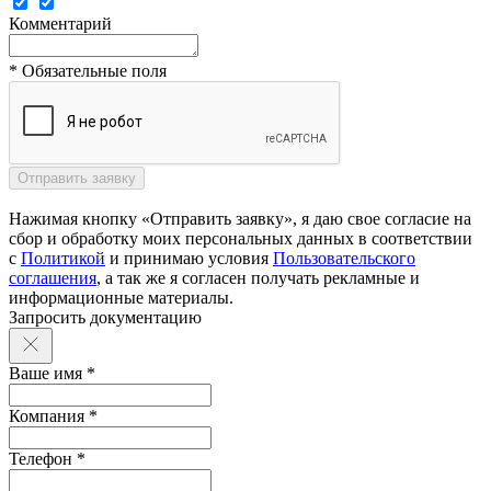
Комментарий
* Обязательные поля
Нажимая кнопку «Отправить заявку», я даю свое согласие на
сбор и обработку моих персональных данных в соответствии
с
Политикой
и принимаю условия
Пользовательского
соглашения
, а так же я согласен получать рекламные и
информационные материалы.
Запросить документацию
Ваше имя *
Компания *
Телефон *