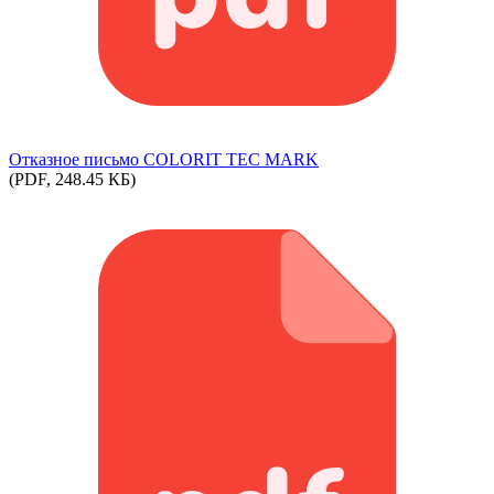
Отказное письмо COLORIT TEC MARK
(PDF, 248.45 КБ)