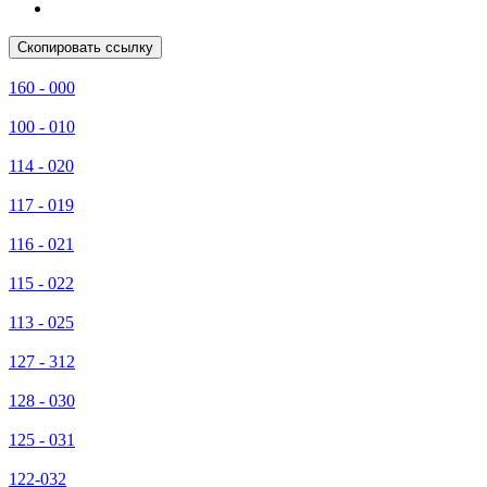
Скопировать ссылку
160 - 000
100 - 010
114 - 020
117 - 019
116 - 021
115 - 022
113 - 025
127 - 312
128 - 030
125 - 031
122-032