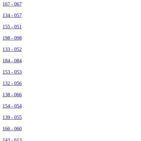
167 - 067
134 - 057
155 - 051
198 - 098
133 - 052
184 - 084
153 - 053
132 - 056
138 - 066
154 - 054
139 - 055
166 - 060
143 - 613