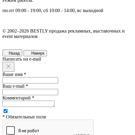
Режим работы:
пн-пт 09:00 - 19:00, сб 10:00 - 14:00, вс выходной
© 2002–2026 BESTLY продажа рекламных, выставочных и
event материалов
Назад
Наверх
Написать на e-mail
Ваше имя *
Ваш e-mail *
Комментарий *
* Обязательные поля