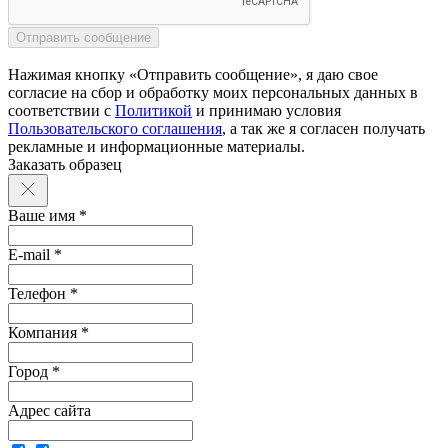
Нажимая кнопку «Отправить сообщение», я даю свое
согласие на сбор и обработку моих персональных данных в
соответствии с
Политикой
и принимаю условия
Пользовательского соглашения
, а так же я согласен получать
рекламные и информационные материалы.
Заказать образец
Ваше имя *
E-mail *
Телефон *
Компания *
Город *
Адрес сайта