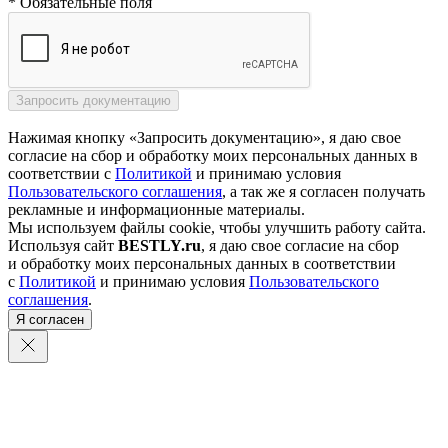
* Обязательные поля
Нажимая кнопку «Запросить документацию», я даю свое
согласие на сбор и обработку моих персональных данных в
соответствии с
Политикой
и принимаю условия
Пользовательского соглашения
, а так же я согласен получать
рекламные и информационные материалы.
Мы используем файлы cookie, чтобы улучшить работу сайта.
Используя сайт
BESTLY.ru
, я даю свое согласие на сбор
и обработку моих персональных данных в соответствии
с
Политикой
и принимаю условия
Пользовательского
соглашения
.
Я согласен