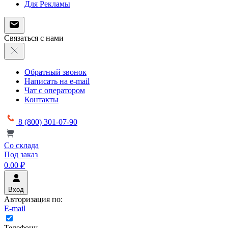
Для Рекламы
Связаться с нами
Обратный звонок
Написать на e-mail
Чат с оператором
Контакты
8 (800) 301-07-90
Со склада
Под заказ
0.00 ₽
Вход
Авторизация по:
E-mail
Телефону