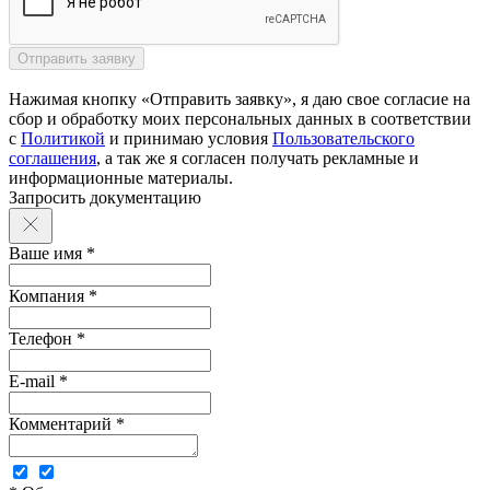
Нажимая кнопку «Отправить заявку», я даю свое согласие на
сбор и обработку моих персональных данных в соответствии
с
Политикой
и принимаю условия
Пользовательского
соглашения
, а так же я согласен получать рекламные и
информационные материалы.
Запросить документацию
Ваше имя *
Компания *
Телефон *
E-mail *
Комментарий *