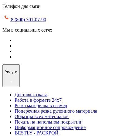
Телефон для связи
8 (800) 301-07-90
Мы в социальных сетях
Услуги
Доставка заказа
Работа в формате 24х7
Резка материала в размер
Поперечная резка рулонного материала
Образцы всех материалов
Печать на напольном покрытии
Информационное сопровождение
BESTLY - РАСКРОЙ