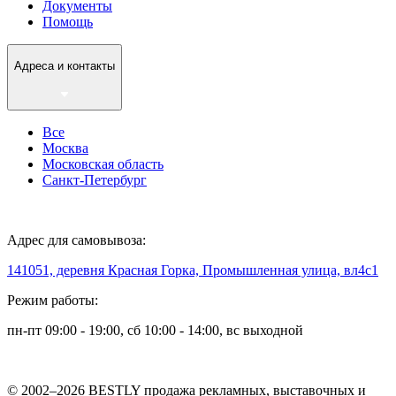
Документы
Помощь
Адреса и контакты
Все
Москва
Московская область
Санкт-Петербург
Адрес для самовывоза:
141051, деревня Красная Горка, Промышленная улица, вл4с1
Режим работы:
пн-пт 09:00 - 19:00, сб 10:00 - 14:00, вс выходной
© 2002–2026 BESTLY продажа рекламных, выставочных и