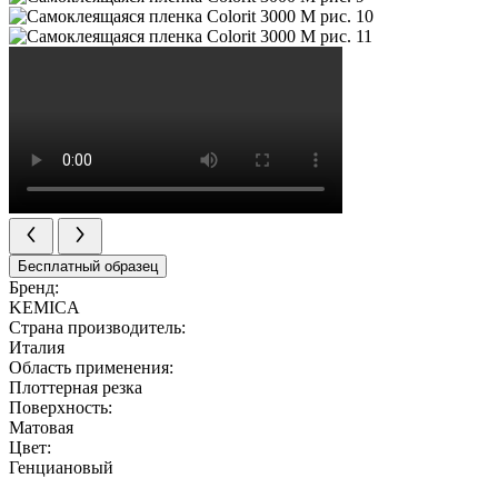
Бесплатный образец
Бренд:
KEMICA
Страна производитель:
Италия
Область применения:
Плоттерная резка
Поверхность:
Матовая
Цвет:
Генциановый