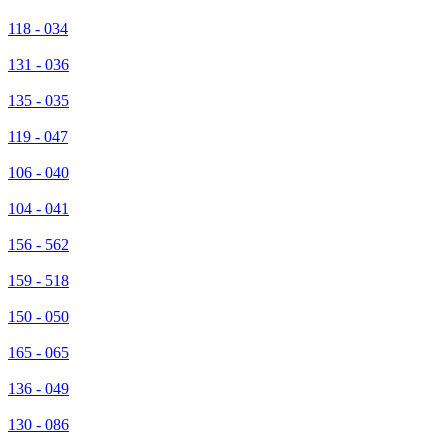
118 - 034
131 - 036
135 - 035
119 - 047
106 - 040
104 - 041
156 - 562
159 - 518
150 - 050
165 - 065
136 - 049
130 - 086