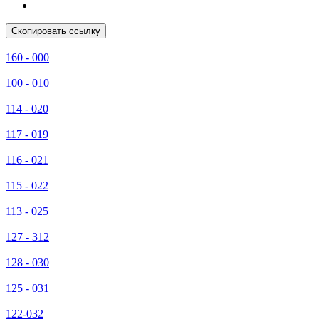
Скопировать ссылку
160 - 000
100 - 010
114 - 020
117 - 019
116 - 021
115 - 022
113 - 025
127 - 312
128 - 030
125 - 031
122-032