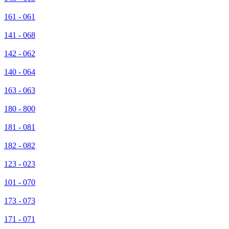
161 - 061
141 - 068
142 - 062
140 - 064
163 - 063
180 - 800
181 - 081
182 - 082
123 - 023
101 - 070
173 - 073
171 - 071