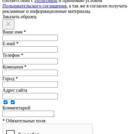
соответствии с
Политикой
и принимаю условия
Пользовательского соглашения
, а так же я согласен получать
рекламные и информационные материалы.
Заказать образец
Ваше имя *
E-mail *
Телефон *
Компания *
Город *
Адрес сайта
Комментарий
* Обязательные поля