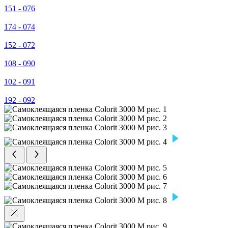
151 - 076
174 - 074
152 - 072
108 - 090
102 - 091
192 - 092