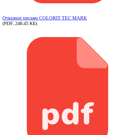
Отказное письмо COLORIT TEC MARK
(PDF, 248.45 КБ)