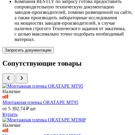
Компания BESTLY по запросу готова предоставить
сопроводительную техническую документацию
заводов-производителей, помимо размещенной на сайте,
а также производить лабораторные исследования
на мощностях заводов-производителей, в случае
наличия строгого Технического задания от заказчика,
с целью максимально точно подобрать необходимый
материал.
Запросить документацию
Сопутствующие товары
Наличие
Монтажная пленка ORATAPE MT95
от
5 392.74 ₽
шт
Купить
Наличие