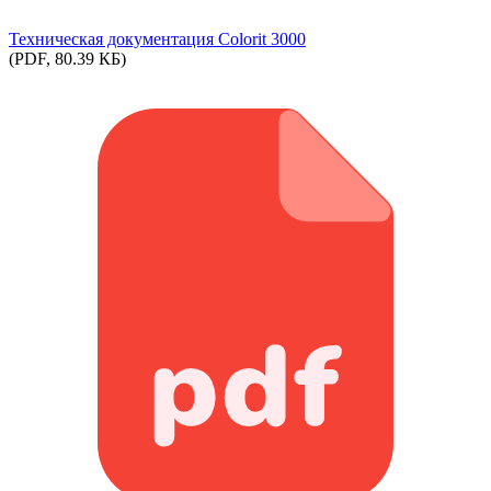
Техническая документация Colorit 3000
(PDF, 80.39 КБ)