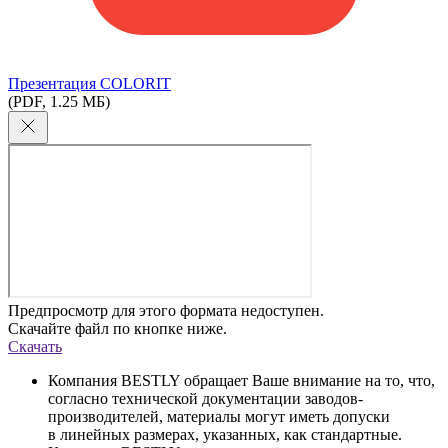
Презентация COLORIT
(PDF, 1.25 МБ)
Предпросмотр для этого формата недоступен.
Скачайте файл по кнопке ниже.
Скачать
Компания BESTLY обращает Ваше внимание на то, что,
согласно технической документации заводов-
производителей, материалы могут иметь допуски
в линейных размерах, указанных, как стандартные.