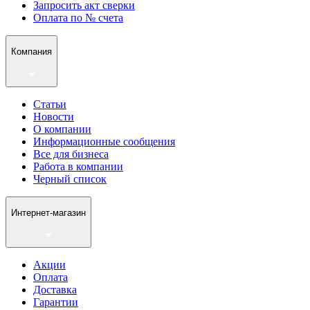
Запросить акт сверки
Оплата по № счета
Компания
Статьи
Новости
О компании
Информационные сообщения
Все для бизнеса
Работа в компании
Черный список
Интернет-магазин
Акции
Оплата
Доставка
Гарантии