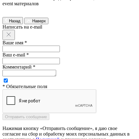
event материалов
Назад
Наверх
Написать на e-mail
Ваше имя *
Ваш e-mail *
Комментарий *
* Обязательные поля
Нажимая кнопку «Отправить сообщение», я даю свое
согласие на сбор и обработку моих персональных данных в