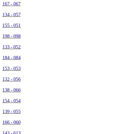
167 - 067
134 - 057
155 - 051
198 - 098
133 - 052
184 - 084
153 - 053
132 - 056
138 - 066
154 - 054
139 - 055
166 - 060
143 - 613