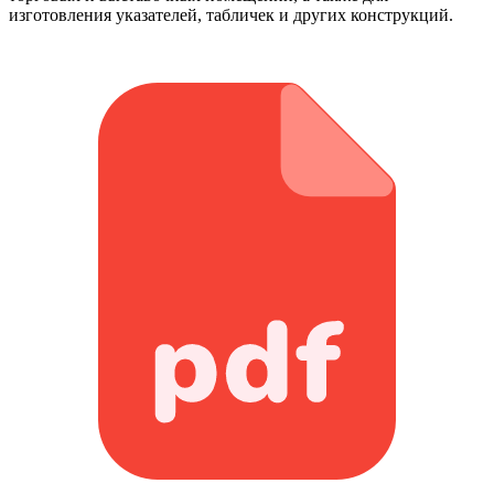
изготовления указателей, табличек и других конструкций.