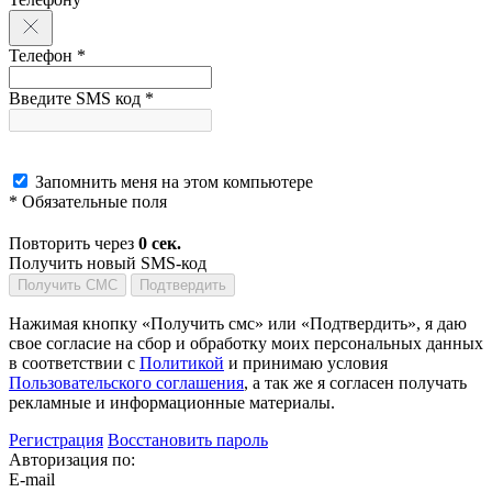
Телефон *
Введите SMS код *
Запомнить меня на этом компьютере
* Обязательные поля
Повторить через
0
сек.
Получить новый SMS-код
Получить СМС
Подтвердить
Нажимая кнопку «Получить смс» или «Подтвердить», я даю
свое согласие на сбор и обработку моих персональных данных
в соответствии с
Политикой
и принимаю условия
Пользовательского соглашения
, а так же я согласен получать
рекламные и информационные материалы.
Регистрация
Восстановить пароль
Авторизация по:
E-mail