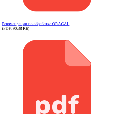
Рекомендации по обработке ORACAL
(PDF, 90.38 КБ)