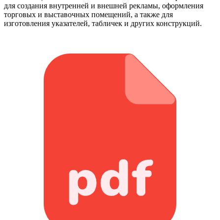
для создания внутренней и внешней рекламы, оформления
торговых и выставочных помещений, а также для
изготовления указателей, табличек и других конструкций.