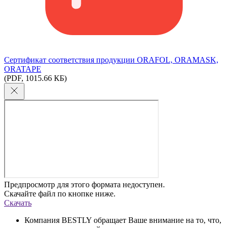
Сертификат соответствия продукции ORAFOL, ORAMASK,
ORATAPE
(PDF, 1015.66 КБ)
Предпросмотр для этого формата недоступен.
Скачайте файл по кнопке ниже.
Скачать
Компания BESTLY обращает Ваше внимание на то, что,