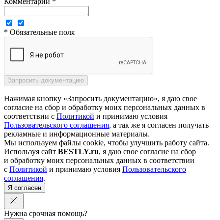
Комментарий *
* Обязательные поля
Нажимая кнопку «Запросить документацию», я даю свое
согласие на сбор и обработку моих персональных данных в
соответствии с
Политикой
и принимаю условия
Пользовательского соглашения
, а так же я согласен получать
рекламные и информационные материалы.
Мы используем файлы cookie, чтобы улучшить работу сайта.
Используя сайт
BESTLY.ru
, я даю свое согласие на сбор
и обработку моих персональных данных в соответствии
с
Политикой
и принимаю условия
Пользовательского
соглашения
.
Я согласен
Нужна срочная помощь?