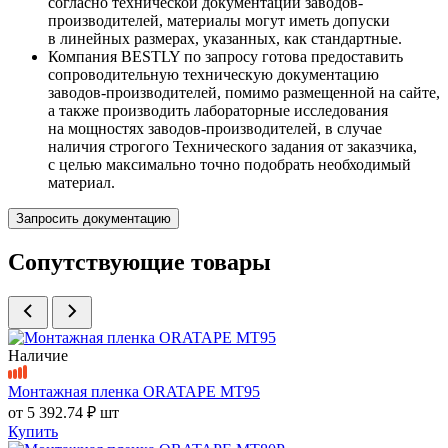
согласно технической документации заводов-
производителей, материалы могут иметь допуски
в линейных размерах, указанных, как стандартные.
Компания BESTLY по запросу готова предоставить
сопроводительную техническую документацию
заводов-производителей, помимо размещенной на сайте,
а также производить лабораторные исследования
на мощностях заводов-производителей, в случае
наличия строгого Технического задания от заказчика,
с целью максимально точно подобрать необходимый
материал.
Запросить документацию
Сопутствующие товары
Наличие
Монтажная пленка ORATAPE MT95
от
5 392.74 ₽
шт
Купить