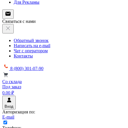
Для Рекламы
Связаться с нами
Обратный звонок
Написать на e-mail
Чат с оператором
Контакты
8 (800) 301-07-90
Со склада
Под заказ
0.00 ₽
Вход
Авторизация по:
E-mail
Телефону