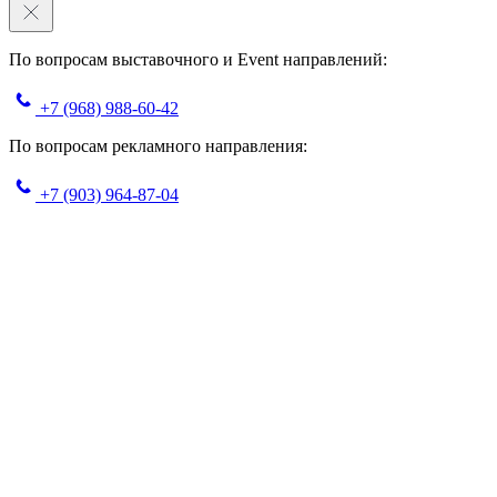
По вопросам выставочного и Event направлений:
+7 (968) 988-60-42
По вопросам рекламного направления:
+7 (903) 964-87-04