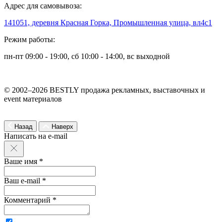
Адрес для самовывоза:
141051, деревня Красная Горка, Промышленная улица, вл4с1
Режим работы:
пн-пт 09:00 - 19:00, сб 10:00 - 14:00, вс выходной
© 2002–2026 BESTLY продажа рекламных, выставочных и
event материалов
Назад
Наверх
Написать на e-mail
Ваше имя *
Ваш e-mail *
Комментарий *