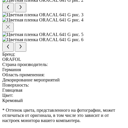
Бренд:
ORAFOL
Страна производитель:
Германия
Область применения:
Декорирование мероприятий
Поверхность:
Глянцевая
Цвет:
Кремовый
* Оттенок цвета, представленного на фотографии, может
отличаться от оригинала, в том числе это зависит и от
настроек монитора вашего компьютера.