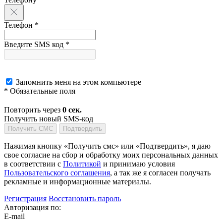
Телефон *
Введите SMS код *
Запомнить меня на этом компьютере
* Обязательные поля
Повторить через
0
сек.
Получить новый SMS-код
Получить СМС
Подтвердить
Нажимая кнопку «Получить смс» или «Подтвердить», я даю
свое согласие на сбор и обработку моих персональных данных
в соответствии с
Политикой
и принимаю условия
Пользовательского соглашения
, а так же я согласен получать
рекламные и информационные материалы.
Регистрация
Восстановить пароль
Авторизация по:
E-mail