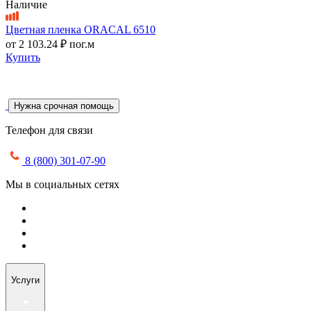
Наличие
Цветная пленка ORACAL 6510
от
2 103.24 ₽
пог.м
Купить
Нужна срочная помощь
Телефон для связи
8 (800) 301-07-90
Мы в социальных сетях
Услуги