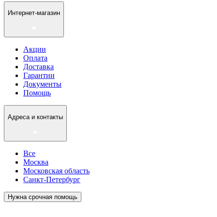
Интернет-магазин
Акции
Оплата
Доставка
Гарантии
Документы
Помощь
Адреса и контакты
Все
Москва
Московская область
Санкт-Петербург
Нужна срочная помощь