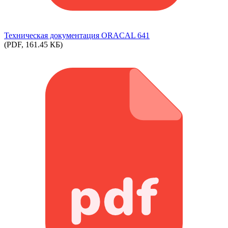
Техническая документация ORACAL 641
(PDF, 161.45 КБ)