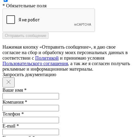
* Обязательные поля
Нажимая кнопку «Отправить сообщение», я даю свое
согласие на сбор и обработку моих персональных данных в
соответствии с
Политикой
и принимаю условия
Пользовательского соглашения
, а так же я согласен получать
рекламные и информационные материалы.
Запросить документацию
Ваше имя *
Компания *
Телефон *
E-mail *