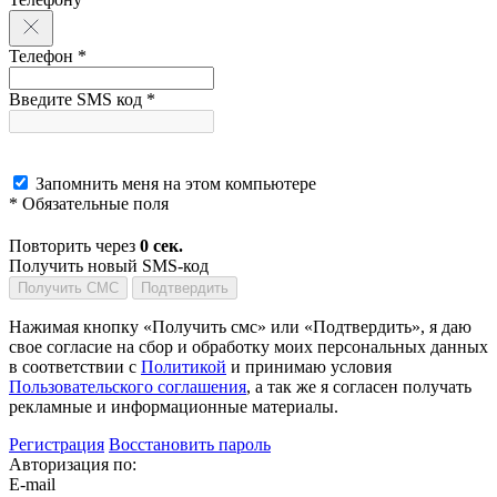
Телефон *
Введите SMS код *
Запомнить меня на этом компьютере
* Обязательные поля
Повторить через
0
сек.
Получить новый SMS-код
Получить СМС
Подтвердить
Нажимая кнопку «Получить смс» или «Подтвердить», я даю
свое согласие на сбор и обработку моих персональных данных
в соответствии с
Политикой
и принимаю условия
Пользовательского соглашения
, а так же я согласен получать
рекламные и информационные материалы.
Регистрация
Восстановить пароль
Авторизация по:
E-mail