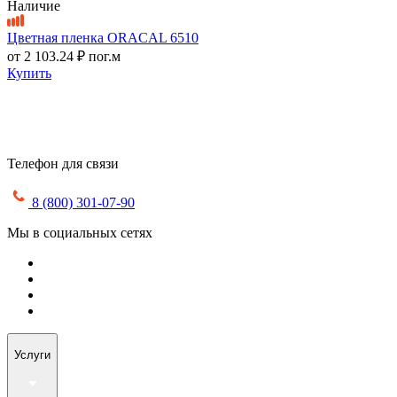
Наличие
Цветная пленка ORACAL 6510
от
2 103.24 ₽
пог.м
Купить
Телефон для связи
8 (800) 301-07-90
Мы в социальных сетях
Услуги