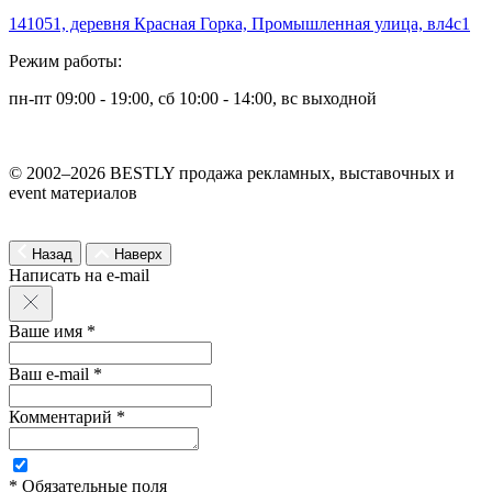
141051, деревня Красная Горка, Промышленная улица, вл4с1
Режим работы:
пн-пт 09:00 - 19:00, сб 10:00 - 14:00, вс выходной
© 2002–2026 BESTLY продажа рекламных, выставочных и
event материалов
Назад
Наверх
Написать на e-mail
Ваше имя *
Ваш e-mail *
Комментарий *
* Обязательные поля