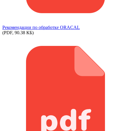
Рекомендации по обработке ORACAL
(PDF, 90.38 КБ)