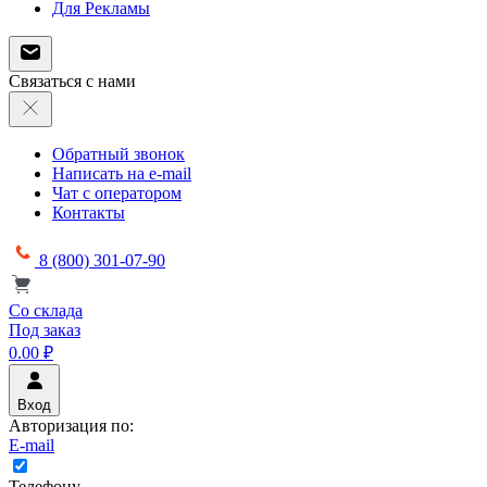
Для Рекламы
Связаться с нами
Обратный звонок
Написать на e-mail
Чат с оператором
Контакты
8 (800) 301-07-90
Со склада
Под заказ
0.00 ₽
Вход
Авторизация по:
E-mail
Телефону