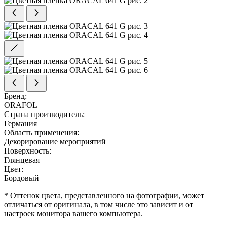
Бренд:
ORAFOL
Страна производитель:
Германия
Область применения:
Декорирование мероприятий
Поверхность:
Глянцевая
Цвет:
Бордовый
* Оттенок цвета, представленного на фотографии, может
отличаться от оригинала, в том числе это зависит и от
настроек монитора вашего компьютера.