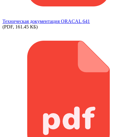
Техническая документация ORACAL 641
(PDF, 161.45 КБ)