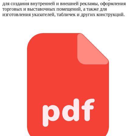
для создания внутренней и внешней рекламы, оформления
торговых и выставочных помещений, а также для
изготовления указателей, табличек и других конструкций.