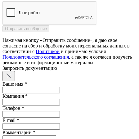
Нажимая кнопку «Отправить сообщение», я даю свое
согласие на сбор и обработку моих персональных данных в
соответствии с
Политикой
и принимаю условия
Пользовательского соглашения
, а так же я согласен получать
рекламные и информационные материалы.
Запросить документацию
Ваше имя *
Компания *
Телефон *
E-mail *
Комментарий *