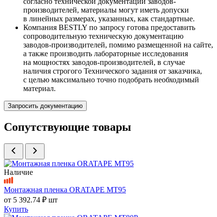
согласно технической документации заводов-
производителей, материалы могут иметь допуски
в линейных размерах, указанных, как стандартные.
Компания BESTLY по запросу готова предоставить
сопроводительную техническую документацию
заводов-производителей, помимо размещенной на сайте,
а также производить лабораторные исследования
на мощностях заводов-производителей, в случае
наличия строгого Технического задания от заказчика,
с целью максимально точно подобрать необходимый
материал.
Запросить документацию
Сопутствующие товары
Наличие
Монтажная пленка ORATAPE MT95
от
5 392.74 ₽
шт
Купить