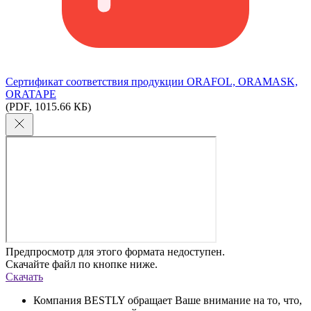
Сертификат соответствия продукции ORAFOL, ORAMASK,
ORATAPE
(PDF, 1015.66 КБ)
Предпросмотр для этого формата недоступен.
Скачайте файл по кнопке ниже.
Скачать
Компания BESTLY обращает Ваше внимание на то, что,