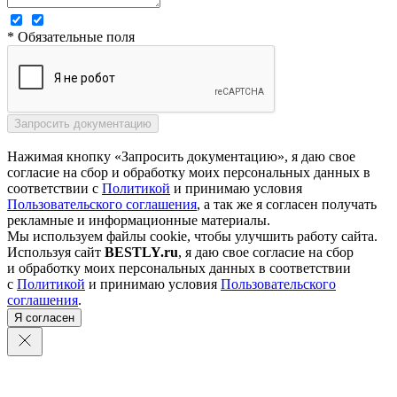
* Обязательные поля
Нажимая кнопку «Запросить документацию», я даю свое
согласие на сбор и обработку моих персональных данных в
соответствии с
Политикой
и принимаю условия
Пользовательского соглашения
, а так же я согласен получать
рекламные и информационные материалы.
Мы используем файлы cookie, чтобы улучшить работу сайта.
Используя сайт
BESTLY.ru
, я даю свое согласие на сбор
и обработку моих персональных данных в соответствии
с
Политикой
и принимаю условия
Пользовательского
соглашения
.
Я согласен