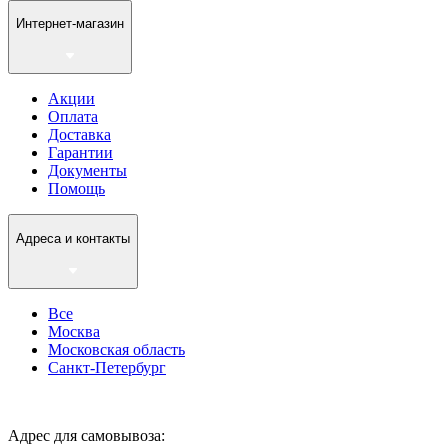
Интернет-магазин
Акции
Оплата
Доставка
Гарантии
Документы
Помощь
Адреса и контакты
Все
Москва
Московская область
Санкт-Петербург
Адрес для самовывоза: