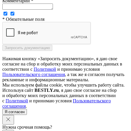
Комментарий *
* Обязательные поля
Нажимая кнопку «Запросить документацию», я даю свое
согласие на сбор и обработку моих персональных данных в
соответствии с
Политикой
и принимаю условия
Пользовательского соглашения
, а так же я согласен получать
рекламные и информационные материалы.
Мы используем файлы cookie, чтобы улучшить работу сайта.
Используя сайт
BESTLY.ru
, я даю свое согласие на сбор
и обработку моих персональных данных в соответствии
с
Политикой
и принимаю условия
Пользовательского
соглашения
.
Я согласен
Нужна срочная помощь?