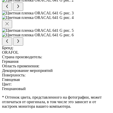
Бренд:
ORAFOL
Страна производитель:
Германия
Область применения:
Декорирование мероприятий
Поверхность:
Глянцевая
Цвет:
Генциановый
* Оттенок цвета, представленного на фотографии, может
отличаться от оригинала, в том числе это зависит и от
настроек монитора вашего компьютера.