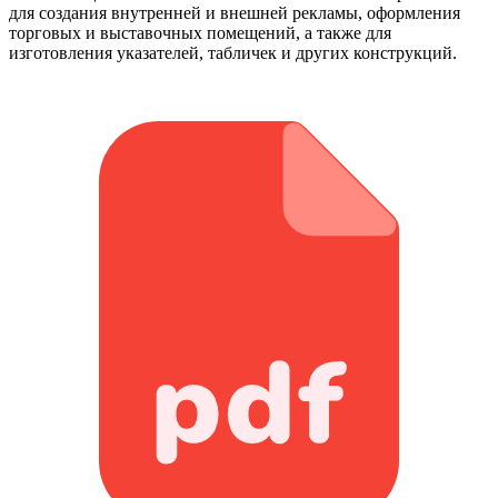
для создания внутренней и внешней рекламы, оформления
торговых и выставочных помещений, а также для
изготовления указателей, табличек и других конструкций.