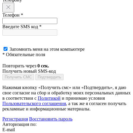
Телефон *
Введите SMS код *
Запомнить меня на этом компьютере
* Обязательные поля
Повторить через
0
сек.
Получить новый SMS-код
Получить СМС
Подтвердить
Нажимая кнопку «Получить смс» или «Подтвердить», я даю
свое согласие на сбор и обработку моих персональных данных
в соответствии с
Политикой
и принимаю условия
Пользовательского соглашения
, а так же я согласен получать
рекламные и информационные материалы.
Регистрация
Восстановить пароль
Авторизация по:
E-mail