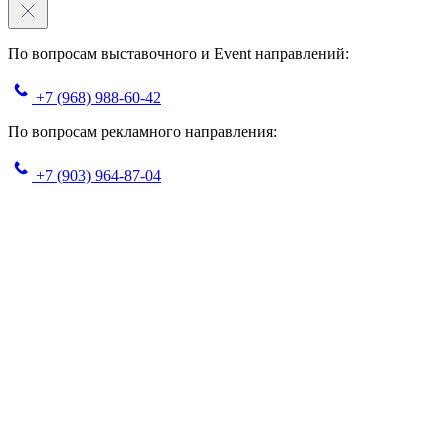
По вопросам выставочного и Event направлений:
+7 (968) 988-60-42
По вопросам рекламного направления:
+7 (903) 964-87-04