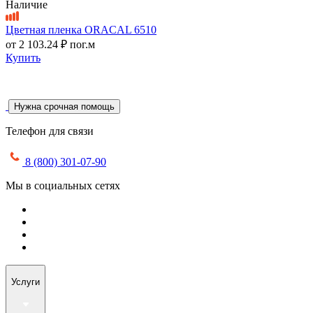
Наличие
Цветная пленка ORACAL 6510
от
2 103.24 ₽
пог.м
Купить
Нужна срочная помощь
Телефон для связи
8 (800) 301-07-90
Мы в социальных сетях
Услуги