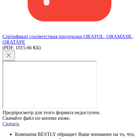
Сертификат соответствия продукции ORAFOL, ORAMASK,
ORATAPE
(PDF, 1015.66 КБ)
Предпросмотр для этого формата недоступен.
Скачайте файл по кнопке ниже.
Скачать
Компания BESTLY обращает Ваше внимание на то, что,