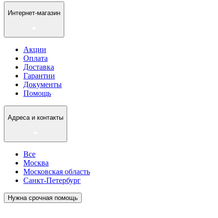
Интернет-магазин
Акции
Оплата
Доставка
Гарантии
Документы
Помощь
Адреса и контакты
Все
Москва
Московская область
Санкт-Петербург
Нужна срочная помощь