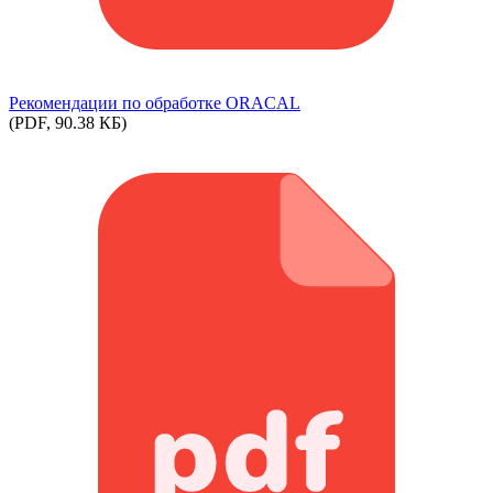
Рекомендации по обработке ORACAL
(PDF, 90.38 КБ)