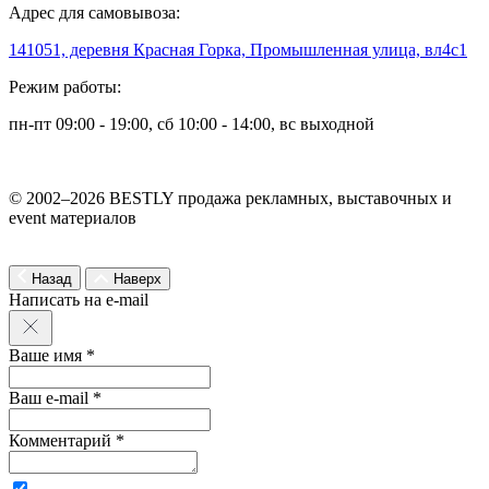
Адрес для самовывоза:
141051, деревня Красная Горка, Промышленная улица, вл4с1
Режим работы:
пн-пт 09:00 - 19:00, сб 10:00 - 14:00, вс выходной
© 2002–2026 BESTLY продажа рекламных, выставочных и
event материалов
Назад
Наверх
Написать на e-mail
Ваше имя *
Ваш e-mail *
Комментарий *