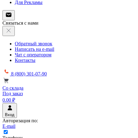
Для Рекламы
Связаться с нами
Обратный звонок
Написать на e-mail
Чат с оператором
Контакты
8 (800) 301-07-90
Со склада
Под заказ
0.00 ₽
Вход
Авторизация по:
E-mail
Телефону