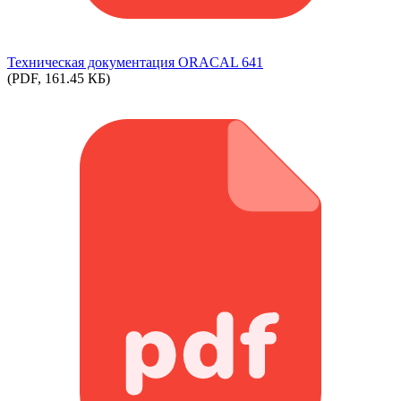
Техническая документация ORACAL 641
(PDF, 161.45 КБ)