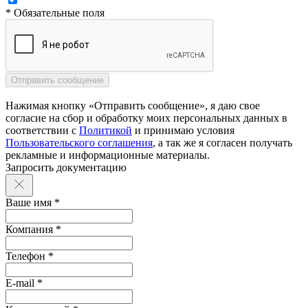
* Обязательные поля
Нажимая кнопку «Отправить сообщение», я даю свое
согласие на сбор и обработку моих персональных данных в
соответствии с
Политикой
и принимаю условия
Пользовательского соглашения
, а так же я согласен получать
рекламные и информационные материалы.
Запросить документацию
Ваше имя *
Компания *
Телефон *
E-mail *