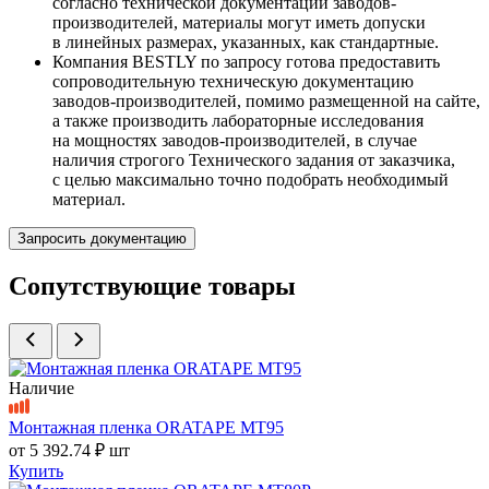
согласно технической документации заводов-
производителей, материалы могут иметь допуски
в линейных размерах, указанных, как стандартные.
Компания BESTLY по запросу готова предоставить
сопроводительную техническую документацию
заводов-производителей, помимо размещенной на сайте,
а также производить лабораторные исследования
на мощностях заводов-производителей, в случае
наличия строгого Технического задания от заказчика,
с целью максимально точно подобрать необходимый
материал.
Запросить документацию
Сопутствующие товары
Наличие
Монтажная пленка ORATAPE MT95
от
5 392.74 ₽
шт
Купить