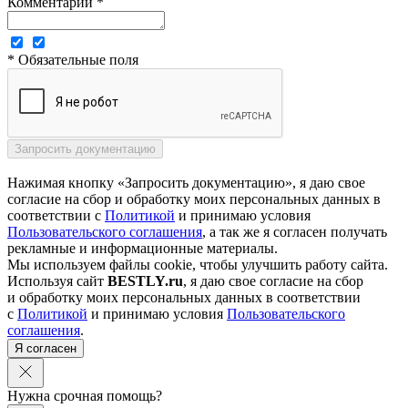
Комментарий *
* Обязательные поля
Нажимая кнопку «Запросить документацию», я даю свое
согласие на сбор и обработку моих персональных данных в
соответствии с
Политикой
и принимаю условия
Пользовательского соглашения
, а так же я согласен получать
рекламные и информационные материалы.
Мы используем файлы cookie, чтобы улучшить работу сайта.
Используя сайт
BESTLY.ru
, я даю свое согласие на сбор
и обработку моих персональных данных в соответствии
с
Политикой
и принимаю условия
Пользовательского
соглашения
.
Я согласен
Нужна срочная помощь?