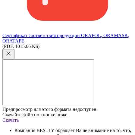
Сертификат соответствия продукции ORAFOL, ORAMASK,
ORATAPE
(PDF, 1015.66 КБ)
Предпросмотр для этого формата недоступен.
Скачайте файл по кнопке ниже.
Скачать
Компания BESTLY обращает Ваше внимание на то, что,