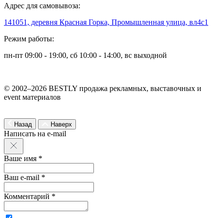
Адрес для самовывоза:
141051, деревня Красная Горка, Промышленная улица, вл4с1
Режим работы:
пн-пт 09:00 - 19:00, сб 10:00 - 14:00, вс выходной
© 2002–2026 BESTLY продажа рекламных, выставочных и
event материалов
Назад
Наверх
Написать на e-mail
Ваше имя *
Ваш e-mail *
Комментарий *