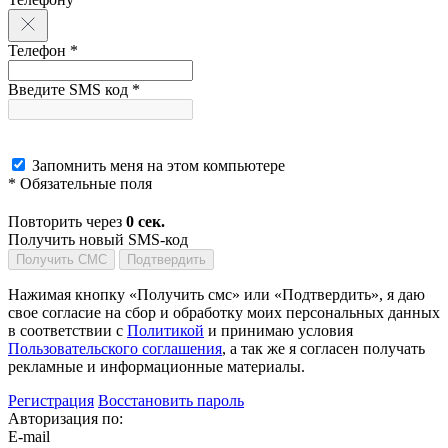
Телефон *
Введите SMS код *
Запомнить меня на этом компьютере
* Обязательные поля
Повторить через
0
сек.
Получить новый SMS-код
Получить СМС
Подтвердить
Нажимая кнопку «Получить смс» или «Подтвердить», я даю
свое согласие на сбор и обработку моих персональных данных
в соответствии с
Политикой
и принимаю условия
Пользовательского соглашения
, а так же я согласен получать
рекламные и информационные материалы.
Регистрация
Восстановить пароль
Авторизация по:
E-mail