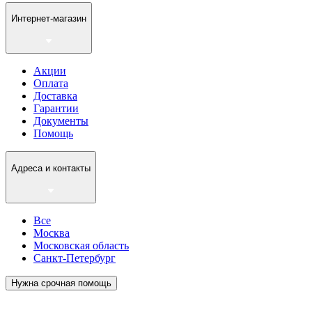
Интернет-магазин
Акции
Оплата
Доставка
Гарантии
Документы
Помощь
Адреса и контакты
Все
Москва
Московская область
Санкт-Петербург
Нужна срочная помощь