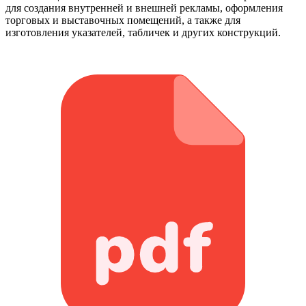
для создания внутренней и внешней рекламы, оформления
торговых и выставочных помещений, а также для
изготовления указателей, табличек и других конструкций.