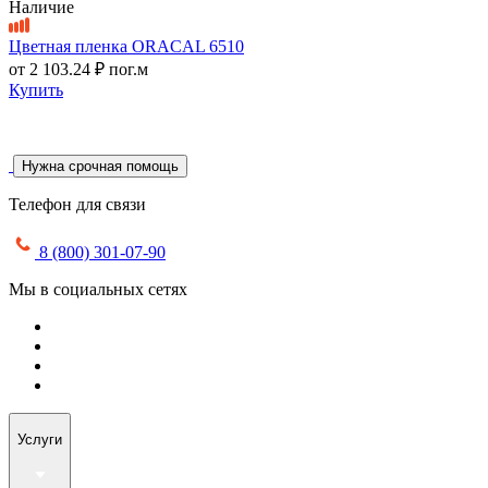
Наличие
Цветная пленка ORACAL 6510
от
2 103.24 ₽
пог.м
Купить
Нужна срочная помощь
Телефон для связи
8 (800) 301-07-90
Мы в социальных сетях
Услуги