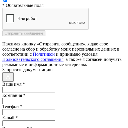
* Обязательные поля
Нажимая кнопку «Отправить сообщение», я даю свое
согласие на сбор и обработку моих персональных данных в
соответствии с
Политикой
и принимаю условия
Пользовательского соглашения
, а так же я согласен получать
рекламные и информационные материалы.
Запросить документацию
Ваше имя *
Компания *
Телефон *
E-mail *