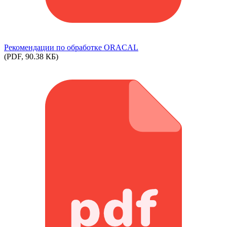
Рекомендации по обработке ORACAL
(PDF, 90.38 КБ)