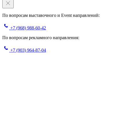
По вопросам выставочного и Event направлений:
+7 (968) 988-60-42
По вопросам рекламного направления:
+7 (903) 964-87-04