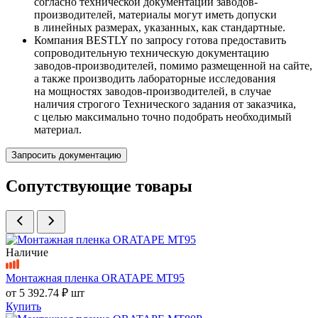
согласно технической документации заводов-
производителей, материалы могут иметь допуски
в линейных размерах, указанных, как стандартные.
Компания BESTLY по запросу готова предоставить
сопроводительную техническую документацию
заводов-производителей, помимо размещенной на сайте,
а также производить лабораторные исследования
на мощностях заводов-производителей, в случае
наличия строгого Технического задания от заказчика,
с целью максимально точно подобрать необходимый
материал.
Запросить документацию
Сопутствующие товары
Наличие
Монтажная пленка ORATAPE MT95
от
5 392.74 ₽
шт
Купить