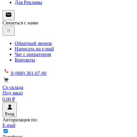
Для Рекламы
Связаться с нами
Обратный звонок
Написать на e-mail
Чат с оператором
Контакты
8 (800) 301-07-90
Со склада
Под заказ
0.00 ₽
Вход
Авторизация по:
E-mail
Телефону