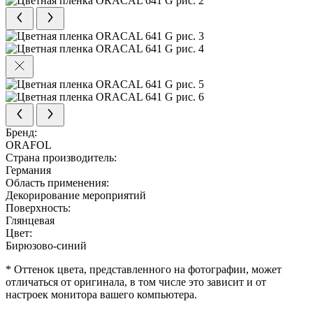
Бренд:
ORAFOL
Страна производитель:
Германия
Область применения:
Декорирование мероприятий
Поверхность:
Глянцевая
Цвет:
Бирюзово-синий
* Оттенок цвета, представленного на фотографии, может
отличаться от оригинала, в том числе это зависит и от
настроек монитора вашего компьютера.