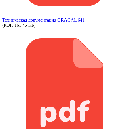
Техническая документация ORACAL 641
(PDF, 161.45 КБ)