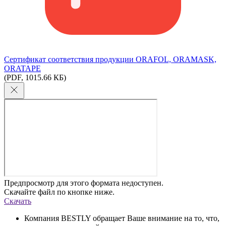
Сертификат соответствия продукции ORAFOL, ORAMASK,
ORATAPE
(PDF, 1015.66 КБ)
Предпросмотр для этого формата недоступен.
Скачайте файл по кнопке ниже.
Скачать
Компания BESTLY обращает Ваше внимание на то, что,