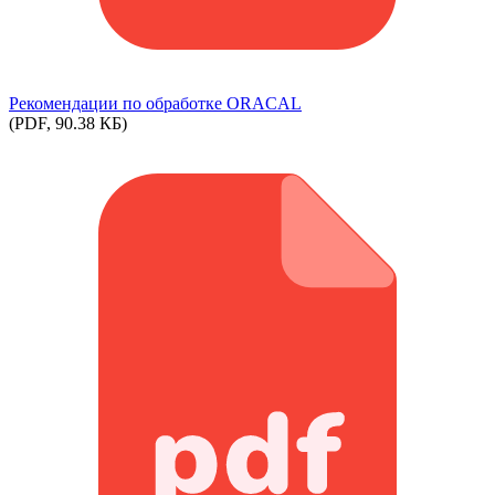
Рекомендации по обработке ORACAL
(PDF, 90.38 КБ)