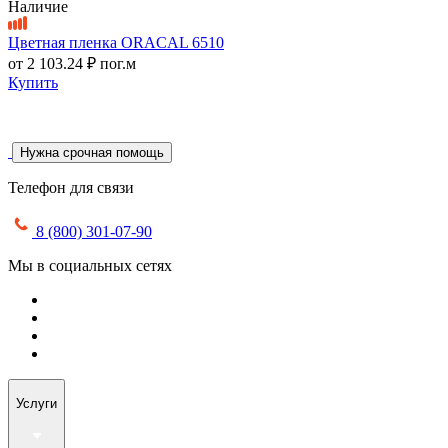
Наличие
Цветная пленка ORACAL 6510
от
2 103.24 ₽
пог.м
Купить
Нужна срочная помощь
Телефон для связи
8 (800) 301-07-90
Мы в социальных сетях
Услуги