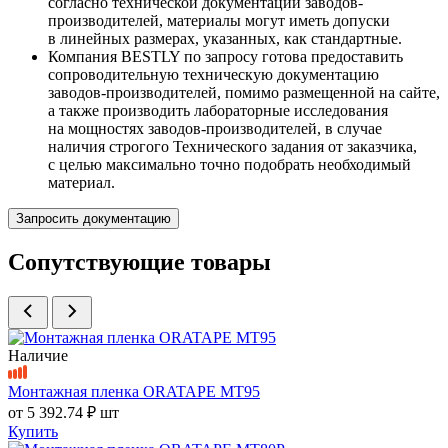
согласно технической документации заводов-
производителей, материалы могут иметь допуски
в линейных размерах, указанных, как стандартные.
Компания BESTLY по запросу готова предоставить
сопроводительную техническую документацию
заводов-производителей, помимо размещенной на сайте,
а также производить лабораторные исследования
на мощностях заводов-производителей, в случае
наличия строгого Технического задания от заказчика,
с целью максимально точно подобрать необходимый
материал.
Запросить документацию
Сопутствующие товары
Наличие
Монтажная пленка ORATAPE MT95
от
5 392.74 ₽
шт
Купить