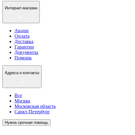
Интернет-магазин
Акции
Оплата
Доставка
Гарантии
Документы
Помощь
Адреса и контакты
Все
Москва
Московская область
Санкт-Петербург
Нужна срочная помощь