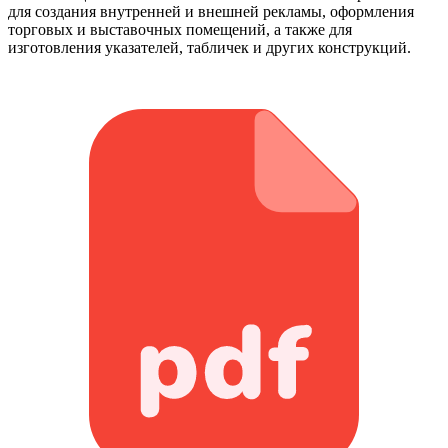
для создания внутренней и внешней рекламы, оформления
торговых и выставочных помещений, а также для
изготовления указателей, табличек и других конструкций.