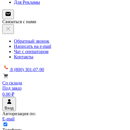
Для Рекламы
Связаться с нами
Обратный звонок
Написать на e-mail
Чат с оператором
Контакты
8 (800) 301-07-90
Со склада
Под заказ
0.00 ₽
Вход
Авторизация по:
E-mail
Телефону