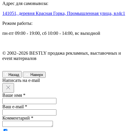
Адрес для самовывоза:
141051, деревня Красная Горка, Промышленная улица, вл4с1
Режим работы:
пн-пт 09:00 - 19:00, сб 10:00 - 14:00, вс выходной
© 2002–2026 BESTLY продажа рекламных, выставочных и
event материалов
Назад
Наверх
Написать на e-mail
Ваше имя *
Ваш e-mail *
Комментарий *