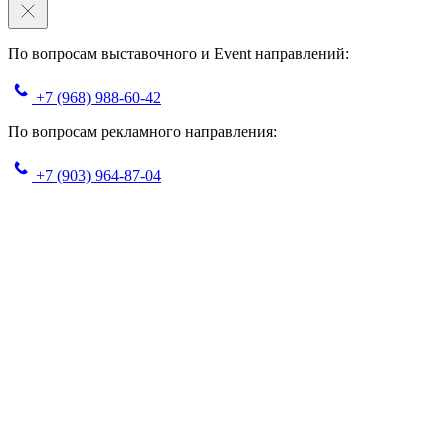
По вопросам выставочного и Event направлений:
+7 (968) 988-60-42
По вопросам рекламного направления:
+7 (903) 964-87-04