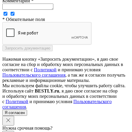
Комментарий *
* Обязательные поля
Нажимая кнопку «Запросить документацию», я даю свое
согласие на сбор и обработку моих персональных данных в
соответствии с
Политикой
и принимаю условия
Пользовательского соглашения
, а так же я согласен получать
рекламные и информационные материалы.
Мы используем файлы cookie, чтобы улучшить работу сайта.
Используя сайт
BESTLY.ru
, я даю свое согласие на сбор
и обработку моих персональных данных в соответствии
с
Политикой
и принимаю условия
Пользовательского
соглашения
.
Я согласен
Нужна срочная помощь?