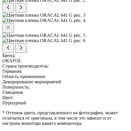
Бренд:
ORAFOL
Страна производитель:
Германия
Область применения:
Декорирование мероприятий
Поверхность:
Глянцевая
Цвет:
Пурпурный
* Оттенок цвета, представленного на фотографии, может
отличаться от оригинала, в том числе это зависит и от
настроек монитора вашего компьютера.