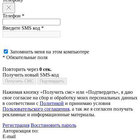
Телефон *
Введите SMS код *
Запомнить меня на этом компьютере
* Обязательные поля
Повторить через
0
сек.
Получить новый SMS-код
Получить СМС
Подтвердить
Нажимая кнопку «Получить смс» или «Подтвердить», я даю
свое согласие на сбор и обработку моих персональных данных
в соответствии с
Политикой
и принимаю условия
Пользовательского соглашения
, а так же я согласен получать
рекламные и информационные материалы.
Регистрация
Восстановить пароль
Авторизация по:
E-mail