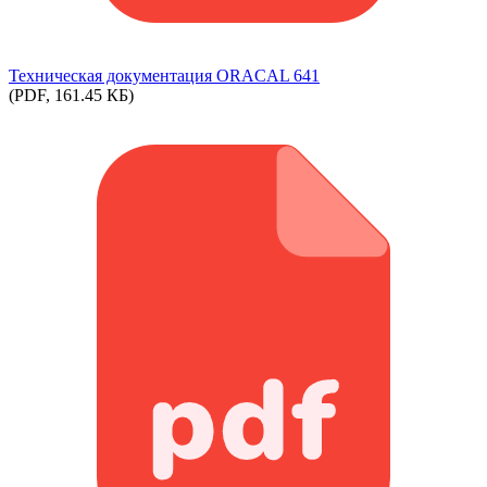
Техническая документация ORACAL 641
(PDF, 161.45 КБ)