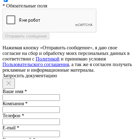
* Обязательные поля
Нажимая кнопку «Отправить сообщение», я даю свое
согласие на сбор и обработку моих персональных данных в
соответствии с
Политикой
и принимаю условия
Пользовательского соглашения
, а так же я согласен получать
рекламные и информационные материалы.
Запросить документацию
Ваше имя *
Компания *
Телефон *
E-mail *