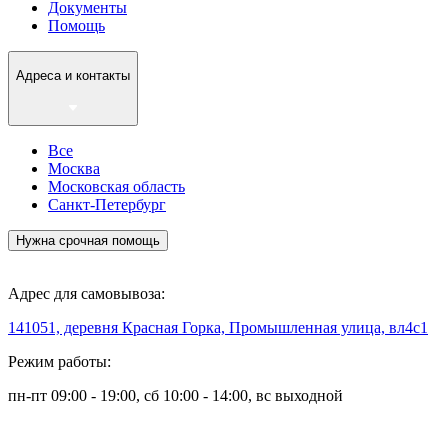
Документы
Помощь
Адреса и контакты
Все
Москва
Московская область
Санкт-Петербург
Нужна срочная помощь
Адрес для самовывоза:
141051, деревня Красная Горка, Промышленная улица, вл4с1
Режим работы:
пн-пт 09:00 - 19:00, сб 10:00 - 14:00, вс выходной