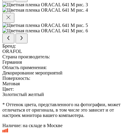
Бренд:
ORAFOL
Страна производитель:
Германия
Область применения:
Декорирование мероприятий
Поверхность:
Матовая
Цвет:
Золотистый желтый
* Оттенок цвета, представленного на фотографии, может
отличаться от оригинала, в том числе это зависит и от
настроек монитора вашего компьютера.
Наличие:
на складе в Москве