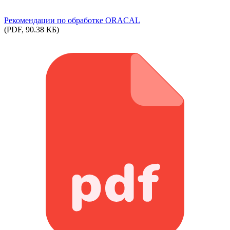
Рекомендации по обработке ORACAL
(PDF, 90.38 КБ)