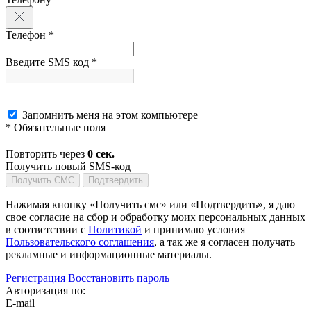
Телефон *
Введите SMS код *
Запомнить меня на этом компьютере
* Обязательные поля
Повторить через
0
сек.
Получить новый SMS-код
Получить СМС
Подтвердить
Нажимая кнопку «Получить смс» или «Подтвердить», я даю
свое согласие на сбор и обработку моих персональных данных
в соответствии с
Политикой
и принимаю условия
Пользовательского соглашения
, а так же я согласен получать
рекламные и информационные материалы.
Регистрация
Восстановить пароль
Авторизация по:
E-mail