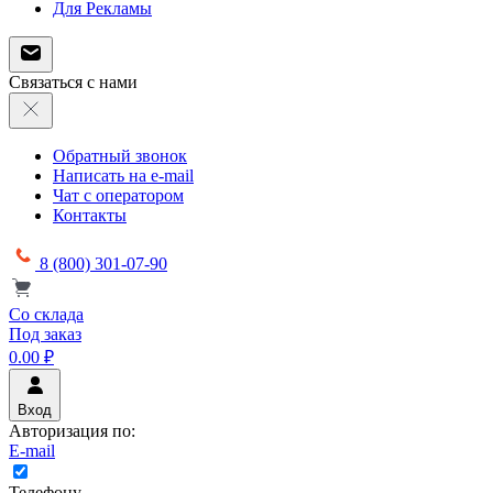
Для Рекламы
Связаться с нами
Обратный звонок
Написать на e-mail
Чат с оператором
Контакты
8 (800) 301-07-90
Со склада
Под заказ
0.00 ₽
Вход
Авторизация по:
E-mail
Телефону