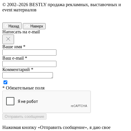
© 2002–2026 BESTLY продажа рекламных, выставочных и
event материалов
Назад
Наверх
Написать на e-mail
Ваше имя *
Ваш e-mail *
Комментарий *
* Обязательные поля
Нажимая кнопку «Отправить сообщение», я даю свое