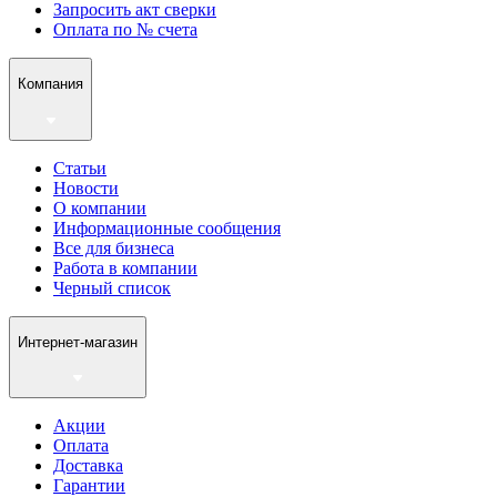
Запросить акт сверки
Оплата по № счета
Компания
Статьи
Новости
О компании
Информационные сообщения
Все для бизнеса
Работа в компании
Черный список
Интернет-магазин
Акции
Оплата
Доставка
Гарантии