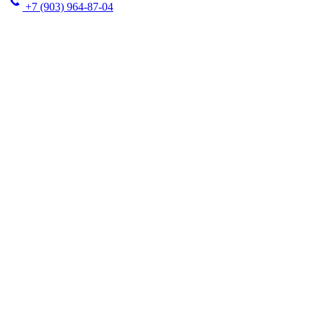
+7 (903) 964-87-04