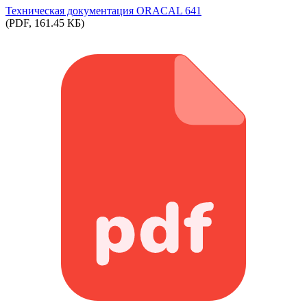
Техническая документация ORACAL 641
(PDF, 161.45 КБ)