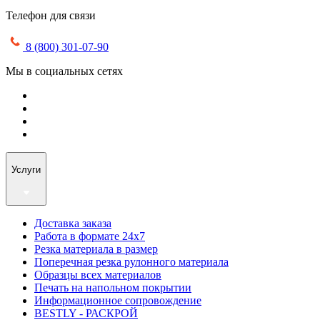
Телефон для связи
8 (800) 301-07-90
Мы в социальных сетях
Услуги
Доставка заказа
Работа в формате 24х7
Резка материала в размер
Поперечная резка рулонного материала
Образцы всех материалов
Печать на напольном покрытии
Информационное сопровождение
BESTLY - РАСКРОЙ