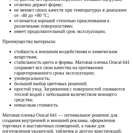
отлично держит форму;
не меняет своих качеств при температурах в диапазоне
от –40 до +80 °С;
отличается хорошей степенью приклеивания к
различными поверхностями;
имеет продолжительный срок эксплуатации.
Преимущества материала:
стойкость к внешним воздействиям и химическим
веществам;
стабильность цвета и формы. Матовая пленка Oracal 641
сохраняет все свои качества на протяжении
гарантированного срока эксплуатации;
универсальность;
большой выбор цветовых решений;
простой уход. Загрязнения с поверхностей снимаются
теплой водой с небольшим количеством моющего
средства;
невысокая стоимость.
Матовая пленка Oracal 641 — оптимальное решение для
создания внутренней и внешней рекламы, оформления
торговых и выставочных помещений, а также для
изготовления указателей, табличек и других конструкций.