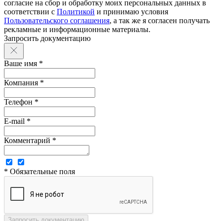
согласие на сбор и обработку моих персональных данных в
соответствии с
Политикой
и принимаю условия
Пользовательского соглашения
, а так же я согласен получать
рекламные и информационные материалы.
Запросить документацию
Ваше имя *
Компания *
Телефон *
E-mail *
Комментарий *
* Обязательные поля