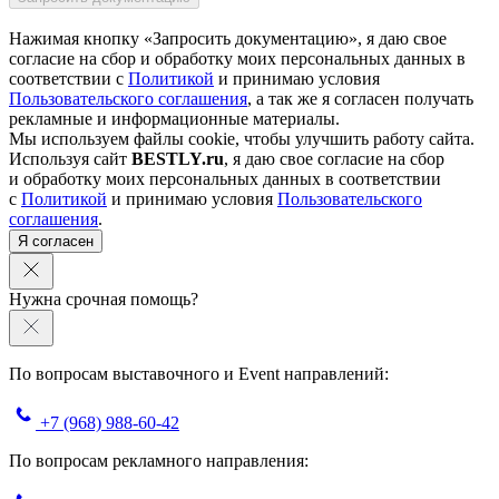
Нажимая кнопку «Запросить документацию», я даю свое
согласие на сбор и обработку моих персональных данных в
соответствии с
Политикой
и принимаю условия
Пользовательского соглашения
, а так же я согласен получать
рекламные и информационные материалы.
Мы используем файлы cookie, чтобы улучшить работу сайта.
Используя сайт
BESTLY.ru
, я даю свое согласие на сбор
и обработку моих персональных данных в соответствии
с
Политикой
и принимаю условия
Пользовательского
соглашения
.
Я согласен
Нужна срочная помощь?
По вопросам выставочного и Event направлений:
+7 (968) 988-60-42
По вопросам рекламного направления: