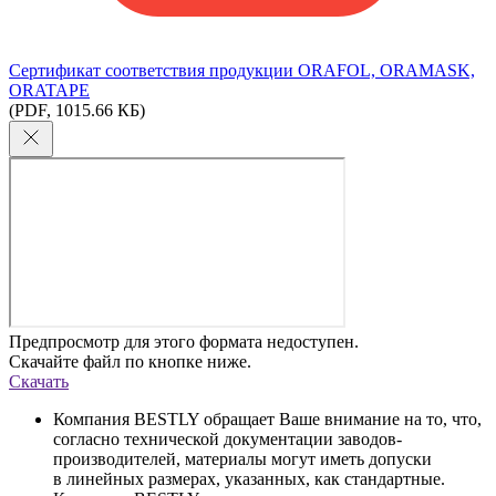
Сертификат соответствия продукции ORAFOL, ORAMASK,
ORATAPE
(PDF, 1015.66 КБ)
Предпросмотр для этого формата недоступен.
Скачайте файл по кнопке ниже.
Скачать
Компания BESTLY обращает Ваше внимание на то, что,
согласно технической документации заводов-
производителей, материалы могут иметь допуски
в линейных размерах, указанных, как стандартные.