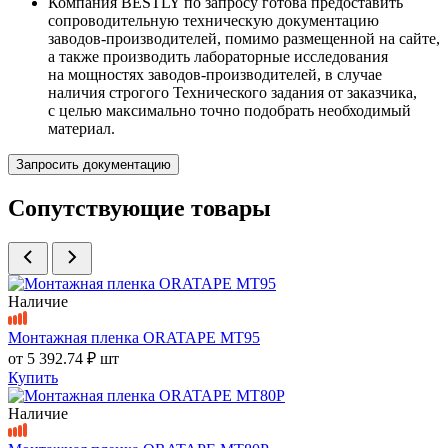
Компания BESTLY по запросу готова предоставить
сопроводительную техническую документацию
заводов-производителей, помимо размещенной на сайте,
а также производить лабораторные исследования
на мощностях заводов-производителей, в случае
наличия строгого Технического задания от заказчика,
с целью максимально точно подобрать необходимый
материал.
Запросить документацию
Сопутствующие товары
Наличие
Монтажная пленка ORATAPE MT95
от
5 392.74 ₽
шт
Купить
Наличие