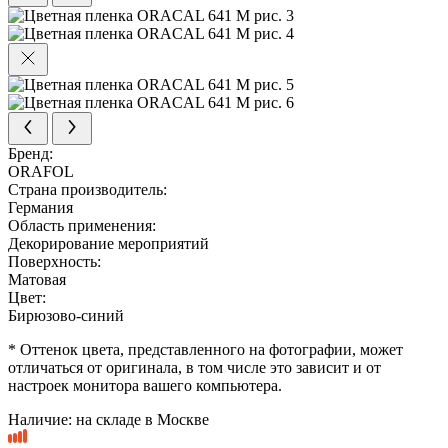
Бренд:
ORAFOL
Страна производитель:
Германия
Область применения:
Декорирование мероприятий
Поверхность:
Матовая
Цвет:
Бирюзово-синий
* Оттенок цвета, представленного на фотографии, может
отличаться от оригинала, в том числе это зависит и от
настроек монитора вашего компьютера.
Наличие:
на складе в Москве