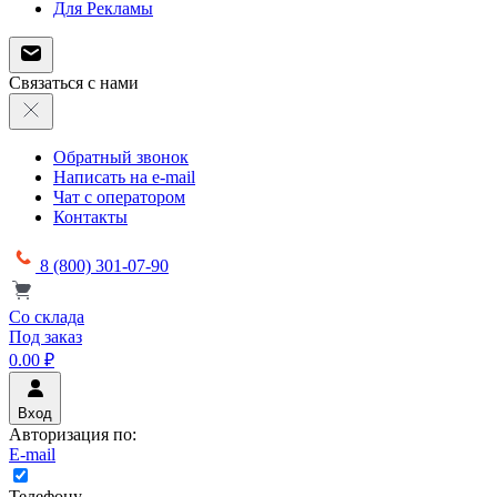
Для Рекламы
Связаться с нами
Обратный звонок
Написать на e-mail
Чат с оператором
Контакты
8 (800) 301-07-90
Со склада
Под заказ
0.00 ₽
Вход
Авторизация по:
E-mail
Телефону