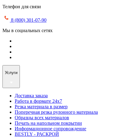
Телефон для связи
8 (800) 301-07-90
Мы в социальных сетях
Услуги
Доставка заказа
Работа в формате 24х7
Резка материала в размер
Поперечная резка рулонного материала
Образцы всех материалов
Печать на напольном покрытии
Информационное сопровождение
BESTLY - РАСКРОЙ