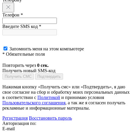
Телефон *
Введите SMS код *
Запомнить меня на этом компьютере
* Обязательные поля
Повторить через
0
сек.
Получить новый SMS-код
Получить СМС
Подтвердить
Нажимая кнопку «Получить смс» или «Подтвердить», я даю
свое согласие на сбор и обработку моих персональных данных
в соответствии с
Политикой
и принимаю условия
Пользовательского соглашения
, а так же я согласен получать
рекламные и информационные материалы.
Регистрация
Восстановить пароль
Авторизация по:
E-mail