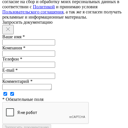
согласие на сбор и обработку моих персональных данных в
соответствии с
Политикой
и принимаю условия
Пользовательского соглашения
, а так же я согласен получать
рекламные и информационные материалы.
Запросить документацию
Ваше имя *
Компания *
Телефон *
E-mail *
Комментарий *
* Обязательные поля