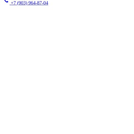
+7 (903) 964-87-04