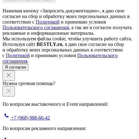
Нажимая кнопку «Запросить документацию», я даю свое
согласие на сбор и обработку моих персональных данных в
соответствии с
Политикой
и принимаю условия
Пользовательского соглашения
, а так же я согласен получать
рекламные и информационные материалы.
Мы используем файлы cookie, чтобы улучшить работу сайта.
Используя сайт
BESTLY.ru
, я даю свое согласие на сбор
и обработку моих персональных данных в соответствии
с
Политикой
и принимаю условия
Пользовательского
соглашения
.
Я согласен
Нужна срочная помощь?
По вопросам выставочного и Event направлений:
+7 (968) 988-60-42
По вопросам рекламного направления: