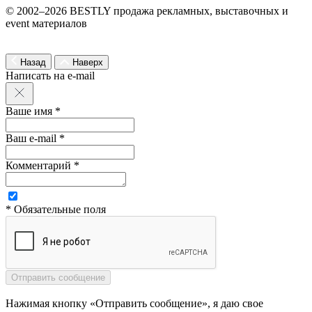
© 2002–2026 BESTLY продажа рекламных, выставочных и
event материалов
Назад
Наверх
Написать на e-mail
Ваше имя *
Ваш e-mail *
Комментарий *
* Обязательные поля
Нажимая кнопку «Отправить сообщение», я даю свое