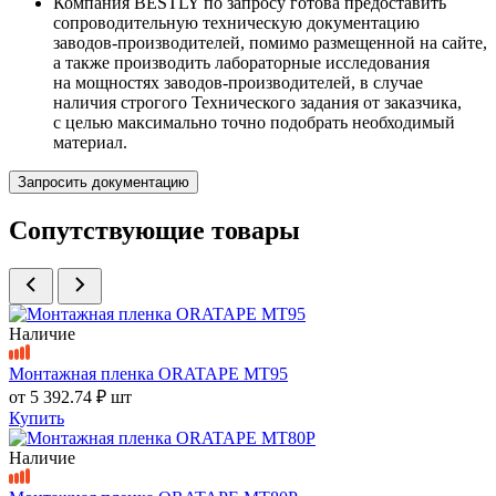
Компания BESTLY по запросу готова предоставить
сопроводительную техническую документацию
заводов-производителей, помимо размещенной на сайте,
а также производить лабораторные исследования
на мощностях заводов-производителей, в случае
наличия строгого Технического задания от заказчика,
с целью максимально точно подобрать необходимый
материал.
Запросить документацию
Сопутствующие товары
Наличие
Монтажная пленка ORATAPE MT95
от
5 392.74 ₽
шт
Купить
Наличие