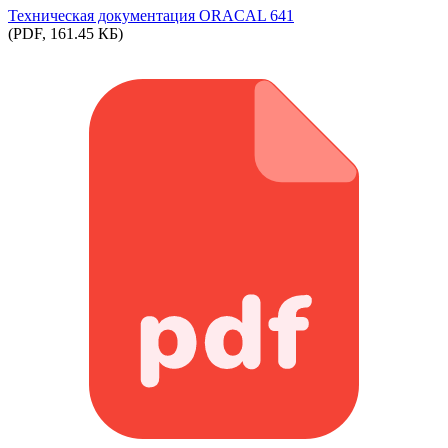
Техническая документация ORACAL 641
(PDF, 161.45 КБ)