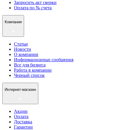
Запросить акт сверки
Оплата по № счета
Компания
Статьи
Новости
О компании
Информационные сообщения
Все для бизнеса
Работа в компании
Черный список
Интернет-магазин
Акции
Оплата
Доставка
Гарантии