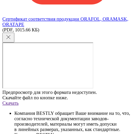
Сертификат соответствия продукции ORAFOL, ORAMASK,
ORATAPE
(PDF, 1015.66 КБ)
Предпросмотр для этого формата недоступен.
Скачайте файл по кнопке ниже.
Скачать
Компания BESTLY обращает Ваше внимание на то, что,
согласно технической документации заводов-
производителей, материалы могут иметь допуски
в линейных размерах, указанных, как стандартные.