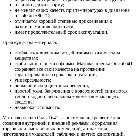
отлично держит форму;
не меняет своих качеств при температурах в диапазоне
от –40 до +80 °С;
отличается хорошей степенью приклеивания к
различными поверхностями;
имеет продолжительный срок эксплуатации.
Преимущества материала:
стойкость к внешним воздействиям и химическим
веществам;
стабильность цвета и формы. Матовая пленка Oracal 641
сохраняет все свои качества на протяжении
гарантированного срока эксплуатации;
универсальность;
большой выбор цветовых решений;
простой уход. Загрязнения с поверхностей снимаются
теплой водой с небольшим количеством моющего
средства;
невысокая стоимость.
Матовая пленка Oracal 641 — оптимальное решение для
создания внутренней и внешней рекламы, оформления
торговых и выставочных помещений, а также для
изготовления указателей, табличек и других конструкций.