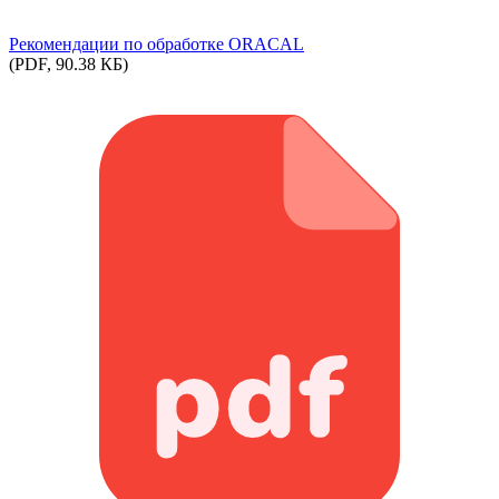
Рекомендации по обработке ORACAL
(PDF, 90.38 КБ)