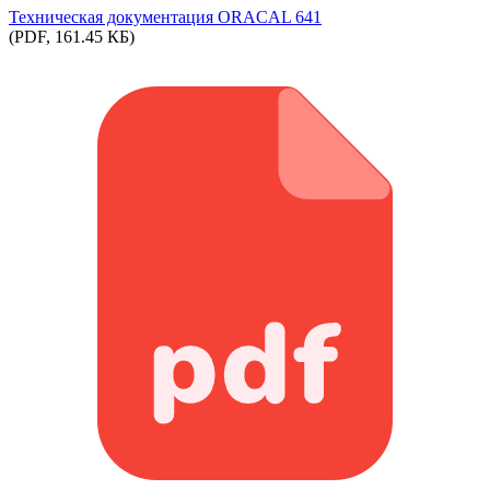
Техническая документация ORACAL 641
(PDF, 161.45 КБ)