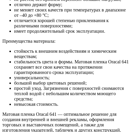
отлично держит форму;
не меняет своих качеств при температурах в диапазоне
от –40 до +80 °С;
отличается хорошей степенью приклеивания к
различными поверхностями;
имеет продолжительный срок эксплуатации.
Преимущества материала:
стойкость к внешним воздействиям и химическим
веществам;
стабильность цвета и формы. Матовая пленка Oracal 641
сохраняет все свои качества на протяжении
гарантированного срока эксплуатации;
универсальность;
большой выбор цветовых решений;
простой уход. Загрязнения с поверхностей снимаются
теплой водой с небольшим количеством моющего
средства;
невысокая стоимость.
Матовая пленка Oracal 641 — оптимальное решение для
создания внутренней и внешней рекламы, оформления
торговых и выставочных помещений, а также для
изготовления указателей, табличек и других конструкций.