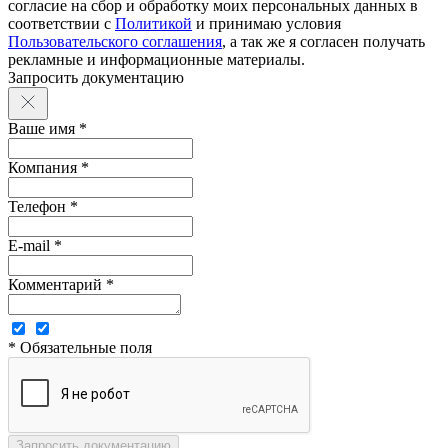
согласие на сбор и обработку моих персональных данных в
соответствии с
Политикой
и принимаю условия
Пользовательского соглашения
, а так же я согласен получать
рекламные и информационные материалы.
Запросить документацию
Ваше имя *
Компания *
Телефон *
E-mail *
Комментарий *
* Обязательные поля