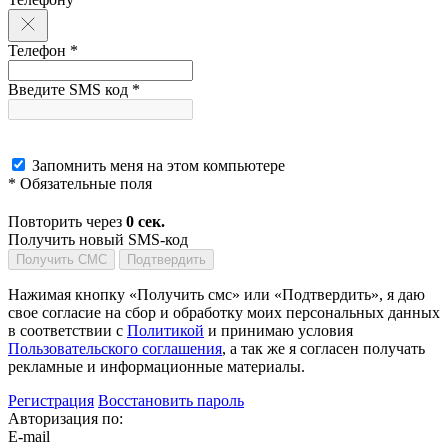
Телефон *
Введите SMS код *
Запомнить меня на этом компьютере
* Обязательные поля
Повторить через
0
сек.
Получить новый SMS-код
Получить СМС
Подтвердить
Нажимая кнопку «Получить смс» или «Подтвердить», я даю
свое согласие на сбор и обработку моих персональных данных
в соответствии с
Политикой
и принимаю условия
Пользовательского соглашения
, а так же я согласен получать
рекламные и информационные материалы.
Регистрация
Восстановить пароль
Авторизация по:
E-mail