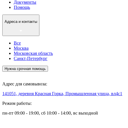
Документы
Помощь
Адреса и контакты
Все
Москва
Московская область
Санкт-Петербург
Нужна срочная помощь
Адрес для самовывоза:
141051, деревня Красная Горка, Промышленная улица, вл4с1
Режим работы:
пн-пт 09:00 - 19:00, сб 10:00 - 14:00, вс выходной