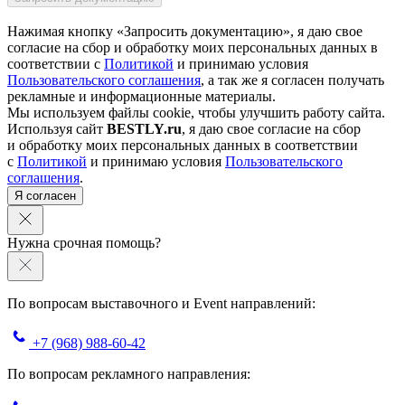
Нажимая кнопку «Запросить документацию», я даю свое
согласие на сбор и обработку моих персональных данных в
соответствии с
Политикой
и принимаю условия
Пользовательского соглашения
, а так же я согласен получать
рекламные и информационные материалы.
Мы используем файлы cookie, чтобы улучшить работу сайта.
Используя сайт
BESTLY.ru
, я даю свое согласие на сбор
и обработку моих персональных данных в соответствии
с
Политикой
и принимаю условия
Пользовательского
соглашения
.
Я согласен
Нужна срочная помощь?
По вопросам выставочного и Event направлений:
+7 (968) 988-60-42
По вопросам рекламного направления: