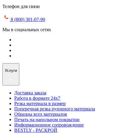
Телефон для связи
8 (800) 301-07-90
Мы в социальных сетях
Услуги
Доставка заказа
Работа в формате 24х7
Резка материала в размер
Поперечная резка рулонного материала
Образцы всех материалов
Печать на напольном покрытии
Информационное сопровождение
BESTLY - РАСКРОЙ