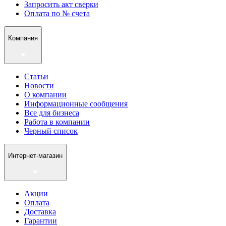
Запросить акт сверки
Оплата по № счета
Компания
Статьи
Новости
О компании
Информационные сообщения
Все для бизнеса
Работа в компании
Черный список
Интернет-магазин
Акции
Оплата
Доставка
Гарантии