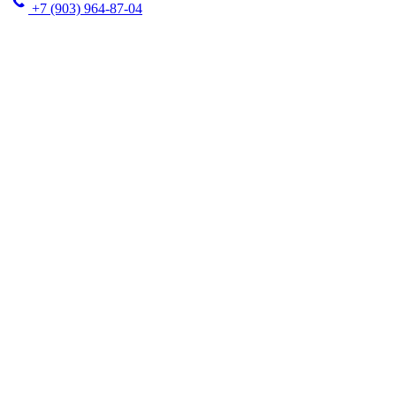
+7 (903) 964-87-04