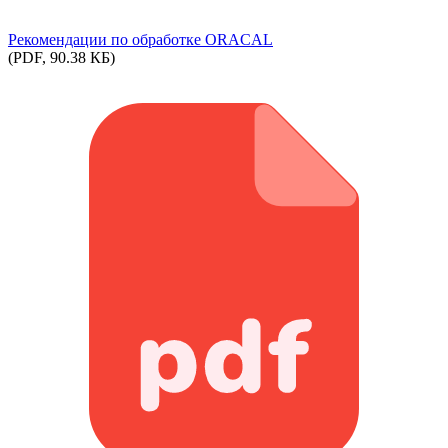
Рекомендации по обработке ORACAL
(PDF, 90.38 КБ)