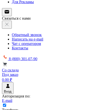
Для Рекламы
Связаться с нами
Обратный звонок
Написать на e-mail
Чат с оператором
Контакты
8 (800) 301-07-90
Со склада
Под заказ
0.00 ₽
Вход
Авторизация по:
E-mail
Телефону