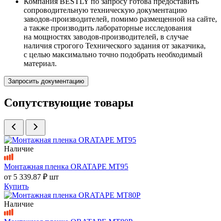
Компания BESTLY по запросу готова предоставить
сопроводительную техническую документацию
заводов-производителей, помимо размещенной на сайте,
а также производить лабораторные исследования
на мощностях заводов-производителей, в случае
наличия строгого Технического задания от заказчика,
с целью максимально точно подобрать необходимый
материал.
Запросить документацию
Сопутствующие товары
Наличие
Монтажная пленка ORATAPE MT95
от
5 339.87 ₽
шт
Купить
Наличие