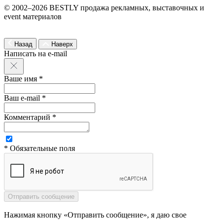
© 2002–2026 BESTLY продажа рекламных, выставочных и
event материалов
Назад
Наверх
Написать на e-mail
Ваше имя *
Ваш e-mail *
Комментарий *
* Обязательные поля
Нажимая кнопку «Отправить сообщение», я даю свое