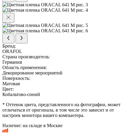
Бренд:
ORAFOL
Страна производитель:
Германия
Область применения:
Декорирование мероприятий
Поверхность:
Матовая
Цвет:
Кобальтово-синий
* Оттенок цвета, представленного на фотографии, может
отличаться от оригинала, в том числе это зависит и от
настроек монитора вашего компьютера.
Наличие:
на складе в Москве