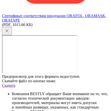
Сертификат соответствия продукции ORAFOL, ORAMASK,
ORATAPE
(PDF, 1015.66 КБ)
Предпросмотр для этого формата недоступен.
Скачайте файл по кнопке ниже.
Скачать
Компания BESTLY обращает Ваше внимание на то, что,
согласно технической документации заводов-
производителей, материалы могут иметь допуски
в линейных размерах, указанных, как стандартные.