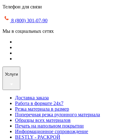
Телефон для связи
8 (800) 301-07-90
Мы в социальных сетях
Услуги
Доставка заказа
Работа в формате 24х7
Резка материала в размер
Поперечная резка рулонного материала
Образцы всех материалов
Печать на напольном покрытии
Информационное сопровождение
BESTLY - РАСКРОЙ