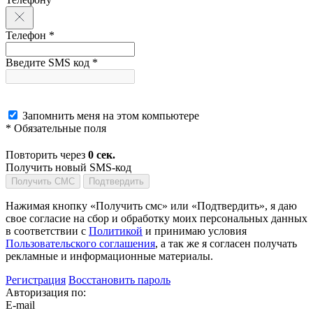
Телефон *
Введите SMS код *
Запомнить меня на этом компьютере
* Обязательные поля
Повторить через
0
сек.
Получить новый SMS-код
Получить СМС
Подтвердить
Нажимая кнопку «Получить смс» или «Подтвердить», я даю
свое согласие на сбор и обработку моих персональных данных
в соответствии с
Политикой
и принимаю условия
Пользовательского соглашения
, а так же я согласен получать
рекламные и информационные материалы.
Регистрация
Восстановить пароль
Авторизация по:
E-mail