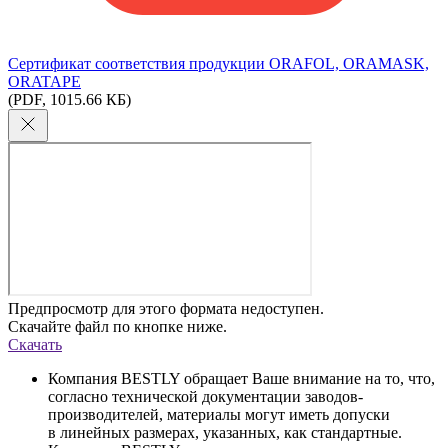
Сертификат соответствия продукции ORAFOL, ORAMASK,
ORATAPE
(PDF, 1015.66 КБ)
Предпросмотр для этого формата недоступен.
Скачайте файл по кнопке ниже.
Скачать
Компания BESTLY обращает Ваше внимание на то, что,
согласно технической документации заводов-
производителей, материалы могут иметь допуски
в линейных размерах, указанных, как стандартные.