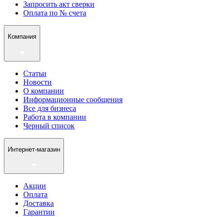
Запросить акт сверки
Оплата по № счета
Компания
Статьи
Новости
О компании
Информационные сообщения
Все для бизнеса
Работа в компании
Черный список
Интернет-магазин
Акции
Оплата
Доставка
Гарантии