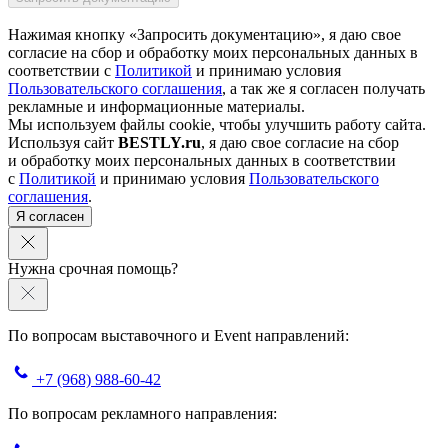
Нажимая кнопку «Запросить документацию», я даю свое
согласие на сбор и обработку моих персональных данных в
соответствии с
Политикой
и принимаю условия
Пользовательского соглашения
, а так же я согласен получать
рекламные и информационные материалы.
Мы используем файлы cookie, чтобы улучшить работу сайта.
Используя сайт
BESTLY.ru
, я даю свое согласие на сбор
и обработку моих персональных данных в соответствии
с
Политикой
и принимаю условия
Пользовательского
соглашения
.
Я согласен
Нужна срочная помощь?
По вопросам выставочного и Event направлений:
+7 (968) 988-60-42
По вопросам рекламного направления: