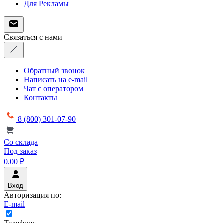
Для Рекламы
Связаться с нами
Обратный звонок
Написать на e-mail
Чат с оператором
Контакты
8 (800) 301-07-90
Со склада
Под заказ
0.00 ₽
Вход
Авторизация по:
E-mail
Телефону