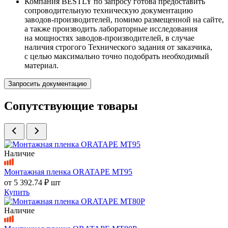
Компания BESTLY по запросу готова предоставить
сопроводительную техническую документацию
заводов-производителей, помимо размещенной на сайте,
а также производить лабораторные исследования
на мощностях заводов-производителей, в случае
наличия строгого Технического задания от заказчика,
с целью максимально точно подобрать необходимый
материал.
Запросить документацию
Сопутствующие товары
Наличие
Монтажная пленка ORATAPE MT95
от
5 392.74 ₽
шт
Купить
Наличие