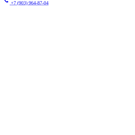
+7 (903) 964-87-04