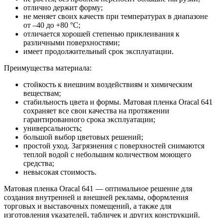
отлично держит форму;
не меняет своих качеств при температурах в диапазоне
от –40 до +80 °С;
отличается хорошей степенью приклеивания к
различными поверхностями;
имеет продолжительный срок эксплуатации.
Преимущества материала:
стойкость к внешним воздействиям и химическим
веществам;
стабильность цвета и формы. Матовая пленка Oracal 641
сохраняет все свои качества на протяжении
гарантированного срока эксплуатации;
универсальность;
большой выбор цветовых решений;
простой уход. Загрязнения с поверхностей снимаются
теплой водой с небольшим количеством моющего
средства;
невысокая стоимость.
Матовая пленка Oracal 641 — оптимальное решение для
создания внутренней и внешней рекламы, оформления
торговых и выставочных помещений, а также для
изготовления указателей, табличек и других конструкций.