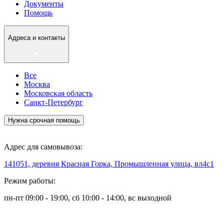
Документы
Помощь
Адреса и контакты
Все
Москва
Московская область
Санкт-Петербург
Нужна срочная помощь
Адрес для самовывоза:
141051, деревня Красная Горка, Промышленная улица, вл4с1
Режим работы:
пн-пт 09:00 - 19:00, сб 10:00 - 14:00, вс выходной