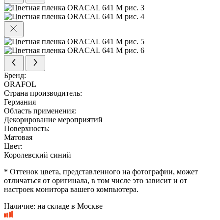
Бренд:
ORAFOL
Страна производитель:
Германия
Область применения:
Декорирование мероприятий
Поверхность:
Матовая
Цвет:
Королевский синий
* Оттенок цвета, представленного на фотографии, может
отличаться от оригинала, в том числе это зависит и от
настроек монитора вашего компьютера.
Наличие:
на складе в Москве