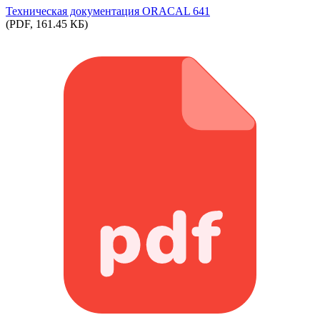
Техническая документация ORACAL 641
(PDF, 161.45 КБ)