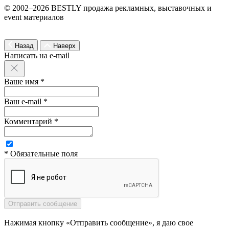
© 2002–2026 BESTLY продажа рекламных, выставочных и
event материалов
Назад
Наверх
Написать на e-mail
Ваше имя *
Ваш e-mail *
Комментарий *
* Обязательные поля
Нажимая кнопку «Отправить сообщение», я даю свое