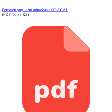
Рекомендации по обработке ORACAL
(PDF, 90.38 КБ)