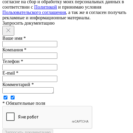
согласие на сбор и обработку моих персональных данных в
соответствии с
Политикой
и принимаю условия
Пользовательского соглашения
, а так же я согласен получать
рекламные и информационные материалы.
Запросить документацию
Ваше имя *
Компания *
Телефон *
E-mail *
Комментарий *
* Обязательные поля