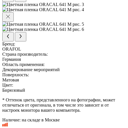
Бренд:
ORAFOL
Страна производитель:
Германия
Область применения:
Декорирование мероприятий
Поверхность:
Матовая
Цвет:
Бирюзовый
* Оттенок цвета, представленного на фотографии, может
отличаться от оригинала, в том числе это зависит и от
настроек монитора вашего компьютера.
Наличие:
на складе в Москве