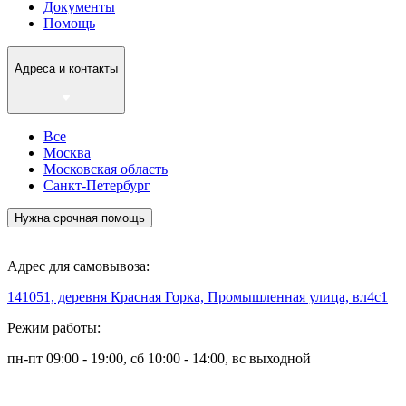
Документы
Помощь
Адреса и контакты
Все
Москва
Московская область
Санкт-Петербург
Нужна срочная помощь
Адрес для самовывоза:
141051, деревня Красная Горка, Промышленная улица, вл4с1
Режим работы:
пн-пт 09:00 - 19:00, сб 10:00 - 14:00, вс выходной