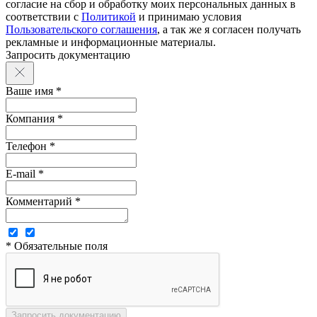
согласие на сбор и обработку моих персональных данных в
соответствии с
Политикой
и принимаю условия
Пользовательского соглашения
, а так же я согласен получать
рекламные и информационные материалы.
Запросить документацию
Ваше имя *
Компания *
Телефон *
E-mail *
Комментарий *
* Обязательные поля