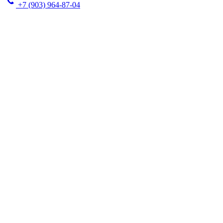
+7 (903) 964-87-04