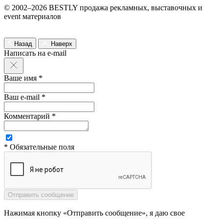
© 2002–2026 BESTLY продажа рекламных, выставочных и
event материалов
Назад
Наверх
Написать на e-mail
Ваше имя *
Ваш e-mail *
Комментарий *
* Обязательные поля
Нажимая кнопку «Отправить сообщение», я даю свое