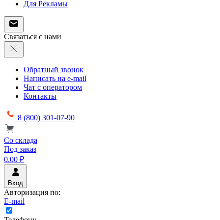
Для Рекламы
Связаться с нами
Обратный звонок
Написать на e-mail
Чат с оператором
Контакты
8 (800) 301-07-90
Со склада
Под заказ
0.00 ₽
Вход
Авторизация по:
E-mail
Телефону