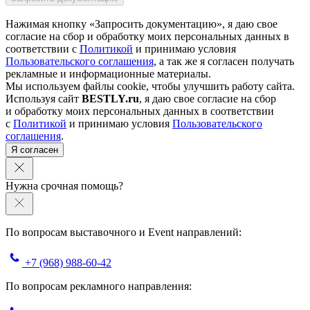
Нажимая кнопку «Запросить документацию», я даю свое
согласие на сбор и обработку моих персональных данных в
соответствии с
Политикой
и принимаю условия
Пользовательского соглашения
, а так же я согласен получать
рекламные и информационные материалы.
Мы используем файлы cookie, чтобы улучшить работу сайта.
Используя сайт
BESTLY.ru
, я даю свое согласие на сбор
и обработку моих персональных данных в соответствии
с
Политикой
и принимаю условия
Пользовательского
соглашения
.
Я согласен
Нужна срочная помощь?
По вопросам выставочного и Event направлений:
+7 (968) 988-60-42
По вопросам рекламного направления: