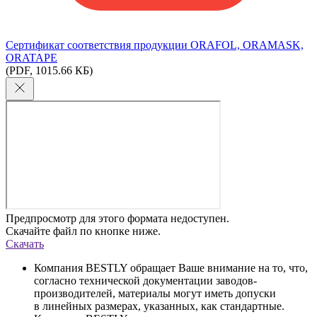
Сертификат соответствия продукции ORAFOL, ORAMASK,
ORATAPE
(PDF, 1015.66 КБ)
Предпросмотр для этого формата недоступен.
Скачайте файл по кнопке ниже.
Скачать
Компания BESTLY обращает Ваше внимание на то, что,
согласно технической документации заводов-
производителей, материалы могут иметь допуски
в линейных размерах, указанных, как стандартные.