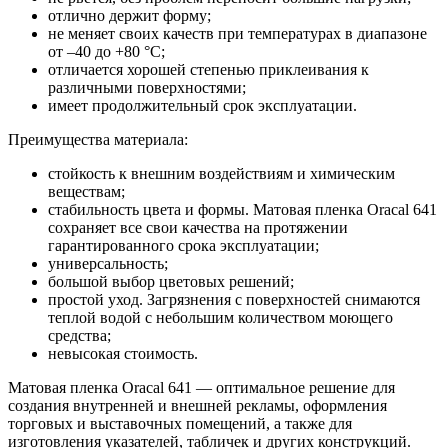
отлично держит форму;
не меняет своих качеств при температурах в диапазоне
от –40 до +80 °С;
отличается хорошей степенью приклеивания к
различными поверхностями;
имеет продолжительный срок эксплуатации.
Преимущества материала:
стойкость к внешним воздействиям и химическим
веществам;
стабильность цвета и формы. Матовая пленка Oracal 641
сохраняет все свои качества на протяжении
гарантированного срока эксплуатации;
универсальность;
большой выбор цветовых решений;
простой уход. Загрязнения с поверхностей снимаются
теплой водой с небольшим количеством моющего
средства;
невысокая стоимость.
Матовая пленка Oracal 641 — оптимальное решение для
создания внутренней и внешней рекламы, оформления
торговых и выставочных помещений, а также для
изготовления указателей, табличек и других конструкций.