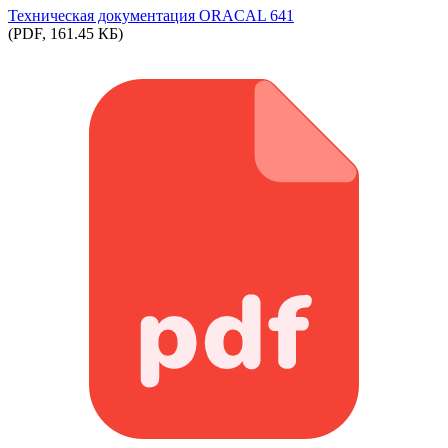
Техническая документация ORACAL 641
(PDF, 161.45 КБ)