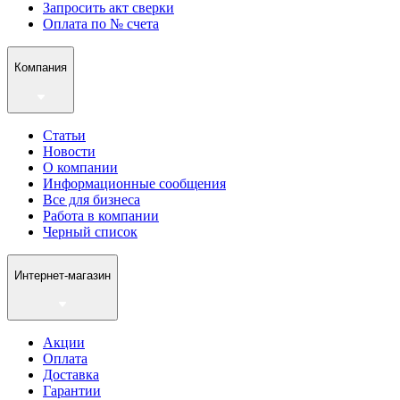
Запросить акт сверки
Оплата по № счета
Компания
Статьи
Новости
О компании
Информационные сообщения
Все для бизнеса
Работа в компании
Черный список
Интернет-магазин
Акции
Оплата
Доставка
Гарантии