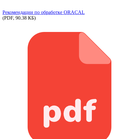
Рекомендации по обработке ORACAL
(PDF, 90.38 КБ)