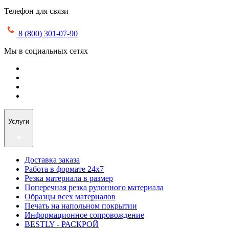
Телефон для связи
8 (800) 301-07-90
Мы в социальных сетях
Услуги
Доставка заказа
Работа в формате 24х7
Резка материала в размер
Поперечная резка рулонного материала
Образцы всех материалов
Печать на напольном покрытии
Информационное сопровождение
BESTLY - РАСКРОЙ