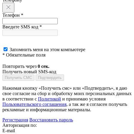
Телефон *
Введите SMS код *
Запомнить меня на этом компьютере
* Обязательные поля
Повторить через
0
сек.
Получить новый SMS-код
Получить СМС
Подтвердить
Нажимая кнопку «Получить смс» или «Подтвердить», я даю
свое согласие на сбор и обработку моих персональных данных
в соответствии с
Политикой
и принимаю условия
Пользовательского соглашения
, а так же я согласен получать
рекламные и информационные материалы.
Регистрация
Восстановить пароль
Авторизация по:
E-mail