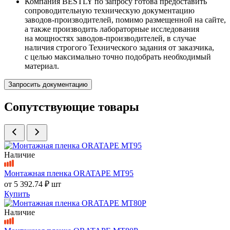
Компания BESTLY по запросу готова предоставить
сопроводительную техническую документацию
заводов-производителей, помимо размещенной на сайте,
а также производить лабораторные исследования
на мощностях заводов-производителей, в случае
наличия строгого Технического задания от заказчика,
с целью максимально точно подобрать необходимый
материал.
Запросить документацию
Сопутствующие товары
Наличие
Монтажная пленка ORATAPE MT95
от
5 392.74 ₽
шт
Купить
Наличие