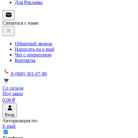
Для Рекламы
Связаться с нами
Обратный звонок
Написать на e-mail
Чат с оператором
Контакты
8 (800) 301-07-90
Со склада
Под заказ
0.00 ₽
Вход
Авторизация по:
E-mail
Телефону