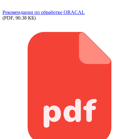
Рекомендации по обработке ORACAL
(PDF, 90.38 КБ)