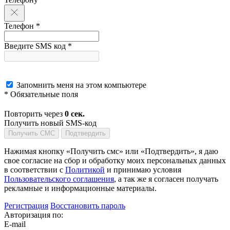
Телефон *
Введите SMS код *
Запомнить меня на этом компьютере
* Обязательные поля
Повторить через
0
сек.
Получить новый SMS-код
Получить СМС
Подтвердить
Нажимая кнопку «Получить смс» или «Подтвердить», я даю
свое согласие на сбор и обработку моих персональных данных
в соответствии с
Политикой
и принимаю условия
Пользовательского соглашения
, а так же я согласен получать
рекламные и информационные материалы.
Регистрация
Восстановить пароль
Авторизация по:
E-mail