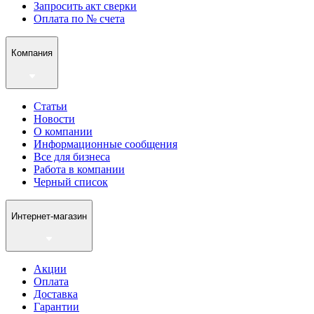
Запросить акт сверки
Оплата по № счета
Компания
Статьи
Новости
О компании
Информационные сообщения
Все для бизнеса
Работа в компании
Черный список
Интернет-магазин
Акции
Оплата
Доставка
Гарантии