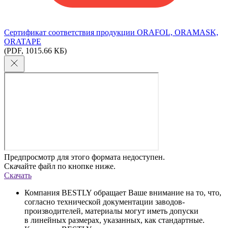
Сертификат соответствия продукции ORAFOL, ORAMASK,
ORATAPE
(PDF, 1015.66 КБ)
Предпросмотр для этого формата недоступен.
Скачайте файл по кнопке ниже.
Скачать
Компания BESTLY обращает Ваше внимание на то, что,
согласно технической документации заводов-
производителей, материалы могут иметь допуски
в линейных размерах, указанных, как стандартные.