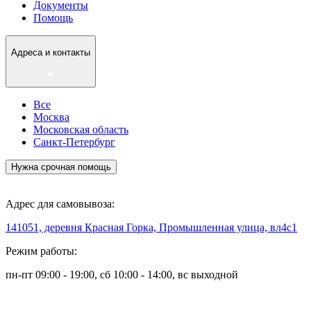
Документы
Помощь
Адреса и контакты
Все
Москва
Московская область
Санкт-Петербург
Нужна срочная помощь
Адрес для самовывоза:
141051, деревня Красная Горка, Промышленная улица, вл4с1
Режим работы:
пн-пт 09:00 - 19:00, сб 10:00 - 14:00, вс выходной