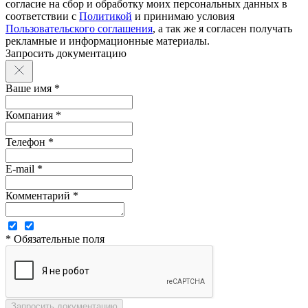
согласие на сбор и обработку моих персональных данных в
соответствии с
Политикой
и принимаю условия
Пользовательского соглашения
, а так же я согласен получать
рекламные и информационные материалы.
Запросить документацию
Ваше имя *
Компания *
Телефон *
E-mail *
Комментарий *
* Обязательные поля