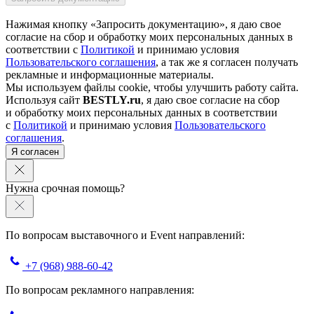
Нажимая кнопку «Запросить документацию», я даю свое
согласие на сбор и обработку моих персональных данных в
соответствии с
Политикой
и принимаю условия
Пользовательского соглашения
, а так же я согласен получать
рекламные и информационные материалы.
Мы используем файлы cookie, чтобы улучшить работу сайта.
Используя сайт
BESTLY.ru
, я даю свое согласие на сбор
и обработку моих персональных данных в соответствии
с
Политикой
и принимаю условия
Пользовательского
соглашения
.
Я согласен
Нужна срочная помощь?
По вопросам выставочного и Event направлений:
+7 (968) 988-60-42
По вопросам рекламного направления: