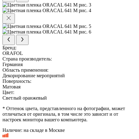
Бренд:
ORAFOL
Страна производитель:
Германия
Область применения:
Декорирование мероприятий
Поверхность:
Матовая
Цвет:
Светлый оранжевый
* Оттенок цвета, представленного на фотографии, может
отличаться от оригинала, в том числе это зависит и от
настроек монитора вашего компьютера.
Наличие:
на складе в Москве