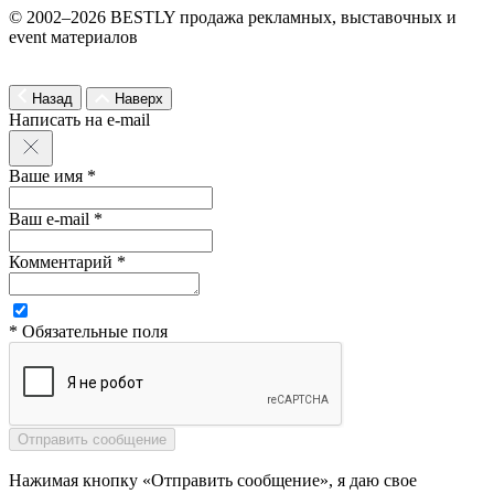
© 2002–2026 BESTLY продажа рекламных, выставочных и
event материалов
Назад
Наверх
Написать на e-mail
Ваше имя *
Ваш e-mail *
Комментарий *
* Обязательные поля
Нажимая кнопку «Отправить сообщение», я даю свое