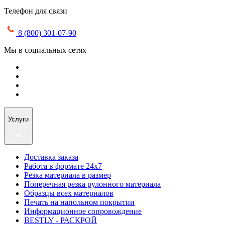
Телефон для связи
8 (800) 301-07-90
Мы в социальных сетях
Услуги
Доставка заказа
Работа в формате 24х7
Резка материала в размер
Поперечная резка рулонного материала
Образцы всех материалов
Печать на напольном покрытии
Информационное сопровождение
BESTLY - РАСКРОЙ