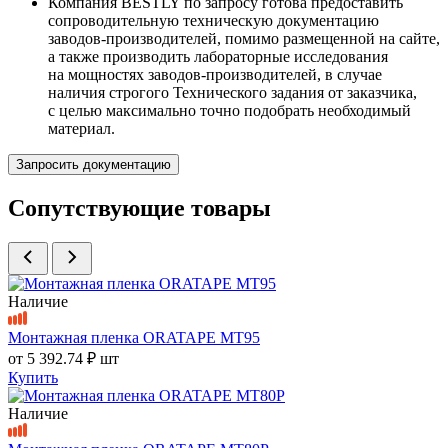
Компания BESTLY по запросу готова предоставить
сопроводительную техническую документацию
заводов-производителей, помимо размещенной на сайте,
а также производить лабораторные исследования
на мощностях заводов-производителей, в случае
наличия строгого Технического задания от заказчика,
с целью максимально точно подобрать необходимый
материал.
Запросить документацию
Сопутствующие товары
Наличие
Монтажная пленка ORATAPE MT95
от
5 392.74 ₽
шт
Купить
Наличие