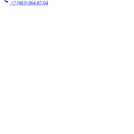
+7 (903) 964-87-04