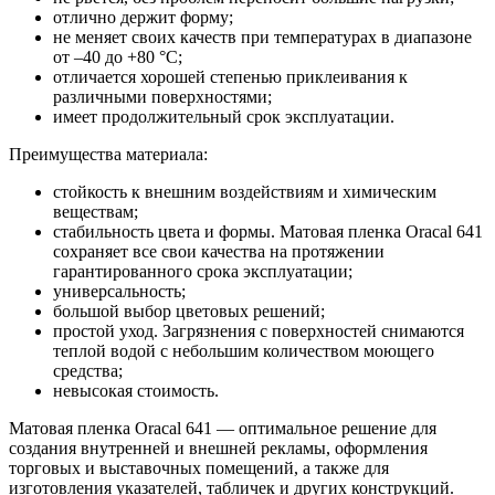
отлично держит форму;
не меняет своих качеств при температурах в диапазоне
от –40 до +80 °С;
отличается хорошей степенью приклеивания к
различными поверхностями;
имеет продолжительный срок эксплуатации.
Преимущества материала:
стойкость к внешним воздействиям и химическим
веществам;
стабильность цвета и формы. Матовая пленка Oracal 641
сохраняет все свои качества на протяжении
гарантированного срока эксплуатации;
универсальность;
большой выбор цветовых решений;
простой уход. Загрязнения с поверхностей снимаются
теплой водой с небольшим количеством моющего
средства;
невысокая стоимость.
Матовая пленка Oracal 641 — оптимальное решение для
создания внутренней и внешней рекламы, оформления
торговых и выставочных помещений, а также для
изготовления указателей, табличек и других конструкций.