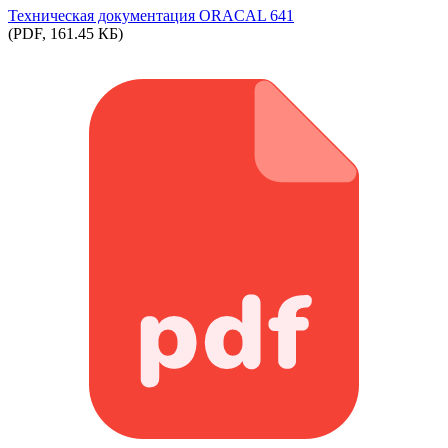
Техническая документация ORACAL 641
(PDF, 161.45 КБ)